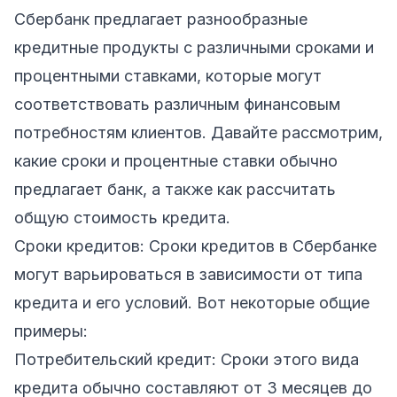
Сбербанк предлагает разнообразные
кредитные продукты с различными сроками и
процентными ставками, которые могут
соответствовать различным финансовым
потребностям клиентов. Давайте рассмотрим,
какие сроки и процентные ставки обычно
предлагает банк, а также как рассчитать
общую стоимость кредита.
Сроки кредитов: Сроки кредитов в Сбербанке
могут варьироваться в зависимости от типа
кредита и его условий. Вот некоторые общие
примеры:
Потребительский кредит: Сроки этого вида
кредита обычно составляют от 3 месяцев до