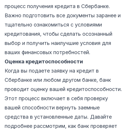
процесс получения кредита в Сбербанке.
Важно подготовить все документы заранее и
тщательно ознакомиться с условиями
кредитования, чтобы сделать осознанный
выбор и получить наилучшие условия для
ваших финансовых потребностей.
Оценка кредитоспособности
Когда вы подаете заявку на кредит в
Сбербанке или любом другом банке, банк
проводит оценку вашей кредитоспособности.
Этот процесс включает в себя проверку
вашей способности вернуть заемные
средства в установленные даты. Давайте
подробнее рассмотрим, как банк проверяет