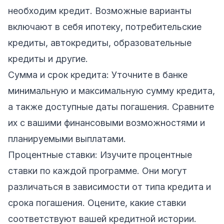
необходим кредит. Возможные варианты
включают в себя ипотеку, потребительские
кредиты, автокредиты, образовательные
кредиты и другие.
Сумма и срок кредита: Уточните в банке
минимальную и максимальную сумму кредита,
а также доступные даты погашения. Сравните
их с вашими финансовыми возможностями и
планируемыми выплатами.
Процентные ставки: Изучите процентные
ставки по каждой программе. Они могут
различаться в зависимости от типа кредита и
срока погашения. Оцените, какие ставки
соответствуют вашей кредитной истории.