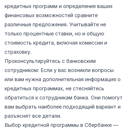
кредитных программ и определения ваших
финансовых возможностей сравните
различные предложения. Учитывайте не
только процентные ставки, но и общую
стоимость кредита, включая комиссии и
страховку.
Проконсультируйтесь с банковским
сотрудником: Если у вас возникли вопросы
или вам нужна дополнительная информация о
кредитных программах, не стесняйтесь
обратиться к сотрудникам банка. Они помогут
вам выбрать наиболее подходящий вариант и
разъяснят все детали.
Выбор кредитной программы в Сбербанке —