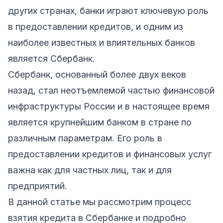
других странах, банки играют ключевую роль
в предоставлении кредитов, и одним из
наиболее известных и влиятельных банков
является Сбербанк.
Сбербанк, основанный более двух веков
назад, стал неотъемлемой частью финансовой
инфраструктуры России и в настоящее время
является крупнейшим банком в стране по
различным параметрам. Его роль в
предоставлении кредитов и финансовых услуг
важна как для частных лиц, так и для
предприятий.
В данной статье мы рассмотрим процесс
взятия кредита в Сбербанке и подробно