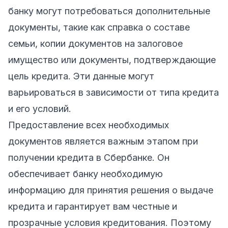
банку могут потребоваться дополнительные
документы, такие как справка о составе
семьи, копии документов на залоговое
имущество или документы, подтверждающие
цель кредита. Эти данные могут
варьироваться в зависимости от типа кредита
и его условий.
Предоставление всех необходимых
документов является важным этапом при
получении кредита в Сбербанке. Он
обеспечивает банку необходимую
информацию для принятия решения о выдаче
кредита и гарантирует вам честные и
прозрачные условия кредитования. Поэтому