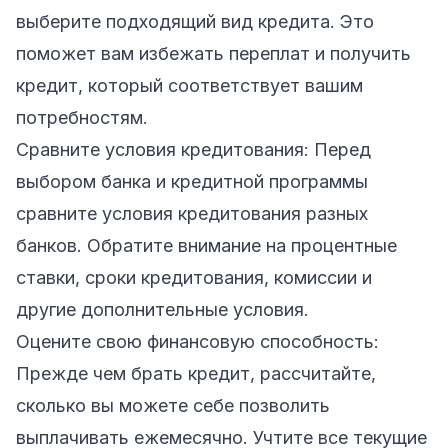
выберите подходящий вид кредита. Это
поможет вам избежать переплат и получить
кредит, который соответствует вашим
потребностям.
Сравните условия кредитования: Перед
выбором банка и кредитной программы
сравните условия кредитования разных
банков. Обратите внимание на процентные
ставки, сроки кредитования, комиссии и
другие дополнительные условия.
Оцените свою финансовую способность:
Прежде чем брать кредит, рассчитайте,
сколько вы можете себе позволить
выплачивать ежемесячно. Учтите все текущие