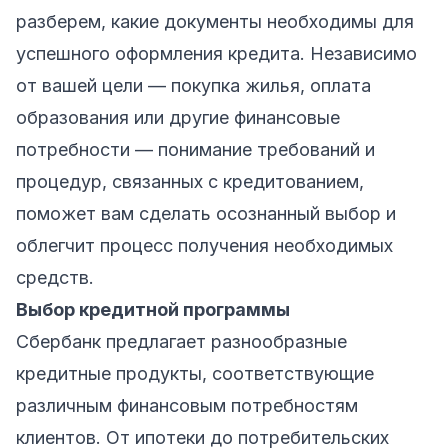
разберем, какие документы необходимы для
успешного оформления кредита. Независимо
от вашей цели — покупка жилья, оплата
образования или другие финансовые
потребности — понимание требований и
процедур, связанных с кредитованием,
поможет вам сделать осознанный выбор и
облегчит процесс получения необходимых
средств.
Выбор кредитной программы
Сбербанк предлагает разнообразные
кредитные продукты, соответствующие
различным финансовым потребностям
клиентов. От ипотеки до потребительских