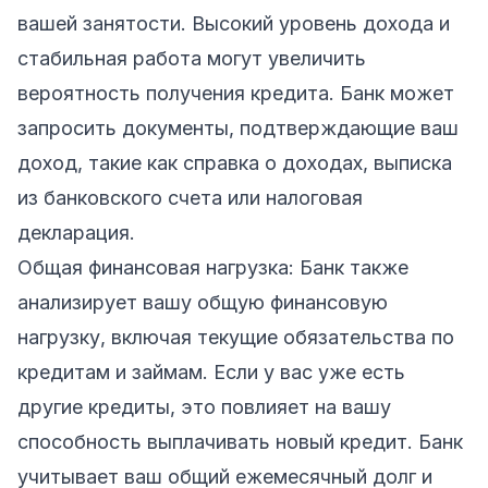
вашей занятости. Высокий уровень дохода и
стабильная работа могут увеличить
вероятность получения кредита. Банк может
запросить документы, подтверждающие ваш
доход, такие как справка о доходах, выписка
из банковского счета или налоговая
декларация.
Общая финансовая нагрузка: Банк также
анализирует вашу общую финансовую
нагрузку, включая текущие обязательства по
кредитам и займам. Если у вас уже есть
другие кредиты, это повлияет на вашу
способность выплачивать новый кредит. Банк
учитывает ваш общий ежемесячный долг и