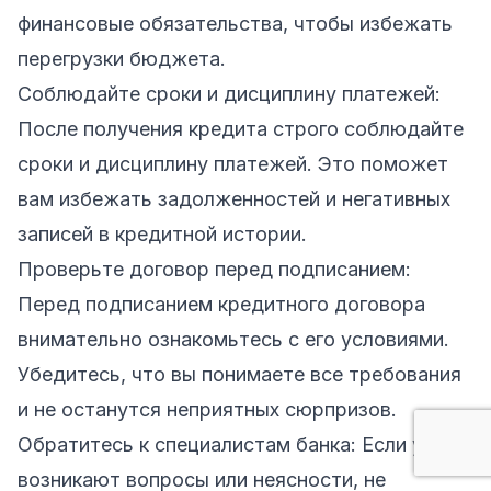
финансовые обязательства, чтобы избежать
перегрузки бюджета.
Соблюдайте сроки и дисциплину платежей:
После получения кредита строго соблюдайте
сроки и дисциплину платежей. Это поможет
вам избежать задолженностей и негативных
записей в кредитной истории.
Проверьте договор перед подписанием:
Перед подписанием кредитного договора
внимательно ознакомьтесь с его условиями.
Убедитесь, что вы понимаете все требования
и не останутся неприятных сюрпризов.
Обратитесь к специалистам банка: Если у вас
возникают вопросы или неясности, не