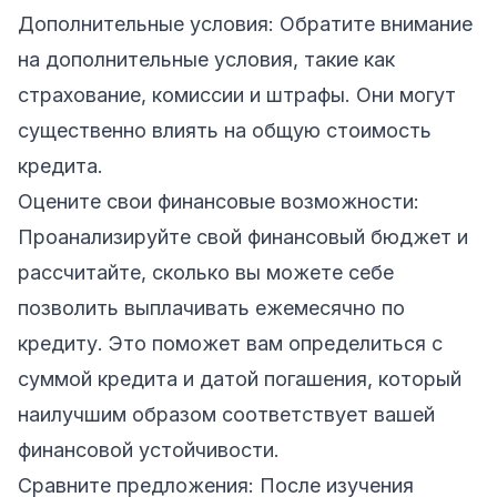
Дополнительные условия: Обратите внимание
на дополнительные условия, такие как
страхование, комиссии и штрафы. Они могут
существенно влиять на общую стоимость
кредита.
Оцените свои финансовые возможности:
Проанализируйте свой финансовый бюджет и
рассчитайте, сколько вы можете себе
позволить выплачивать ежемесячно по
кредиту. Это поможет вам определиться с
суммой кредита и датой погашения, который
наилучшим образом соответствует вашей
финансовой устойчивости.
Сравните предложения: После изучения