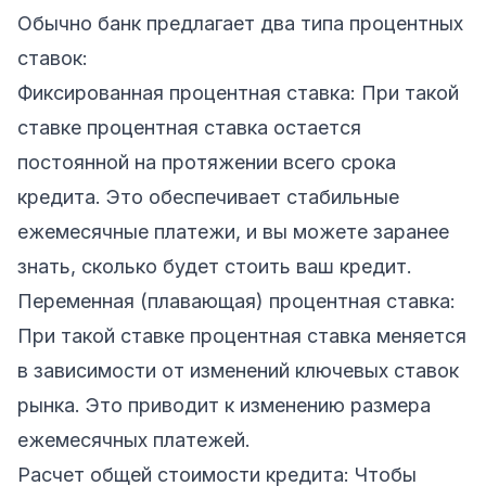
Обычно банк предлагает два типа процентных
ставок:
Фиксированная процентная ставка: При такой
ставке процентная ставка остается
постоянной на протяжении всего срока
кредита. Это обеспечивает стабильные
ежемесячные платежи, и вы можете заранее
знать, сколько будет стоить ваш кредит.
Переменная (плавающая) процентная ставка:
При такой ставке процентная ставка меняется
в зависимости от изменений ключевых ставок
рынка. Это приводит к изменению размера
ежемесячных платежей.
Расчет общей стоимости кредита: Чтобы