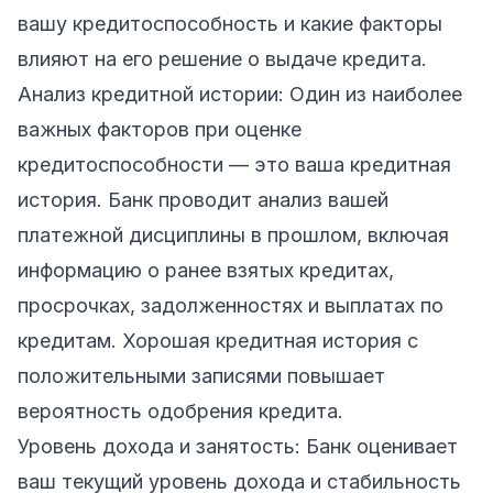
вашу кредитоспособность и какие факторы
влияют на его решение о выдаче кредита.
Анализ кредитной истории: Один из наиболее
важных факторов при оценке
кредитоспособности — это ваша кредитная
история. Банк проводит анализ вашей
платежной дисциплины в прошлом, включая
информацию о ранее взятых кредитах,
просрочках, задолженностях и выплатах по
кредитам. Хорошая кредитная история с
положительными записями повышает
вероятность одобрения кредита.
Уровень дохода и занятость: Банк оценивает
ваш текущий уровень дохода и стабильность