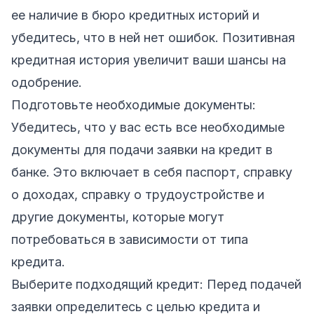
ее наличие в бюро кредитных историй и
убедитесь, что в ней нет ошибок. Позитивная
кредитная история увеличит ваши шансы на
одобрение.
Подготовьте необходимые документы:
Убедитесь, что у вас есть все необходимые
документы для подачи заявки на кредит в
банке. Это включает в себя паспорт, справку
о доходах, справку о трудоустройстве и
другие документы, которые могут
потребоваться в зависимости от типа
кредита.
Выберите подходящий кредит: Перед подачей
заявки определитесь с целью кредита и