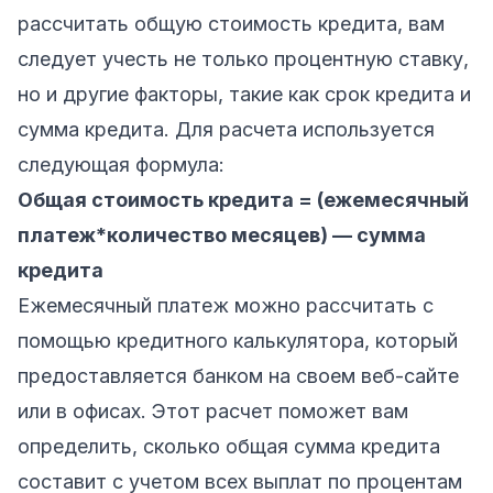
рассчитать общую стоимость кредита, вам
следует учесть не только процентную ставку,
но и другие факторы, такие как срок кредита и
сумма кредита. Для расчета используется
следующая формула:
Общая стоимость кредита = (ежемесячный
платеж*количество месяцев) — сумма
кредита
Ежемесячный платеж можно рассчитать с
помощью кредитного калькулятора, который
предоставляется банком на своем веб-сайте
или в офисах. Этот расчет поможет вам
определить, сколько общая сумма кредита
составит с учетом всех выплат по процентам