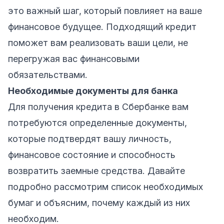
это важный шаг, который повлияет на ваше
финансовое будущее. Подходящий кредит
поможет вам реализовать ваши цели, не
перегружая вас финансовыми
обязательствами.
Необходимые документы для банка
Для получения кредита в Сбербанке вам
потребуются определенные документы,
которые подтвердят вашу личность,
финансовое состояние и способность
возвратить заемные средства. Давайте
подробно рассмотрим список необходимых
бумаг и объясним, почему каждый из них
необходим.