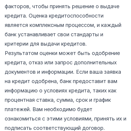
факторов, чтобы принять решение о выдаче
кредита. Оценка кредитоспособности
является комплексным процессом, и каждый
банк устанавливает свои стандарты и
критерии для выдачи кредитов.
Результатом оценки может быть одобрение
кредита, отказ или запрос дополнительных
документов и информации. Если ваша заявка
на кредит одобрена, банк предоставит вам
информацию о условиях кредита, таких как
процентная ставка, сумма, срок и график
платежей. Вам необходимо будет
ознакомиться с этими условиями, принять их и
подписать соответствующий договор.