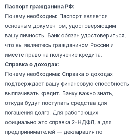
Паспорт гражданина РФ:
Почему необходим: Паспорт является
основным документом, удостоверяющим
вашу личность. Банк обязан удостовериться,
что вы являетесь гражданином России и
имеете право на получение кредита.
Справка о доходах:
Почему необходима: Справка о доходах
подтверждает вашу финансовую способность
выплачивать кредит. Банку важно знать,
откуда будут поступать средства для
погашения долга. Для работающих
официально это справка 2-НДФЛ, а для
предпринимателей — декларация по