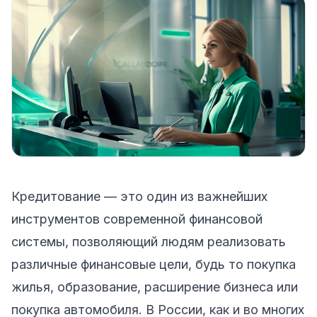
Кредитование — это один из важнейших
инструментов современной финансовой
системы, позволяющий людям реализовать
различные финансовые цели, будь то покупка
жилья, образование, расширение бизнеса или
покупка автомобиля. В России, как и во многих