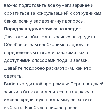
важно подготовить все бумаги заранее и
обратиться за консультацией к сотрудникам
банка, если у вас возникнут вопросы.
Порядок подачи заявки на кредит
Для того чтобы подать заявку на кредит в
Сбербанке, вам необходимо следовать
определенным шагам и ознакомиться с
доступными способами подачи заявки.
Давайте подробно рассмотрим, как это
сделать.
Выбор кредитной программы: Перед подачей
заявки в банк определитесь с тем, какую
именно кредитную программу вы хотите
выбрать. Как было описано ранее,