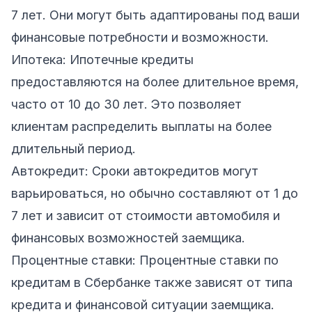
7 лет. Они могут быть адаптированы под ваши
финансовые потребности и возможности.
Ипотека: Ипотечные кредиты
предоставляются на более длительное время,
часто от 10 до 30 лет. Это позволяет
клиентам распределить выплаты на более
длительный период.
Автокредит: Сроки автокредитов могут
варьироваться, но обычно составляют от 1 до
7 лет и зависит от стоимости автомобиля и
финансовых возможностей заемщика.
Процентные ставки: Процентные ставки по
кредитам в Сбербанке также зависят от типа
кредита и финансовой ситуации заемщика.