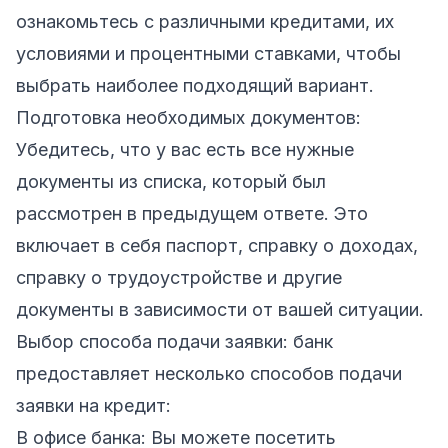
ознакомьтесь с различными кредитами, их
условиями и процентными ставками, чтобы
выбрать наиболее подходящий вариант.
Подготовка необходимых документов:
Убедитесь, что у вас есть все нужные
документы из списка, который был
рассмотрен в предыдущем ответе. Это
включает в себя паспорт, справку о доходах,
справку о трудоустройстве и другие
документы в зависимости от вашей ситуации.
Выбор способа подачи заявки: банк
предоставляет несколько способов подачи
заявки на кредит:
В офисе банка: Вы можете посетить