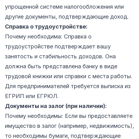
упрощенной системе налогообложения или
другие документы, подтверждающие доход.
Справка о трудоустройстве:
Почему необходима: Справка о
трудоустройстве подтверждает вашу
занятость и стабильность доходов. Она
должна быть представлена банку в виде
трудовой книжки или справки с места работы.
Для предпринимателей требуется выписка из
ЕГРИП или ЕГРЮЛ.
Документы на залог (при наличии):
Почему необходимы: Если вы предоставляете
имущество в залог (например, недвижимость),
то необходимы бумаги, подтверждающие