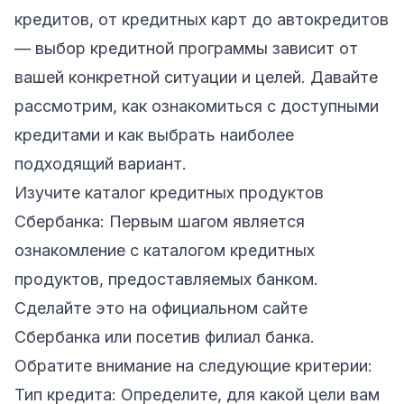
кредитов, от кредитных карт до автокредитов
— выбор кредитной программы зависит от
вашей конкретной ситуации и целей. Давайте
рассмотрим, как ознакомиться с доступными
кредитами и как выбрать наиболее
подходящий вариант.
Изучите каталог кредитных продуктов
Сбербанка: Первым шагом является
ознакомление с каталогом кредитных
продуктов, предоставляемых банком.
Сделайте это на официальном сайте
Сбербанка или посетив филиал банка.
Обратите внимание на следующие критерии:
Тип кредита: Определите, для какой цели вам