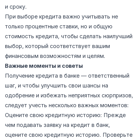
и сроку.
При выборе кредита важно учитывать не
только процентные ставки, но и общую
стоимость кредита, чтобы сделать наилучший
выбор, который соответствует вашим
финансовым возможностям и целям.
Важные моменты и советы
Получение кредита в банке — ответственный
шаг, и чтобы улучшить свои шансы на
одобрение и избежать неприятных сюрпризов,
следует учесть несколько важных моментов:
Оцените свою кредитную историю: Прежде
чем подавать заявку на кредит в банк,
оцените свою кредитную историю. Проверьте