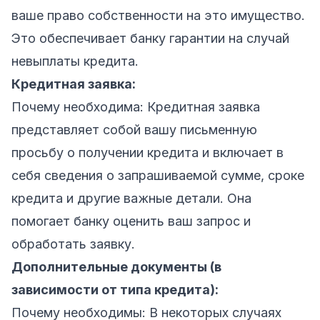
ваше право собственности на это имущество.
Это обеспечивает банку гарантии на случай
невыплаты кредита.
Кредитная заявка:
Почему необходима: Кредитная заявка
представляет собой вашу письменную
просьбу о получении кредита и включает в
себя сведения о запрашиваемой сумме, сроке
кредита и другие важные детали. Она
помогает банку оценить ваш запрос и
обработать заявку.
Дополнительные документы (в
зависимости от типа кредита):
Почему необходимы: В некоторых случаях