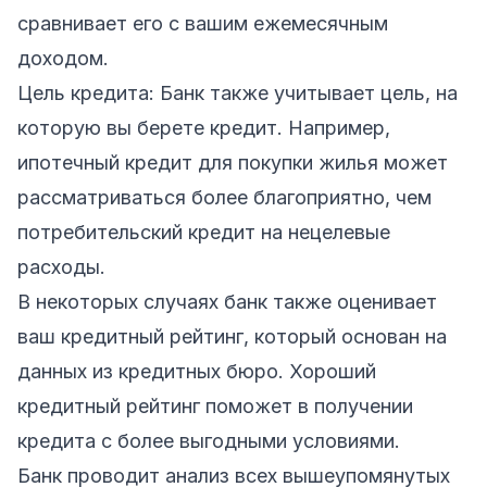
сравнивает его с вашим ежемесячным
доходом.
Цель кредита: Банк также учитывает цель, на
которую вы берете кредит. Например,
ипотечный кредит для покупки жилья может
рассматриваться более благоприятно, чем
потребительский кредит на нецелевые
расходы.
В некоторых случаях банк также оценивает
ваш кредитный рейтинг, который основан на
данных из кредитных бюро. Хороший
кредитный рейтинг поможет в получении
кредита с более выгодными условиями.
Банк проводит анализ всех вышеупомянутых