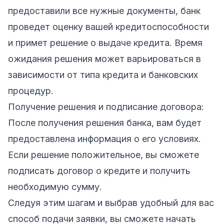
предоставили все нужные документы, банк
проведет оценку вашей кредитоспособности
и примет решение о выдаче кредита. Время
ожидания решения может варьироваться в
зависимости от типа кредита и банковских
процедур.
Получение решения и подписание договора:
После получения решения банка, вам будет
предоставлена информация о его условиях.
Если решение положительное, вы сможете
подписать договор о кредите и получить
необходимую сумму.
Следуя этим шагам и выбрав удобный для вас
способ подачи заявки, вы сможете начать