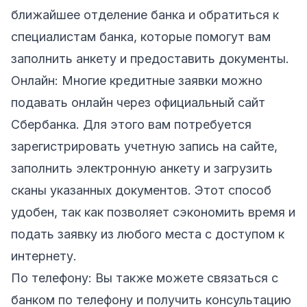
ближайшее отделение банка и обратиться к
специалистам банка, которые помогут вам
заполнить анкету и предоставить документы.
Онлайн: Многие кредитные заявки можно
подавать онлайн через официальный сайт
Сбербанка. Для этого вам потребуется
зарегистрировать учетную запись на сайте,
заполнить электронную анкету и загрузить
сканы указанных документов. Этот способ
удобен, так как позволяет сэкономить время и
подать заявку из любого места с доступом к
интернету.
По телефону: Вы также можете связаться с
банком по телефону и получить консультацию