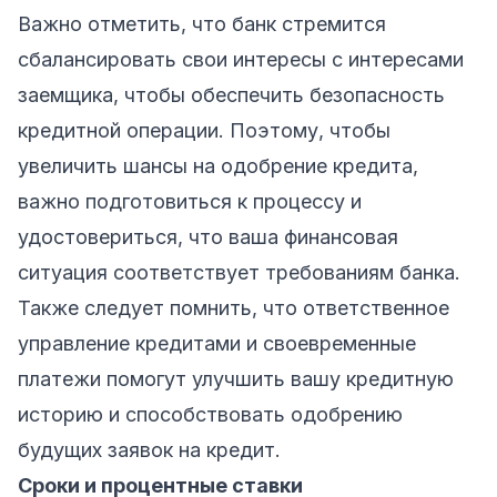
Важно отметить, что банк стремится
сбалансировать свои интересы с интересами
заемщика, чтобы обеспечить безопасность
кредитной операции. Поэтому, чтобы
увеличить шансы на одобрение кредита,
важно подготовиться к процессу и
удостовериться, что ваша финансовая
ситуация соответствует требованиям банка.
Также следует помнить, что ответственное
управление кредитами и своевременные
платежи помогут улучшить вашу кредитную
историю и способствовать одобрению
будущих заявок на кредит.
Сроки и процентные ставки