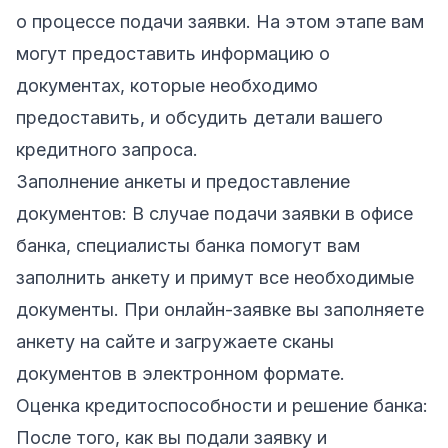
о процессе подачи заявки. На этом этапе вам
могут предоставить информацию о
документах, которые необходимо
предоставить, и обсудить детали вашего
кредитного запроса.
Заполнение анкеты и предоставление
документов: В случае подачи заявки в офисе
банка, специалисты банка помогут вам
заполнить анкету и примут все необходимые
документы. При онлайн-заявке вы заполняете
анкету на сайте и загружаете сканы
документов в электронном формате.
Оценка кредитоспособности и решение банка:
После того, как вы подали заявку и