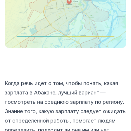
Когда речь идет о том, чтобы понять, какая
зарплата в Абакане, лучший вариант —
посмотреть на среднюю зарплату по региону.
Знание того, какую зарплату следует ожидать
от определенной работы, помогает людям
определить, подходит ли она им или нет.