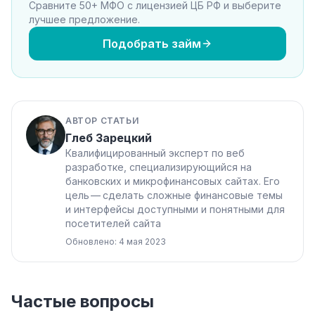
Сравните 50+ МФО с лицензией ЦБ РФ и выберите
лучшее предложение.
Подобрать займ
АВТОР СТАТЬИ
Глеб Зарецкий
Квалифицированный эксперт по веб
разработке, специализирующийся на
банковских и микрофинансовых сайтах. Его
цель — сделать сложные финансовые темы
и интерфейсы доступными и понятными для
посетителей сайта
Обновлено: 4 мая 2023
Частые вопросы