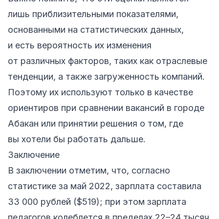
лишь приблизительными показателями,
основанными на статистических данных,
и есть вероятность их изменения
от различных факторов, таких как отраслевые
тенденции, а также загруженность компаний.
Поэтому их используют только в качестве
ориентиров при сравнении вакансий в городе
Абакан или принятии решения о том, где
вы хотели бы работать дальше.
Заключение
В заключении отметим, что, согласно
статистике за май 2022, зарплата составила
33 000 рублей ($519); при этом зарплата
педагогов колеблется в пределах 22–24 тысяч