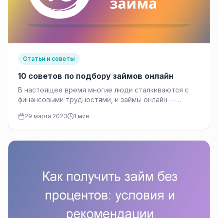
Статьи и советы
10 советов по подбору займов онлайн
В настоящее время многие люди сталкиваются с
финансовыми трудностями, и займы онлайн —
отличный способ решения проблемы. Однако,…
29 марта 2023
1 мин