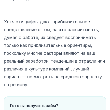
Хотя эти цифры дают приблизительное
представление о том, на что рассчитывать,
думая о работе, их следует воспринимать
только как приблизительные ориентиры,
поскольку многие факторы влияют на ваш
реальный заработок, тенденции в отрасли или
различия в культуре компаний., лучший
вариант — посмотреть на среднюю зарплату
по региону.
Готовы получить займ?