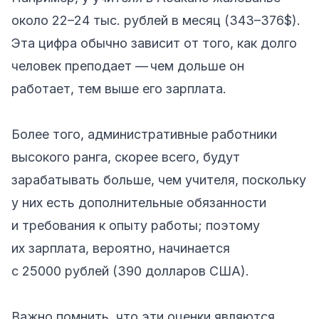
около 22–24 тыс. рублей в месяц (343–376$).
Эта цифра обычно зависит от того, как долго
человек преподает — чем дольше он
работает, тем выше его зарплата.
Более того, административные работники
высокого ранга, скорее всего, будут
зарабатывать больше, чем учителя, поскольку
у них есть дополнительные обязанности
и требования к опыту работы; поэтому
их зарплата, вероятно, начинается
с 25000 рублей (390 долларов США).
Важно помнить, что эти оценки являются