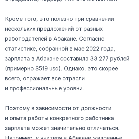
Кроме того, это полезно при сравнении
нескольких предложений от разных
работодателей в Абакане. Согласно
статистике, собранной в мае 2022 года,
зарплата в Абакане составила 33 277 рублей
(примерно $519 usd). Однако, это скорее
всего, отражает все отрасли
и профессиональные уровни.
Поэтому в зависимости от должности
и опыта работы конкретного работника
зарплата может значительно отличаться.
Например, у учителя в Абакане жалованье