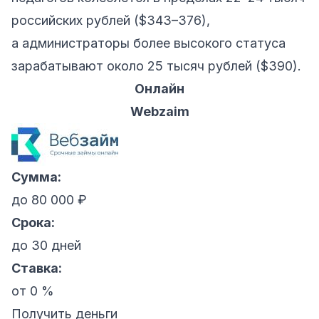
российских рублей ($343–376),
а администраторы более высокого статуса
зарабатывают около 25 тысяч рублей ($390).
Онлайн
Webzaim
Сумма:
до 80 000 ₽
Срока:
до 30 дней
Ставка:
от 0 %
Получить деньги