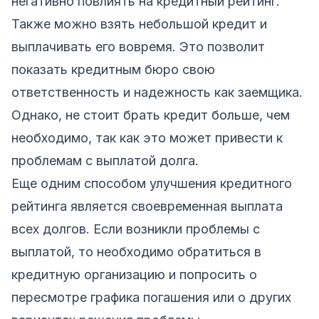
негативно повлиять на кредитный рейтинг.
Также можно взять небольшой кредит и
выплачивать его вовремя. Это позволит
показать кредитным бюро свою
ответственность и надежность как заемщика.
Однако, не стоит брать кредит больше, чем
необходимо, так как это может привести к
проблемам с выплатой долга.
Еще одним способом улучшения кредитного
рейтинга является своевременная выплата
всех долгов. Если возникли проблемы с
выплатой, то необходимо обратиться в
кредитную организацию и попросить о
пересмотре графика погашения или о других