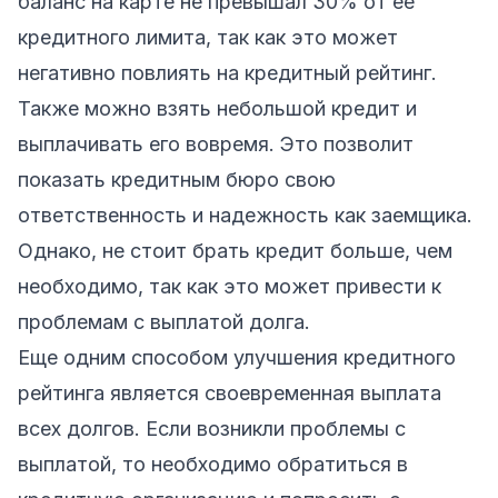
баланс на карте не превышал 30% от ее
кредитного лимита, так как это может
негативно повлиять на кредитный рейтинг.
Также можно взять небольшой кредит и
выплачивать его вовремя. Это позволит
показать кредитным бюро свою
ответственность и надежность как заемщика.
Однако, не стоит брать кредит больше, чем
необходимо, так как это может привести к
проблемам с выплатой долга.
Еще одним способом улучшения кредитного
рейтинга является своевременная выплата
всех долгов. Если возникли проблемы с
выплатой, то необходимо обратиться в