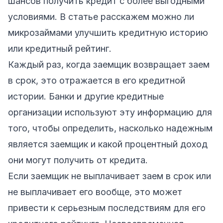
шансов получить кредит с более выгодными
условиями. В статье расскажем можно ли
микрозаймами улучшить кредитную историю
или кредитный рейтинг.
Каждый раз, когда заемщик возвращает заем
в срок, это отражается в его кредитной
истории. Банки и другие кредитные
организации используют эту информацию для
того, чтобы определить, насколько надежным
является заемщик и какой процентный доход
они могут получить от кредита.
Если заемщик не выплачивает заем в срок или
не выплачивает его вообще, это может
привести к серьезным последствиям для его