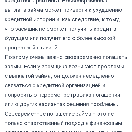
кредитного рейтинга. Несвоевременная
выплата займа может привести к ухудшению
кредитной истории и, как следствие, к тому,
что заемщик не сможет получить кредит в
будущем или получит его с более высокой
процентной ставкой.
Поэтому очень важно своевременно погашать
заемы. Если у заемщика возникают проблемы
с выплатой займа, он должен немедленно
связаться с кредитной организацией и
попросить о пересмотре графика погашения
или о других вариантах решения проблемы.
Своевременное погашение займа – это не
только ответственный подход к финансовым