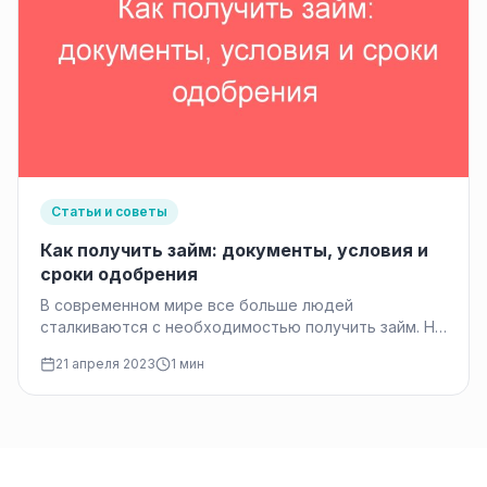
Статьи и советы
Как получить займ: документы, условия и
сроки одобрения
В современном мире все больше людей
сталкиваются с необходимостью получить займ. Но
перед тем, как принять решение о…
21 апреля 2023
1 мин