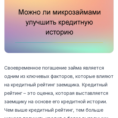
Своевременное погашение займа является
одним из ключевых факторов, которые влияют
на кредитный рейтинг заемщика. Кредитный
рейтинг – это оценка, которая выставляется
заемщику на основе его кредитной истории.
Чем выше кредитный рейтинг, тем больше