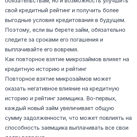
обязательствам, но и возможность улучшить
свой кредитный рейтинг и получить более
выгодные условия кредитования в будущем.
Поэтому, если вы берете займ, обязательно
следите за сроками его погашения и
выплачивайте его вовремя.
Как повторное взятие микрозаймов влияет на
кредитную историю и рейтинг
Повторное взятие микрозаймов может
оказать негативное влияние на кредитную
историю и рейтинг заемщика. Во-первых,
каждый новый займ увеличивает общую
сумму задолженности, что может повлиять на
способность заемщика выплачивать все свои