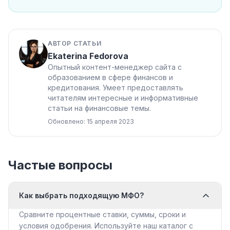
АВТОР СТАТЬИ
Ekaterina Fedorova
Опытный контент-менеджер сайта с
образованием в сфере финансов и
кредитования. Умеет предоставлять
читателям интересные и информативные
статьи на финансовые темы.
Обновлено: 15 апреля 2023
Частые вопросы
Как выбрать подходящую МФО?
Сравните процентные ставки, суммы, сроки и
условия одобрения. Используйте наш каталог с