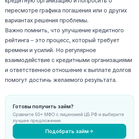
кредитную организацию и попросить о
пересмотре графика погашения или о других
вариантах решения проблемы.
Важно помнить, что улучшение кредитного
рейтинга – это процесс, который требует
времени и усилий. Но регулярное
взаимодействие с кредитными организациями
и ответственное отношение к выплате долгов
помогут достичь желаемого результата.
Готовы получить займ?
Сравните 50+ МФО с лицензией ЦБ РФ и выберите
лучшее предложение.
Подобрать займ