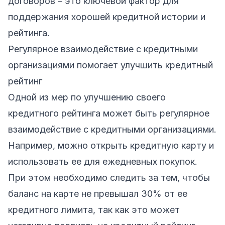
договоров – это ключевой фактор для
поддержания хорошей кредитной истории и
рейтинга.
Регулярное взаимодействие с кредитными
организациями помогает улучшить кредитный
рейтинг
Одной из мер по улучшению своего
кредитного рейтинга может быть регулярное
взаимодействие с кредитными организациями.
Например, можно открыть кредитную карту и
использовать ее для ежедневных покупок.
При этом необходимо следить за тем, чтобы
баланс на карте не превышал 30% от ее
кредитного лимита, так как это может