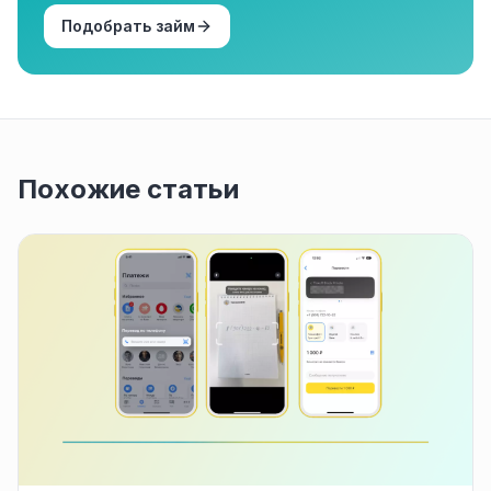
Подобрать займ
Похожие статьи