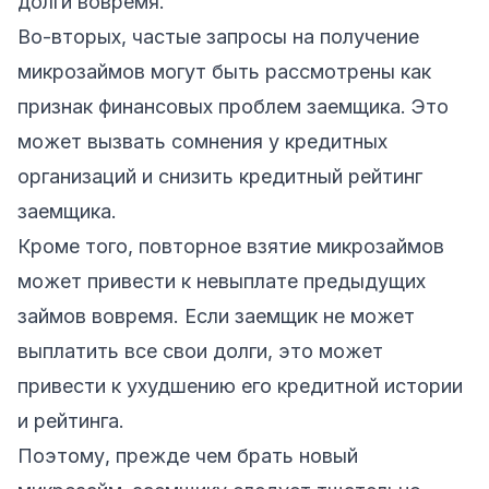
долги вовремя.
Во-вторых, частые запросы на получение
микрозаймов могут быть рассмотрены как
признак финансовых проблем заемщика. Это
может вызвать сомнения у кредитных
организаций и снизить кредитный рейтинг
заемщика.
Кроме того, повторное взятие микрозаймов
может привести к невыплате предыдущих
займов вовремя. Если заемщик не может
выплатить все свои долги, это может
привести к ухудшению его кредитной истории
и рейтинга.
Поэтому, прежде чем брать новый