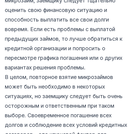
микрозайм, заемщику следует тщательно
оценить свою финансовую ситуацию и
способность выплатить все свои долги
вовремя. Если есть проблемы с выплатой
предыдущих займов, то лучше обратиться к
кредитной организации и попросить о
пересмотре графика погашения или о других
вариантах решения проблемы.
В целом, повторное взятие микрозаймов
может быть необходимо в некоторых
ситуациях, но заемщику следует быть очень
осторожным и ответственным при таком
выборе. Своевременное погашение всех
долгов и соблюдение всех условий кредитных