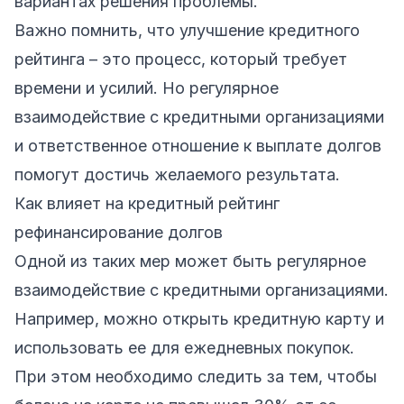
вариантах решения проблемы.
Важно помнить, что улучшение кредитного
рейтинга – это процесс, который требует
времени и усилий. Но регулярное
взаимодействие с кредитными организациями
и ответственное отношение к выплате долгов
помогут достичь желаемого результата.
Как влияет на кредитный рейтинг
рефинансирование долгов
Одной из таких мер может быть регулярное
взаимодействие с кредитными организациями.
Например, можно открыть кредитную карту и
использовать ее для ежедневных покупок.
При этом необходимо следить за тем, чтобы