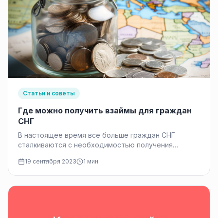
Статьи и советы
Где можно получить взаймы для граждан
СНГ
В настоящее время все больше граждан СНГ
сталкиваются с необходимостью получения
финансовой помощи в виде займа. Будь то…
19 сентября 2023
1 мин