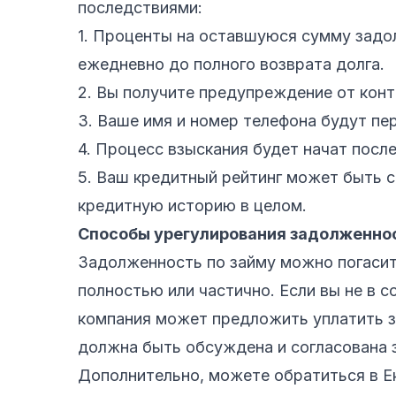
последствиями:
1. Проценты на оставшуюся сумму задо
ежедневно до полного возврата долга.
2. Вы получите предупреждение от конт
3. Ваше имя и номер телефона будут пе
4. Процесс взыскания будет начат после
5. Ваш кредитный рейтинг может быть с
кредитную историю в целом.
Способы урегулирования задолженнос
Задолженность по займу можно погаси
полностью или частично. Если вы не в с
компания может предложить уплатить з
должна быть обсуждена и согласована 
Дополнительно, можете обратиться в Е