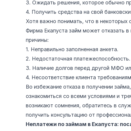
3. Ожидать решения, которое обычно пр
4. Получить средства на свой банковски
Хотя важно понимать, что в некоторых 
Фирма Екапуста займ может отказать в
причины:
1. Неправильно заполненная анкета.
2. Недостаточная платежеспособность.
3. Наличие долгов перед другой МФО ил
4. Несоответствие клиента требованиям
Во избежание отказа в получении займа
ознакомиться со всеми условиями и тре
возникают сомнения, обратитесь в слу
получить консультацию от профессиона
Неплатежи по займам в Екапуста: пос