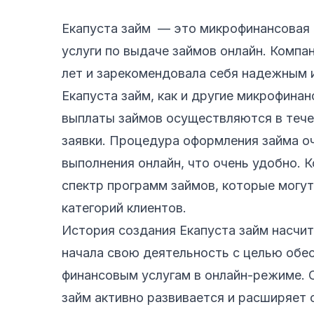
Екапуста займ — это микрофинансовая 
услуги по выдаче займов онлайн. Компа
лет и зарекомендовала себя надежным 
Екапуста займ, как и другие микрофинан
выплаты займов осуществляются в тече
заявки. Процедура оформления займа оч
выполнения онлайн, что очень удобно. 
спектр программ займов, которые могу
категорий клиентов.
История создания Екапуста займ насчит
начала свою деятельность с целью обе
финансовым услугам в онлайн-режиме. 
займ активно развивается и расширяет 