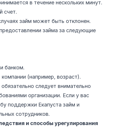
инимается в течение нескольких минут.
й счет.
случаях займ может быть отклонен.
 предоставлении займа за следующие
и банком.
 компании (например, возраст).
, обязательно следует внимательно
бованиями организации. Если у вас
жбу поддержки Екапуста займ и
льных сотрудников.
ледствия и способы урегулирования