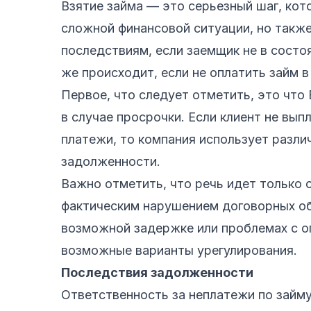
Взятие займа — это серьезный шаг, кот
сложной финансовой ситуации, но такж
последствиям, если заемщик не в состо
же происходит, если не оплатить займ в
Первое, что следует отметить, это что
в случае просрочки. Если клиент не вы
платежи, то компания использует разли
задолженности.
Важно отметить, что речь идет только 
фактическим нарушением договорных об
возможной задержке или проблемах с о
возможные варианты урегулирования.
Последствия задолженности
Ответственность за неплатежи по займ