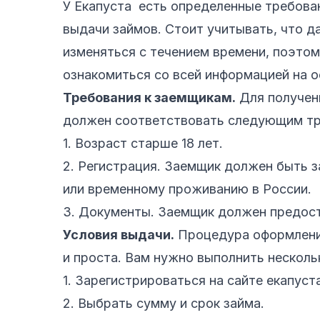
У Екапуста есть определенные требован
выдачи займов. Стоит учитывать, что д
изменяться с течением времени, поэто
ознакомиться со всей информацией на 
Требования к заемщикам.
Для получени
должен соответствовать следующим тр
1. Возраст старше 18 лет.
2. Регистрация. Заемщик должен быть 
или временному проживанию в России.
3. Документы. Заемщик должен предос
Условия выдачи.
Процедура оформления
и проста. Вам нужно выполнить несколь
1. Зарегистрироваться на сайте екапуст
2. Выбрать сумму и срок займа.