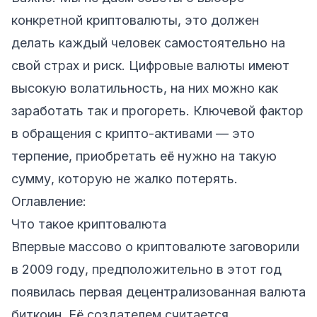
конкретной криптовалюты, это должен
делать каждый человек самостоятельно на
свой страх и риск. Цифровые валюты имеют
высокую волатильность, на них можно как
заработать так и прогореть. Ключевой фактор
в обращения с крипто-активами — это
терпение, приобретать её нужно на такую
сумму, которую не жалко потерять.
Оглавление:
Что такое криптовалюта
Впервые массово о криптовалюте заговорили
в 2009 году, предположительно в этот год
появилась первая децентрализованная валюта
биткоин. Её создателем считается