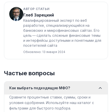
АВТОР СТАТЬИ
Глеб Зарецкий
Квалифицированный эксперт по веб
разработке, специализирующийся на
банковских и микрофинансовых сайтах. Его
цель — сделать сложные финансовые темы
и интерфейсы доступными и понятными для
посетителей сайта
Обновлено: 13 января 2024
Частые вопросы
Как выбрать подходящую МФО?
Сравните процентные ставки, суммы, сроки и
условия одобрения. Используйте наш каталог с
фильтрами для быстрого подбора.