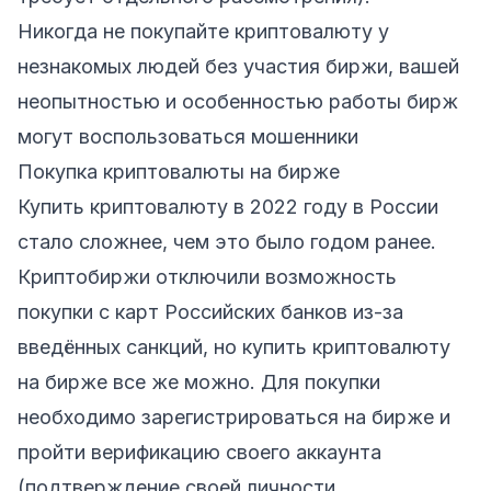
Никогда не покупайте криптовалюту у
незнакомых людей без участия биржи, вашей
неопытностью и особенностью работы бирж
могут воспользоваться мошенники
Покупка криптовалюты на бирже
Купить криптовалюту в 2022 году в России
стало сложнее, чем это было годом ранее.
Криптобиржи отключили возможность
покупки с карт Российских банков из-за
введённых санкций, но купить криптовалюту
на бирже все же можно. Для покупки
необходимо зарегистрироваться на бирже и
пройти верификацию своего аккаунта
(подтверждение своей личности