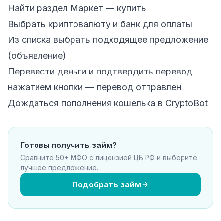
Найти раздел Маркет — купить
Выбрать криптовалюту и банк для оплаты
Из списка выбрать подходящее предложение
(объявление)
Перевести деньги и подтвердить перевод
нажатием кнопки — перевод отправлен
Дождаться пополнения кошелька в
CryptoBot
Готовы получить займ?
Сравните 50+ МФО с лицензией ЦБ РФ и выберите
лучшее предложение.
Подобрать займ