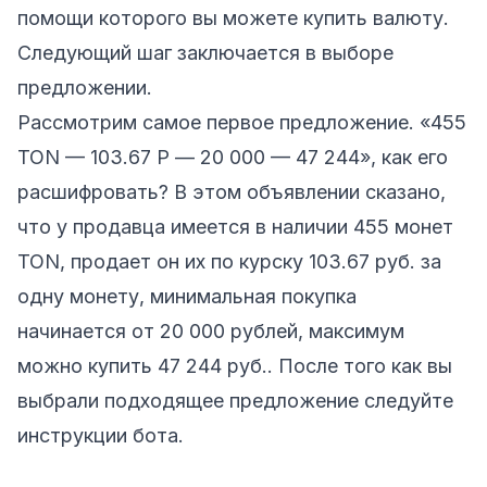
помощи которого вы можете купить валюту.
Следующий шаг заключается в выборе
предложении.
Рассмотрим самое первое предложение. «455
TON — 103.67 Р — 20 000 — 47 244», как его
расшифровать? В этом объявлении сказано,
что у продавца имеется в наличии 455 монет
TON, продает он их по курску 103.67 руб. за
одну монету, минимальная покупка
начинается от 20 000 рублей, максимум
можно купить 47 244 руб.. После того как вы
выбрали подходящее предложение следуйте
инструкции бота.