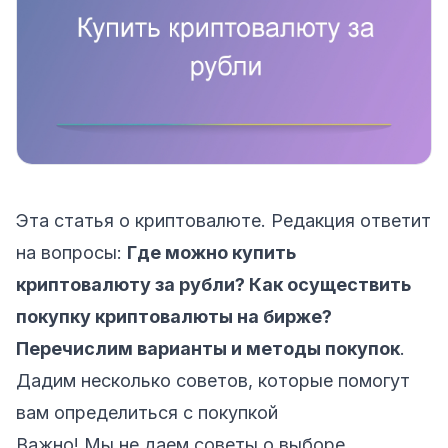
Эта статья о криптовалюте. Редакция ответит
на вопросы:
Где можно купить
криптовалюту за рубли? Как осуществить
покупку криптовалюты на бирже?
Перечислим варианты и методы покупок
.
Дадим несколько советов, которые помогут
вам определиться с покупкой
Важно! Мы не даем советы о выборе