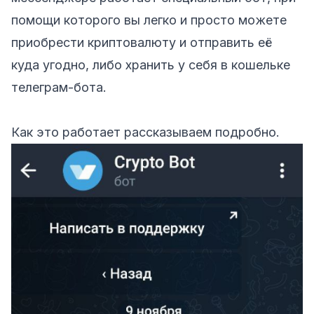
помощи которого вы легко и просто можете
приобрести криптовалюту и отправить её
куда угодно, либо хранить у себя в кошельке
телеграм-бота
.
Как это работает рассказываем подробно.