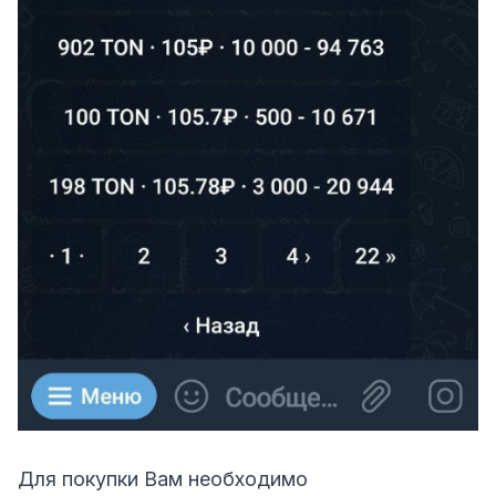
Для покупки Вам необходимо