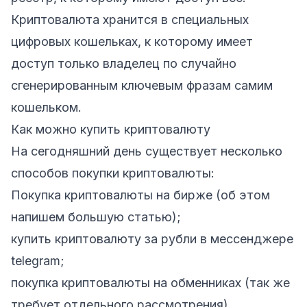
Криптовалюта хранится в специальных
цифровых кошельках, к которому имеет
доступ только владелец по случайно
сгенерированным ключевым фразам самим
кошельком.
Как можно купить криптовалюту
На сегодняшний день существует несколько
способов покупки криптовалюты:
Покупка криптовалюты на бирже (об этом
напишем большую статью);
купить криптовалюту за рубли в
мессенджере
telegram
;
покупка криптовалюты на обменниках (так же
требует отдельного рассмотрения).