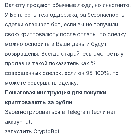
Валюту продают обычные люди, но инкогнито.
У Бота есть техподдержка, за безопасность
сделки отвечает бот, если вы не получили
свою криптовалюту после оплаты, то сделку
можно оспорить и Ваши деньги будут
возвращены. Всегда старайтесь смотреть у
продавца такой показатель как %
совершенных сделок, если он 95-100%, то
можете совершать сделку.
Пошаговая инструкция для покупки
криптовалюты за рубли:
Зарегистрироваться в Telegram (если нет
аккаунта);
запустить
CryptoBot