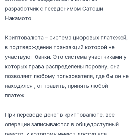
разработчик с псевдонимом Сатоши
Накамото.
Криптовалюта – система цифровых платежей,
в подтверждении транзакций которой не
участвуют банки. Это система участниками у
которых права распределены поровну, она
позволяет любому пользователя, где бы он не
находился , отправить, принять любой
платеж.
При переводе денег в криптовалюте, все
операции записываются в общедоступный
реестр, к которому имеют доступ все.