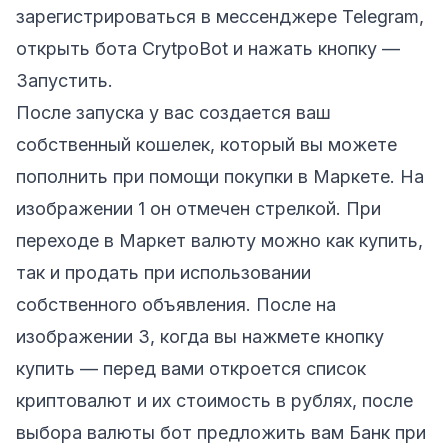
зарегистрироваться в мессенджере Telegram,
открыть бота CrytpoBot
и нажать кнопку —
Запустить.
После запуска у вас создается ваш
собственный кошелек, который вы можете
пополнить при помощи покупки в Маркете. На
изображении 1 он отмечен стрелкой. При
переходе в Маркет валюту можно как купить,
так и продать при использовании
собственного объявления. После на
изображении 3, когда вы нажмете кнопку
купить — перед вами откроется список
криптовалют и их стоимость в рублях, после
выбора валюты бот предложить вам Банк при