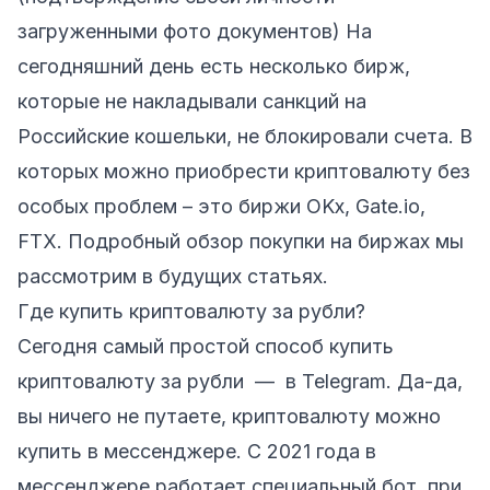
загруженными фото документов) На
сегодняшний день есть несколько бирж,
которые не накладывали санкций на
Российские кошельки, не блокировали счета. В
которых можно приобрести криптовалюту без
особых проблем – это биржи OKx, Gate.io,
FTX. Подробный обзор покупки на биржах мы
рассмотрим в будущих статьях.
Где купить криптовалюту за рубли?
Сегодня самый простой способ купить
криптовалюту за рубли —
в Telegram
. Да-да,
вы ничего не путаете, криптовалюту можно
купить в мессенджере. С 2021 года в
мессенджере работает специальный бот, при