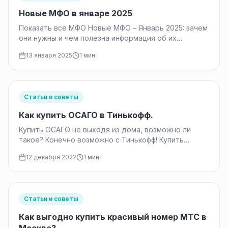
Новые МФО в январе 2025
Показать все МФО Новые МФО – Январь 2025: зачем
они нужны и чем полезна информация об их
появлении?…
13 января 2025
1 мин
Статьи и советы
Как купить ОСАГО в Тинькофф.
Купить ОСАГО не выходя из дома, возможно ли
такое? Конечно возможно с Тинькофф! Купить
ОСАГО в Тинькофф возможно…
12 декабря 2022
1 мин
Статьи и советы
Как выгодно купить красивый номер МТС в