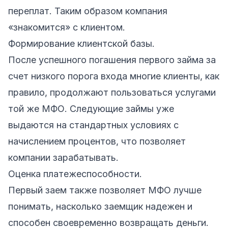
переплат. Таким образом компания
«знакомится» с клиентом.
Формирование клиентской базы.
После успешного погашения первого займа за
счет низкого порога входа многие клиенты, как
правило, продолжают пользоваться услугами
той же МФО. Следующие займы уже
выдаются на стандартных условиях с
начислением процентов, что позволяет
компании зарабатывать.
Оценка платежеспособности.
Первый заем также позволяет МФО лучше
понимать, насколько заемщик надежен и
способен своевременно возвращать деньги.