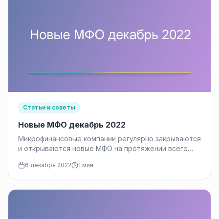
Статьи и советы
Новые МФО декабрь 2022
Микрофинансовые компании регулярно закрываются
и открываются новые МФО на протяжении всего
времени, пока существует данный вид бизнеса.
6 декабря 2022
1 мин
Банк…