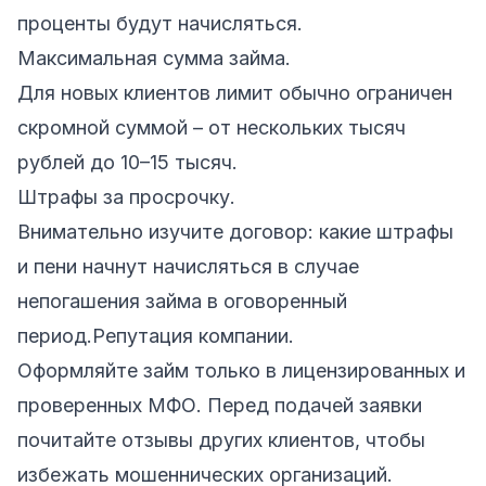
проценты будут начисляться.
Максимальная сумма займа.
Для новых клиентов лимит обычно ограничен
скромной суммой – от нескольких тысяч
рублей до 10–15 тысяч.
Штрафы за просрочку.
Внимательно изучите договор: какие штрафы
и пени начнут начисляться в случае
непогашения займа в оговоренный
период.Репутация компании.
Оформляйте займ только в лицензированных и
проверенных МФО. Перед подачей заявки
почитайте отзывы других клиентов, чтобы
избежать мошеннических организаций.