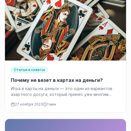
Статьи и советы
Почему не везет в картах на деньги?
Игра в карты на деньги — это один из вариантов
азартного досуга, который принес уже многим
людям удачу…
27 ноября 2023
1 мин