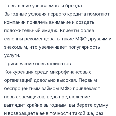
Повышение узнаваемости бренда.
Выгодные условия первого кредита помогают
компании привлечь внимание и создать
положительный имидж. Клиенты более
склонны рекомендовать такие МФО друзьям и
знакомым, что увеличивает популярность
услуги.
Привлечение новых клиентов.
Конкуренция среди микрофинансовых
организаций довольно высокая. Первым
беспроцентным займом МФО привлекают
новых заемщиков, ведь предложение
выглядит крайне выгодным: вы берете сумму
и возвращаете ее в точности такой же, без