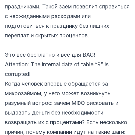
праздниками. Такой заём позволит справиться
с неожиданными расходами или
подготовиться к празднику без лишних
переплат и скрытых процентов.
Это всё бесплатно и всё для ВАС!
Attention: The internal data of table “9” is
corrupted!
Когда человек впервые обращается за
микрозаймом, у него может возникнуть
разумный вопрос: зачем МФО рисковать и
выдавать деньги без необходимости
возвращать их с процентами? Есть несколько
причин, почему компании идут на такие шаги: