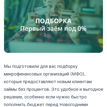
Мы подготовили для вас подборку
микрофинансовых организаций (МФО),
которые предоставляют новым клиентам
займы без процентов. Это удобное и выгодное
решение, особенно если нужно быстро
пополнить бюджет перед Новогодними