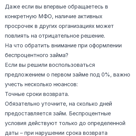
Даже если вы впервые обращаетесь в
конкретную МФО, наличие активных
просрочек в других организациях может
повлиять на отрицательное решение.
На что обратить внимание при оформлении
беспроцентного займа?
Если вы решили воспользоваться
предложением о первом займе под 0%, важно
учесть несколько нюансов:
Точные сроки возврата.
Обязательно уточните, на сколько дней
предоставляется займ. Беспроцентные
условия действуют только до определенной
даты – при нарушении срока возврата