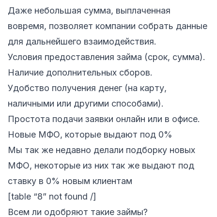
Даже небольшая сумма, выплаченная
вовремя, позволяет компании собрать данные
для дальнейшего взаимодействия.
Условия предоставления займа (срок, сумма).
Наличие дополнительных сборов.
Удобство получения денег (на карту,
наличными или другими способами).
Простота подачи заявки онлайн или в офисе.
Новые МФО, которые выдают под 0%
Мы так же недавно делали подборку новых
МФО, некоторые из них так же выдают под
ставку в 0% новым клиентам
[table “8” not found /]
Всем ли одобряют такие займы?