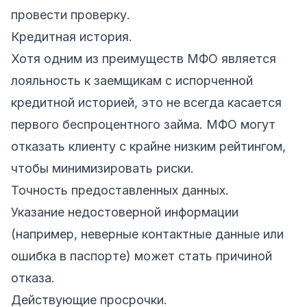
провести проверку.
Кредитная история.
Хотя одним из преимуществ МФО является
лояльность к заемщикам с испорченной
кредитной историей, это не всегда касается
первого беспроцентного займа. МФО могут
отказать клиенту с крайне низким рейтингом,
чтобы минимизировать риски.
Точность предоставленных данных.
Указание недостоверной информации
(например, неверные контактные данные или
ошибка в паспорте) может стать причиной
отказа.
Действующие просрочки.