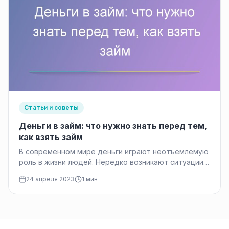
Статьи и советы
Деньги в займ: что нужно знать перед тем,
как взять займ
В современном мире деньги играют неотъемлемую
роль в жизни людей. Нередко возникают ситуации,
когда человеку необходимо срочно пополнить…
24 апреля 2023
1 мин