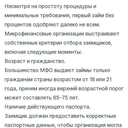
Несмотря на простоту процедуры и
минимальные требования, первый займ без
процентов одобряют далеко не всем.
Микрофинансовые организации выстраивают
собственные критерии отбора заемщиков,
включая следующие моменты:
Возраст и гражданство.
Большинство МФО выдают займы только
гражданам страны возрастом от 18 или 21
года, причем иногда верхний возрастной порог
может составлять 65–75 лет.
Наличие действующего паспорта.
Заемщик должен предоставить корректные
паспортные данные, чтобы организация могла