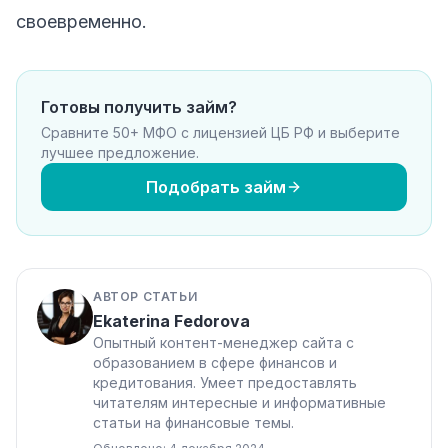
своевременно.
Готовы получить займ?
Сравните 50+ МФО с лицензией ЦБ РФ и выберите
лучшее предложение.
Подобрать займ
АВТОР СТАТЬИ
Ekaterina Fedorova
Опытный контент-менеджер сайта с
образованием в сфере финансов и
кредитования. Умеет предоставлять
читателям интересные и информативные
статьи на финансовые темы.