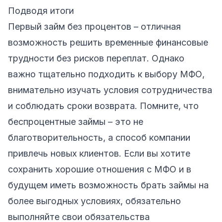
Подводя итоги
Первый займ без процентов – отличная
возможность решить временные финансовые
трудности без рисков переплат. Однако
важно тщательно подходить к выбору МФО,
внимательно изучать условия сотрудничества
и соблюдать сроки возврата. Помните, что
беспроцентные займы – это не
благотворительность, а способ компании
привлечь новых клиентов. Если вы хотите
сохранить хорошие отношения с МФО и в
будущем иметь возможность брать займы на
более выгодных условиях, обязательно
выполняйте свои обязательства