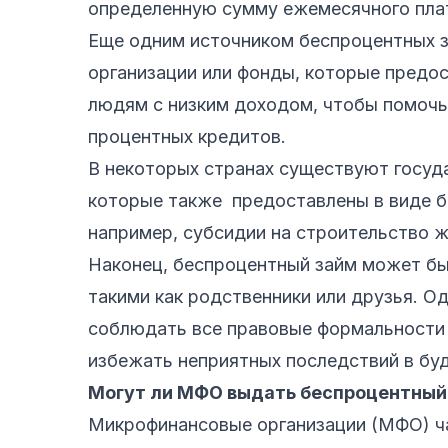
определенную сумму ежемесячного плат
Еще одним источником беспроцентных 
организации или фонды, которые предо
людям с низким доходом, чтобы помочь
процентных кредитов.
В некоторых странах существуют госуд
которые также предоставлены в виде бе
например, субсидии на строительство ж
Наконец, беспроцентный займ может бы
такими как родственники или друзья. Од
соблюдать все правовые формальности 
избежать неприятных последствий в бу
Могут ли МФО выдать беспроцентный
Микрофинансовые организации (МФО) ч