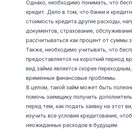
Однако, необходимо понимать, что бес
кредит. Дело в том, что банки и кредит
стоимость кредита другие расходы, нап
документов, страхование, обслуживание
рассчитываться как процент от суммы з
Также, необходимо учитывать, что бесп
предоставляется на короткий период в
вид займа является скорее переходным
временные финансовые проблемы.
В целом, такой займ может быть полез
помочь заемщику получить дополнитель
перед тем, как подать заявку на этот 
изучить все условия кредитования, чт
неожиданных расходов в будущем.