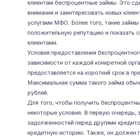
клиентам беспроцентные займы. Это сде
внимание и заинтересовать новых клиен
услугами МФО. Более того, такие займ
положительную репутацию и показать с
клиентами.
Условия предоставления беспроцентног
зависимости от каждой конкретной орга
предоставляется на короткий срок в пре
Максимальная сумма такого займа обыч
рублей.
Для того, чтобы получить беспроцентн
некоторые условия. В первую очередь,
задолженностей перед другими кредит
кредитную историю. Также, он должен 