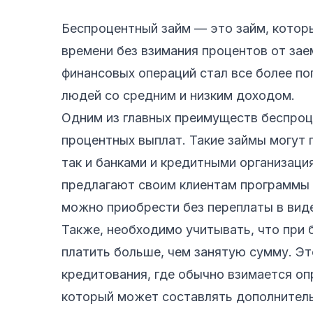
Беспроцентный займ — это займ, котор
времени без взимания процентов от зае
финансовых операций стал все более п
людей со средним и низким доходом.
Одним из главных преимуществ беспроц
процентных выплат. Такие займы могут 
так и банками и кредитными организаци
предлагают своим клиентам программы 
можно приобрести без переплаты в виде
Также, необходимо учитывать, что при 
платить больше, чем занятую сумму. Эт
кредитования, где обычно взимается о
который может составлять дополнитель