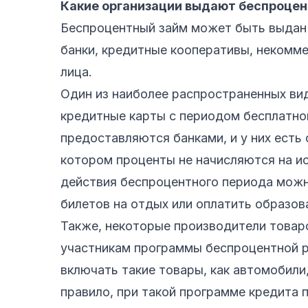
Какие организации выдают беспроце
Беспроцентный займ может быть выдан 
банки, кредитные кооперативы, некомме
лица.
Один из наиболее распространенных ви
кредитные карты с периодом бесплатног
предоставляются банками, и у них есть
котором проценты не начисляются на и
действия беспроцентного периода можно
билетов на отдых или оплатить образов
Также, некоторые производители товар
участникам программы беспроцентной 
включать такие товары, как автомобили,
правило, при такой программе кредита 