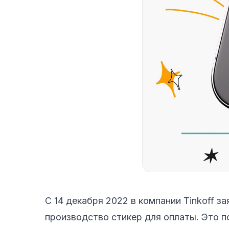
С 14 декабря 2022 в компании Tinkoff за
производство стикер для оплаты. Это по