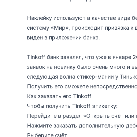
Наклейку используют в качестве вида 
систему «Мир», происходит привязка к 
виден в приложении банка.
Tinkoff банк заявлял, что уже в январе
заявок на новинку было очень много и в
следующая волна стикер-мании у Тиньк
Получить его сможете непосредственно
Как заказать его Tinkoff
Чтобы получить Tinkoff этикетку:
Перейдите в раздел «Открыть счёт или
Нажмите заказать дополнительную де
Выберите счёт