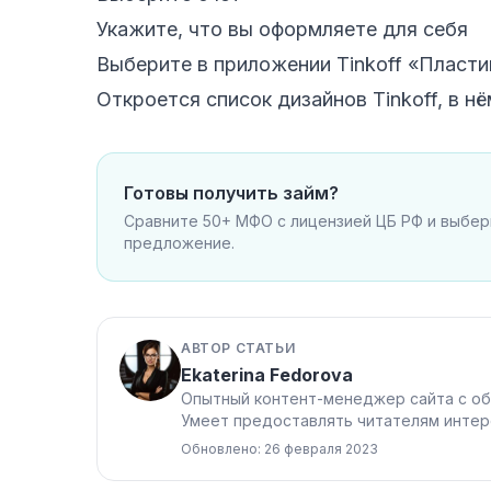
Укажите, что вы оформляете для себя
Выберите в приложении Tinkoff «Пласти
Откроется список дизайнов Tinkoff, в н
Готовы получить займ?
Сравните 50+ МФО с лицензией ЦБ РФ и выбе
предложение.
АВТОР СТАТЬИ
Ekaterina Fedorova
Опытный контент-менеджер сайта с об
Умеет предоставлять читателям интер
Обновлено: 26 февраля 2023