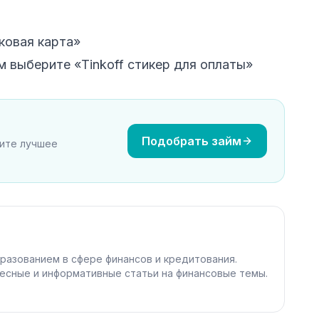
ковая карта»
ём выберите «Tinkoff стикер для оплаты»
Подобрать займ
рите лучшее
разованием в сфере финансов и кредитования.
есные и информативные статьи на финансовые темы.