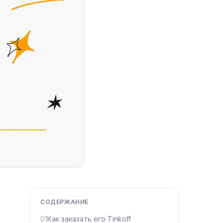
СОДЕРЖАНИЕ
01
Как заказать его Tinkoff