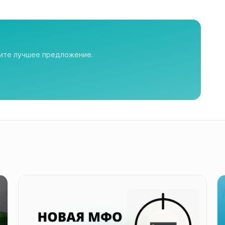
рите лучшее предложение.