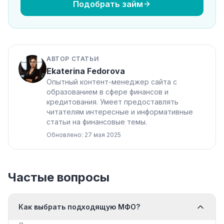
Подобрать займ
АВТОР СТАТЬИ
Ekaterina Fedorova
Опытный контент-менеджер сайта с
образованием в сфере финансов и
кредитования. Умеет предоставлять
читателям интересные и информативные
статьи на финансовые темы.
Обновлено: 27 мая 2025
Частые вопросы
Как выбрать подходящую МФО?