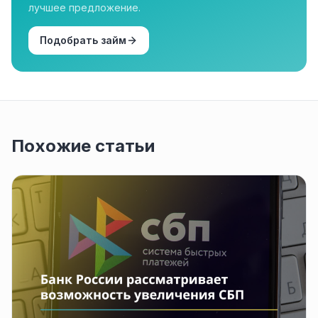
лучшее предложение.
Подобрать займ
Похожие статьи