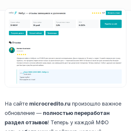
На сайте
microcredito.ru
произошло важное
обновление —
полностью переработан
раздел
отзывов
! Теперь у каждой МФО