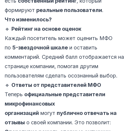
есть
собственный рейтинг
, который
формируют
реальные пользователи
.
Что изменилось?
🔹
Рейтинг на основе оценок
Каждый посетитель может оценить МФО
по
5-звездочной шкале
и оставить
комментарий. Средний балл отображается на
странице компании, помогая другим
пользователям сделать осознанный выбор.
🔹
Ответы от представителей МФО
Теперь
официальные представители
микрофинансовых
организаций
могут
публично отвечать на
отзывы
о своей компании. Это позволит: