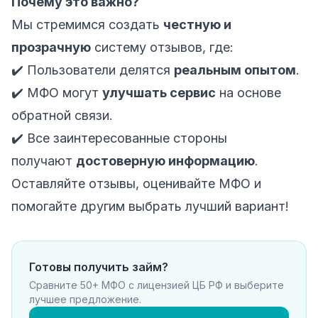
Почему это важно?
Мы стремимся создать
честную и
прозрачную
систему отзывов, где:
✔️ Пользователи делятся
реальным опытом
.
✔️ МФО могут
улучшать сервис
на основе
обратной связи.
✔️ Все заинтересованные стороны
получают
достоверную информацию
.
Оставляйте отзывы, оценивайте МФО и
помогайте другим выбрать лучший вариант!
Готовы получить займ?
Сравните 50+ МФО с лицензией ЦБ РФ и выберите
лучшее предложение.