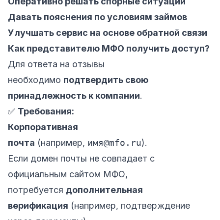
Оперативно решать спорные ситуации
Давать пояснения по условиям займов
Улучшать сервис на основе обратной связи
Как представителю МФО получить доступ?
Для ответа на отзывы
необходимо
подтвердить свою
принадлежность к компании
.
✅
Требования:
Корпоративная
почта
(например,
имя@mfo.ru
).
Если домен почты не совпадает с
официальным сайтом МФО,
потребуется
дополнительная
верификация
(например, подтверждение