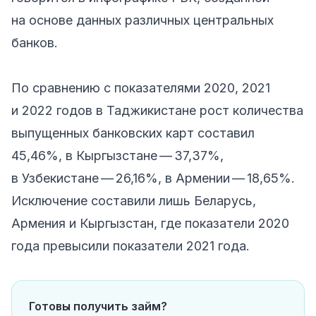
на основе данных различных центральных
банков.
По сравнению с показателями 2020, 2021
и 2022 годов в Таджикистане рост количества
выпущенных банковских карт составил
45,46%, в Кыргызстане — 37,37%,
в Узбекистане — 26,16%, в Армении — 18,65%.
Исключение составили лишь Беларусь,
Армения и Кыргызстан, где показатели 2020
года превысили показатели 2021 года.
Готовы получить займ?