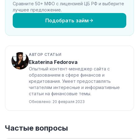
Сравните 50+ МФО с лицензией ЦБ РФ и выберите
лучшее предложение.
Подобрать займ
АВТОР СТАТЬИ
Ekaterina Fedorova
Опытный контент-менеджер сайта с
образованием в сфере финансов и
кредитования. Умеет предоставлять
читателям интересные и информативные
статьи на финансовые темы.
Обновлено: 20 февраля 2023
Частые вопросы