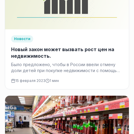
Новости
Новый закон может вызвать рост цен на
недвижимость.
Было предложено, чтобы в России ввели отмену
доли детей при покупке недвижимости с помощью
материнского капитала. Новый закон может
15 февраля 2023
1 мин
вызвать…