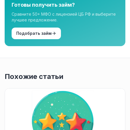
Готовы получить займ?
Сравните 50+ МФО с лицензией ЦБ РФ и выберите
лучшее предложение.
Подобрать займ
Похожие статьи