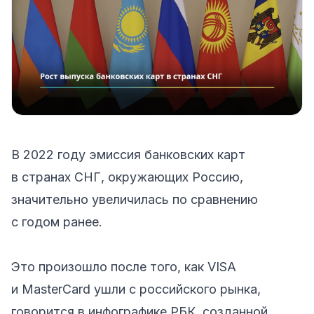
В 2022 году эмиссия банковских карт
в странах СНГ, окружающих Россию,
значительно увеличилась по сравнению
с годом ранее.
Это произошло после того, как VISA
и MasterCard ушли с российского рынка,
говорится в
инфографике РБК
, созданной