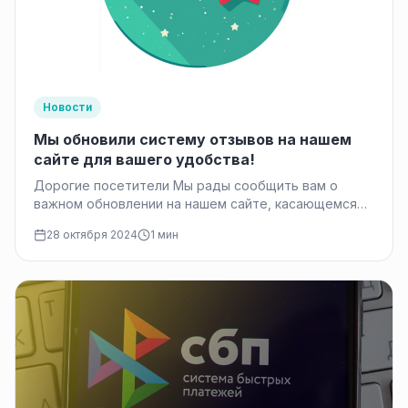
Новости
Мы обновили систему отзывов на нашем
сайте для вашего удобства!
Дорогие посетители Мы рады сообщить вам о
важном обновлении на нашем сайте, касающемся
системы отзывов. Мы всегда стремимся…
28 октября 2024
1 мин