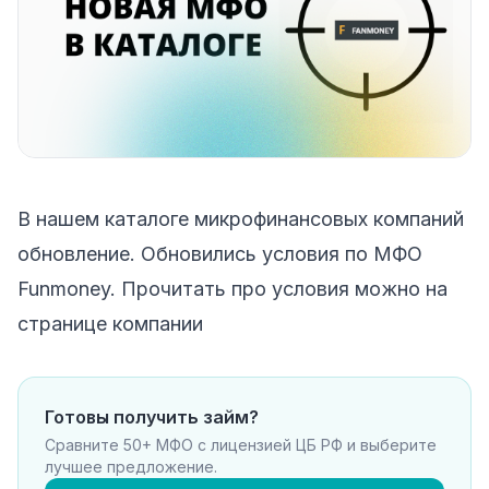
В нашем каталоге микрофинансовых компаний
обновление. Обновились условия по МФО
Funmoney. Прочитать про условия можно на
странице компании
Готовы получить займ?
Сравните 50+ МФО с лицензией ЦБ РФ и выберите
лучшее предложение.