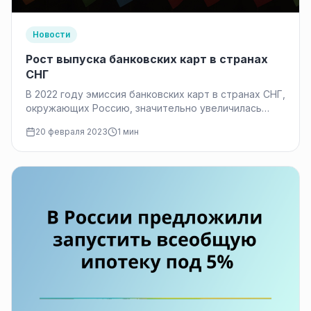
Новости
Рост выпуска банковских карт в странах
СНГ
В 2022 году эмиссия банковских карт в странах СНГ,
окружающих Россию, значительно увеличилась
по сравнению с годом ранее. Это произошло после
20 февраля 2023
1 мин
того,…