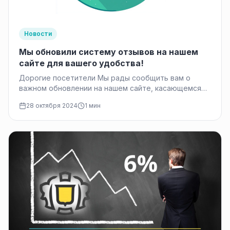
Новости
Мы обновили систему отзывов на нашем
сайте для вашего удобства!
Дорогие посетители Мы рады сообщить вам о
важном обновлении на нашем сайте, касающемся
системы отзывов. Мы всегда стремимся…
28 октября 2024
1 мин