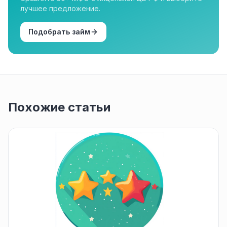
лучшее предложение.
Подобрать займ
Похожие статьи