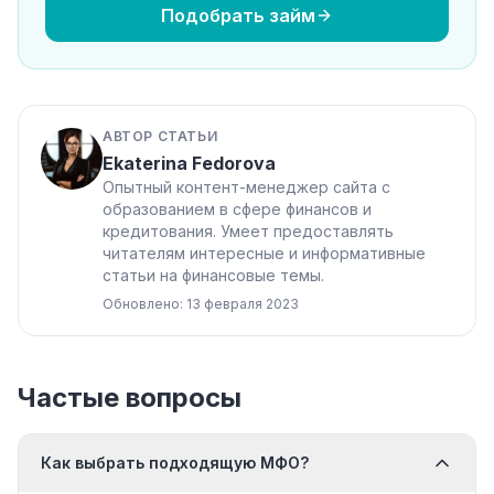
Подобрать займ
АВТОР СТАТЬИ
Ekaterina Fedorova
Опытный контент-менеджер сайта с
образованием в сфере финансов и
кредитования. Умеет предоставлять
читателям интересные и информативные
статьи на финансовые темы.
Обновлено: 13 февраля 2023
Частые вопросы
Как выбрать подходящую МФО?