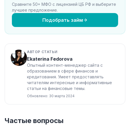
Сравните 50+ МФО с лицензией ЦБ РФ и выберите
лучшее предложение.
Подобрать займ
АВТОР СТАТЬИ
Ekaterina Fedorova
Опытный контент-менеджер сайта с
образованием в сфере финансов и
кредитования. Умеет предоставлять
читателям интересные и информативные
статьи на финансовые темы.
Обновлено: 30 марта 2024
Частые вопросы