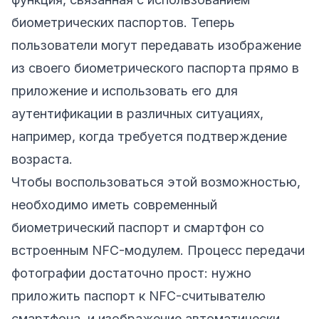
биометрических паспортов. Теперь
пользователи могут передавать изображение
из своего биометрического паспорта прямо в
приложение и использовать его для
аутентификации в различных ситуациях,
например, когда требуется подтверждение
возраста.
Чтобы воспользоваться этой возможностью,
необходимо иметь современный
биометрический паспорт и смартфон со
встроенным NFC-модулем. Процесс передачи
фотографии достаточно прост: нужно
приложить паспорт к NFC-считывателю
смартфона, и изображение автоматически