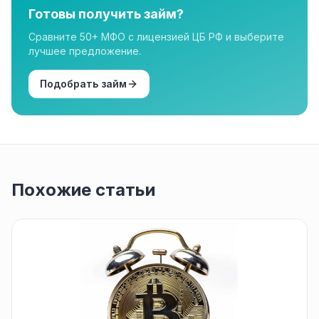
Готовы получить займ?
Сравните 50+ МФО с лицензией ЦБ РФ и выберите
лучшее предложение.
Подобрать займ
Похожие статьи