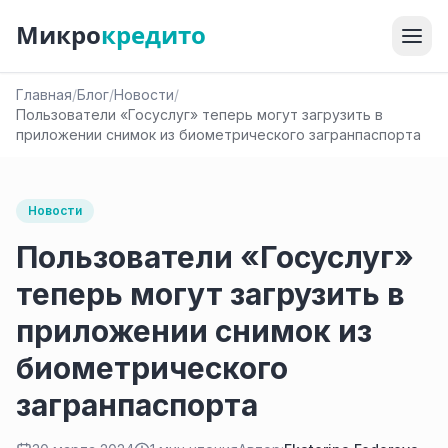
Микро
кредито
Главная
/
Блог
/
Новости
/
Пользователи «Госуслуг» теперь могут загрузить в
приложении снимок из биометрического загранпаспорта
Новости
Пользователи «Госуслуг»
теперь могут загрузить в
приложении снимок из
биометрического
загранпаспорта