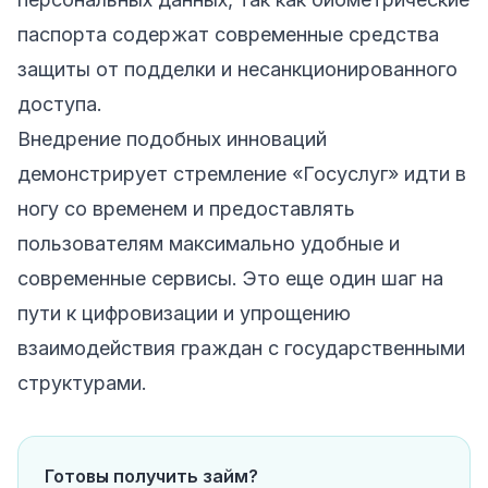
паспорта содержат современные средства
защиты от подделки и несанкционированного
доступа.
Внедрение подобных инноваций
демонстрирует стремление «Госуслуг» идти в
ногу со временем и предоставлять
пользователям максимально удобные и
современные сервисы. Это еще один шаг на
пути к цифровизации и упрощению
взаимодействия граждан с государственными
структурами.
Готовы получить займ?