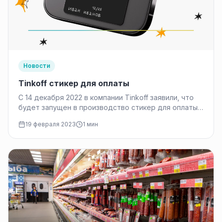
Новости
Tinkoff стикер для оплаты
С 14 декабря 2022 в компании Tinkoff заявили, что
будет запущен в производство стикер для оплаты.
Это по…
19 февраля 2023
1 мин