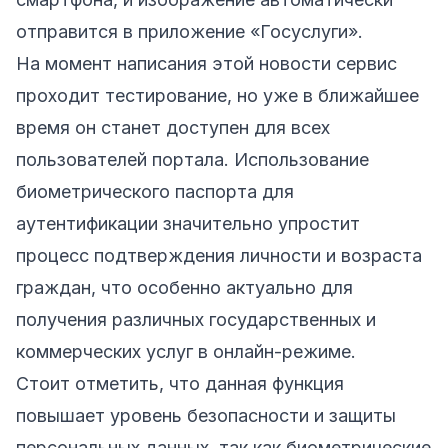
отправится в приложение «Госуслуги».
На момент написания этой новости сервис
проходит тестирование, но уже в ближайшее
время он станет доступен для всех
пользователей портала. Использование
биометрического паспорта для
аутентификации значительно упростит
процесс подтверждения личности и возраста
граждан, что особенно актуально для
получения различных государственных и
коммерческих услуг в онлайн-режиме.
Стоит отметить, что данная функция
повышает уровень безопасности и защиты
персональных данных, так как биометрические