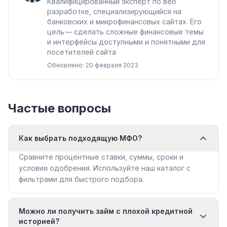
Квалифицированный эксперт по веб
разработке, специализирующийся на
банковских и микрофинансовых сайтах. Его
цель — сделать сложные финансовые темы
и интерфейсы доступными и понятными для
посетителей сайта
Обновлено: 20 февраля 2023
Частые вопросы
Как выбрать подходящую МФО?
Сравните процентные ставки, суммы, сроки и
условия одобрения. Используйте наш каталог с
фильтрами для быстрого подбора.
Можно ли получить займ с плохой кредитной
историей?