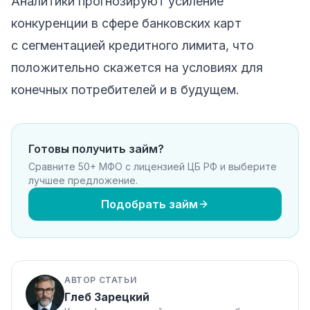
Аналитики прогнозируют усиление
конкуренции в сфере банковских карт
с сегментацией кредитного лимита, что
положительно скажется на условиях для
конечных потребителей и в будущем.
Готовы получить займ?
Сравните 50+ МФО с лицензией ЦБ РФ и выберите
лучшее предложение.
Подобрать займ
АВТОР СТАТЬИ
Глеб Зарецкий