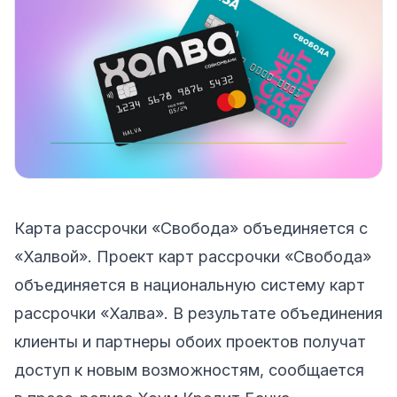
Карта рассрочки «Свобода» объединяется c
«Халвой». Проект карт рассрочки «Свобода»
объединяется в национальную систему карт
рассрочки «Халва». В результате объединения
клиенты и партнеры обоих проектов получат
доступ к новым возможностям, сообщается