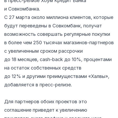
в пресс-релизе Хоум Кредит Банка
и Совкомбанка.
С 27 марта около миллиона клиентов, которые
будут переведены в Совкомбанк, получат
возможность совершать регулярные покупки
в более чем 250 тысячах магазинов-партнеров
с увеличенным сроком рассрочки
до 18 месяцев, cash-back до 10%, процентами
на остаток собственных средств
до 12% и другими преимуществами «Халвы»,
добавляется в пресс-релизе.
Для партнеров обоих проектов это
соглашение приведет к увеличению