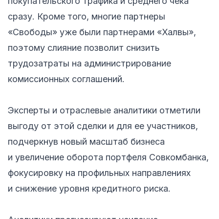
покупательского трафика и среднего чека
сразу. Кроме того, многие партнеры
«Свободы» уже были партнерами «Халвы»,
поэтому слияние позволит снизить
трудозатраты на администрирование
комиссионных соглашений.
Эксперты и отраслевые аналитики отметили
выгоду от этой сделки и для ее участников,
подчеркнув новый масштаб бизнеса
и увеличение оборота портфеля Совкомбанка,
фокусировку на профильных направлениях
и снижение уровня кредитного риска.