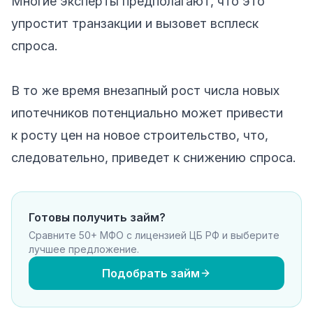
Многие эксперты предполагают, что это
упростит транзакции и вызовет всплеск
спроса.
В то же время внезапный рост числа новых
ипотечников потенциально может привести
к росту цен на новое строительство, что,
следовательно, приведет к снижению спроса.
Готовы получить займ?
Сравните 50+ МФО с лицензией ЦБ РФ и выберите
лучшее предложение.
Подобрать займ