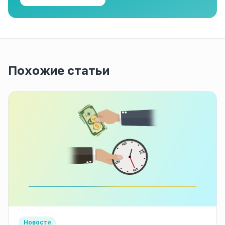
Похожие статьи
Новости