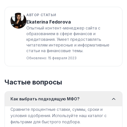
АВТОР СТАТЬИ
Ekaterina Fedorova
Опытный контент-менеджер сайта с
образованием в сфере финансов и
кредитования. Умеет предоставлять
читателям интересные и информативные
статьи на финансовые темы.
Обновлено: 15 февраля 2023
Частые вопросы
Как выбрать подходящую МФО?
Сравните процентные ставки, суммы, сроки и
условия одобрения. Используйте наш каталог с
фильтрами для быстрого подбора.