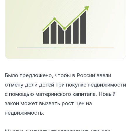
Было предложено, чтобы в России ввели
отмену доли детей при покупке недвижимости
с помощью материнского капитала. Новый
закон может вызвать рост цен на
недвижимость.