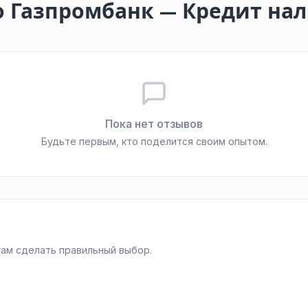
о Газпромбанк — Кредит н
Пока нет отзывов
Будьте первым, кто поделится своим опытом.
ам сделать правильный выбор.