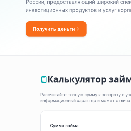
России, предоставляющий широкий спек
инвестиционных продуктов и услуг кор
Получить деньги
Калькулятор зай
Рассчитайте точную сумму к возврату с уч
информационный характер и может отлича
Сумма займа