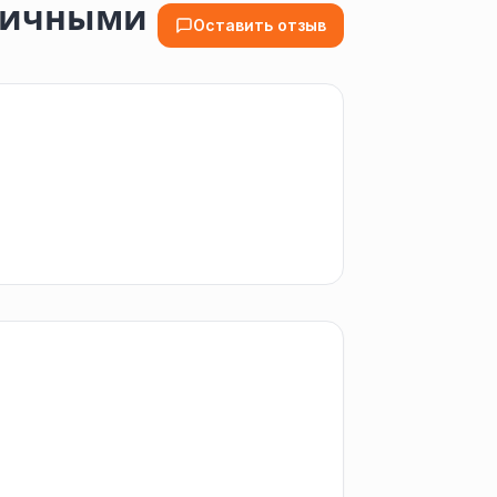
аличными
Оставить отзыв