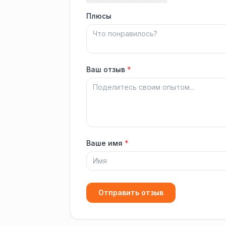
Плюсы
Ваш отзыв
*
Ваше имя
*
Отправить отзыв