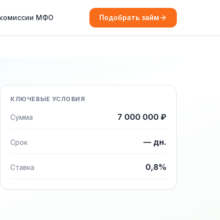
 комиссии МФО
Подобрать займ
КЛЮЧЕВЫЕ УСЛОВИЯ
7 000 000 ₽
Сумма
— дн.
Срок
0,8%
Ставка