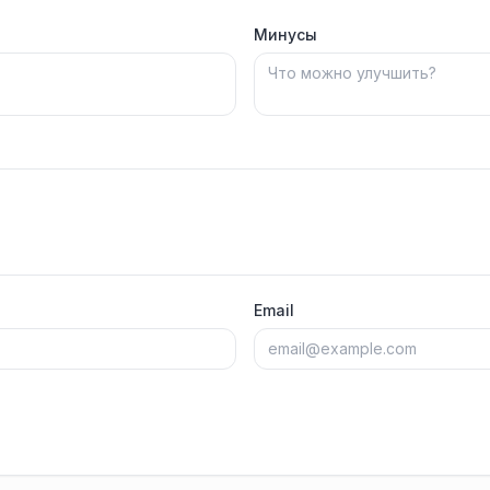
Минусы
Email