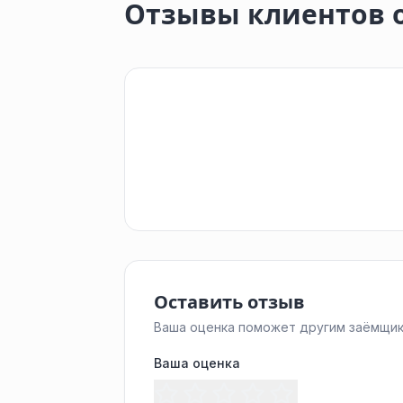
Отзывы клиентов 
Оставить отзыв
Ваша оценка поможет другим заёмщик
Ваша оценка