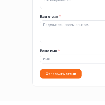
Ваш отзыв
*
Ваше имя
*
Отправить отзыв