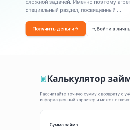
сложной задачей. Именно поэтому агрега
специальный раздел, посвященный …
Получить деньги
Войти в личн
Калькулятор займ
Рассчитайте точную сумму к возврату с уч
информационный характер и может отлича
Сумма займа