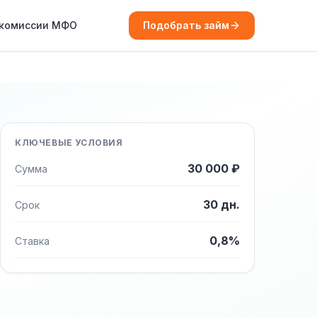
 комиссии МФО
Подобрать займ
КЛЮЧЕВЫЕ УСЛОВИЯ
30 000 ₽
Сумма
30 дн.
Срок
0,8%
Ставка