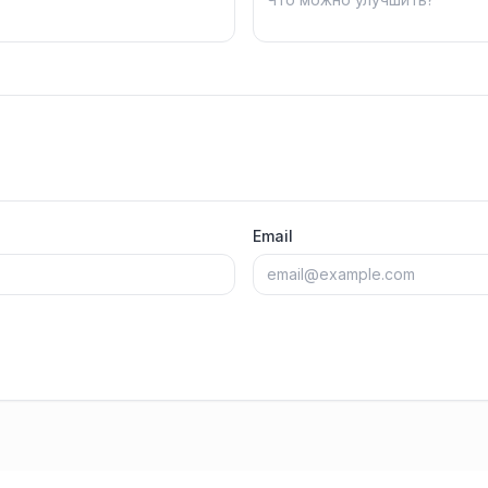
Email