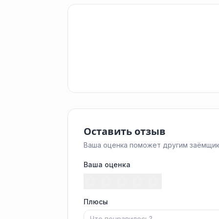
Оставить отзыв
Ваша оценка поможет другим заёмщик
Ваша оценка
Плюсы