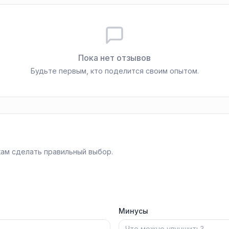
Пока нет отзывов
Будьте первым, кто поделится своим опытом.
ам сделать правильный выбор.
Минусы