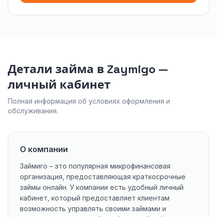
Детали займа в Zaymigo —
личный кабинет
Полная информация об условиях оформления и
обслуживания.
О компании
Займиго – это популярная микрофинансовая
организация, предоставляющая краткосрочные
займы онлайн. У компании есть удобный личный
кабинет, который предоставляет клиентам
возможность управлять своими займами и