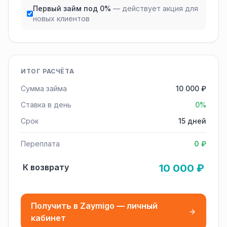
Первый займ под 0%
— действует акция для
новых клиентов
ИТОГ РАСЧЁТА
Сумма займа
10 000 ₽
Ставка в день
0%
Срок
15 дней
Переплата
0 ₽
К возврату
10 000 ₽
Получить в Zaymigo — личный
кабинет