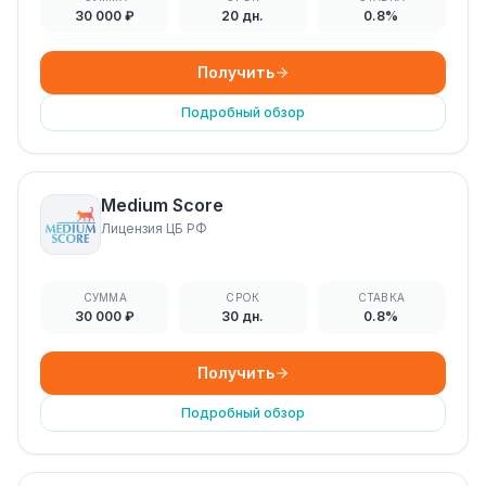
30 000 ₽
20 дн.
0.8%
Получить
Подробный обзор
Medium Score
Лицензия ЦБ РФ
СУММА
СРОК
СТАВКА
30 000 ₽
30 дн.
0.8%
Получить
Подробный обзор