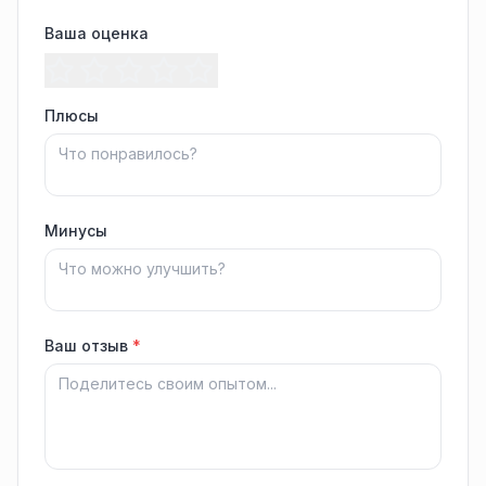
Ваша оценка
Плюсы
Минусы
Ваш отзыв
*