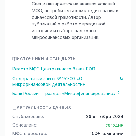
Специализируется на анализе условий
МФО, потребительском кредитовании и
финансовой грамотности. Автор
публикаций о работе с кредитной
историей и выборе надёжных
микрофинансовых организаций.
ИСТОЧНИКИ И СТАНДАРТЫ
Реестр МФО Центрального банка РФ
Федеральный закон № 151-ФЗ «О
микрофинансовой деятельности»
Банк России — раздел «Микрофинансирование»
АКТУАЛЬНОСТЬ ДАННЫХ
Опубликовано:
28 октября 2024
Обновлено:
сегодня
МФО в реестре:
100+ компаний