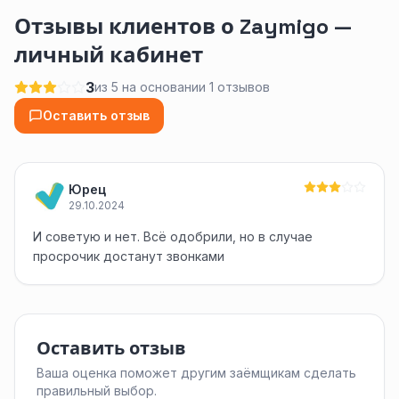
Отзывы клиентов о Zaymigo —
личный кабинет
3
из 5 на основании 1 отзывов
Оставить отзыв
Юрец
29.10.2024
И советую и нет. Всё одобрили, но в случае
просрочик достанут звонками
Оставить отзыв
Ваша оценка поможет другим заёмщикам сделать
правильный выбор.