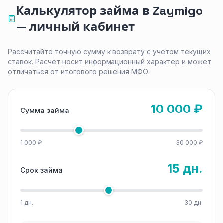
Калькулятор займа в Zaymigo
— личный кабинет
Рассчитайте точную сумму к возврату с учётом текущих
ставок. Расчёт носит информационный характер и может
отличаться от итогового решения МФО.
10 000 ₽
Сумма займа
1 000 ₽
30 000 ₽
15 дн.
Срок займа
1 дн.
30 дн.