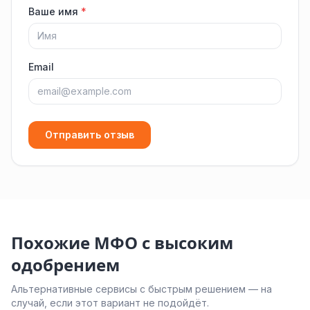
Ваше имя
*
Email
Отправить отзыв
Похожие МФО с высоким
одобрением
Альтернативные сервисы с быстрым решением — на
случай, если этот вариант не подойдёт.