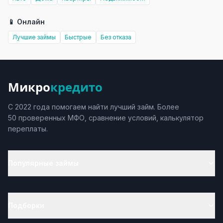
📱 Онлайн
Лучшие займы
Быстрые
Без отказа
Микро
кредито
С 2022 года помогаем найти лучший займ. Более
50 проверенных МФО, сравнение условий, калькулятор
переплаты.
Популярные займы
Подборки