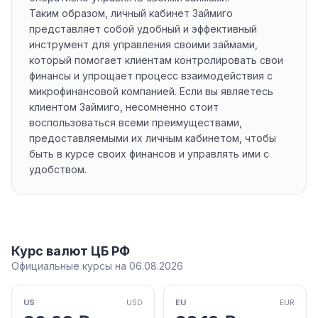
Таким образом, личный кабинет Займиго
представляет собой удобный и эффективный
инструмент для управления своими займами,
который помогает клиентам контролировать свои
финансы и упрощает процесс взаимодействия с
микрофинансовой компанией. Если вы являетесь
клиентом Займиго, несомненно стоит
воспользоваться всеми преимуществами,
предоставляемыми их личным кабинетом, чтобы
быть в курсе своих финансов и управлять ими с
удобством.
Курс валют ЦБ РФ
Официальные курсы на 06.08.2026
US
EU
USD
EUR