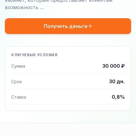
кабинет, который предоставляет клиентам
возможность …
Получить деньги
КЛЮЧЕВЫЕ УСЛОВИЯ
30 000 ₽
Сумма
30 дн.
Срок
0,8%
Ставка