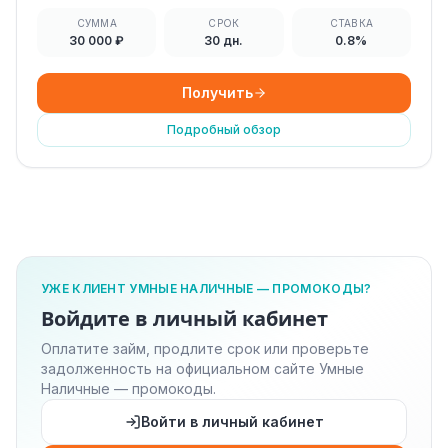
СУММА
СРОК
СТАВКА
30 000 ₽
30 дн.
0.8%
Получить
Подробный обзор
УЖЕ КЛИЕНТ УМНЫЕ НАЛИЧНЫЕ — ПРОМОКОДЫ?
Войдите в личный кабинет
Оплатите займ, продлите срок или проверьте
задолженность на официальном сайте Умные
Наличные — промокоды.
Войти в личный кабинет