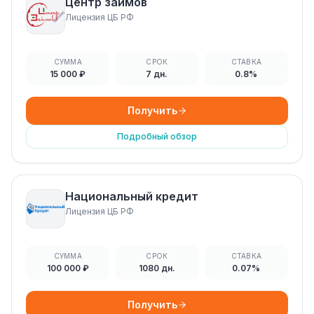
Центр займов
Лицензия ЦБ РФ
СУММА
СРОК
СТАВКА
15 000 ₽
7 дн.
0.8%
Получить
Подробный обзор
Национальный кредит
Лицензия ЦБ РФ
СУММА
СРОК
СТАВКА
100 000 ₽
1080 дн.
0.07%
Получить