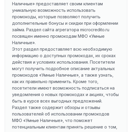
Наличные» предоставляет своим клиентам
уникальную возможность использовать
промокоды, которые позволяют получить
дополнительные бонусы и скидки при оформлении
займа. Раздел сайта агрегатора microcredito.ru
посвящен именно промокодам МФО «Умные
Наличные».
Этот раздел предоставляет всю необходимую
информацию о доступных промокодах, их сроках
действия и условиях использования. Посетители
могут получить подробное описание актуальных
промокодов «Умные Наличные», а также узнать,
как их правильно применить. Кроме того,
посетители имеют возможность подписаться на
уведомления о новых промокодах и акциях, чтобы
быть в курсе всех выгодных предложений.
Раздел также содержит обзоры и отзывы
пользователей об использовании промокодов
МФО «Умные Наличные», что поможет
потенциальным клиентам принять решение о том,