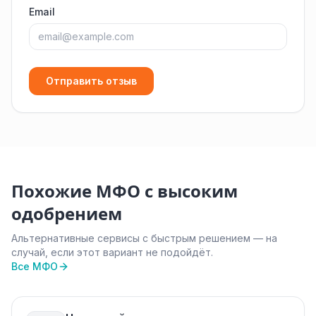
Email
Отправить отзыв
Похожие МФО с высоким
одобрением
Альтернативные сервисы с быстрым решением — на
случай, если этот вариант не подойдёт.
Все МФО