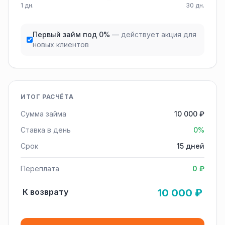
1 дн.
30 дн.
Первый займ под 0%
— действует акция для
новых клиентов
ИТОГ РАСЧЁТА
Сумма займа
10 000 ₽
Ставка в день
0%
Срок
15 дней
Переплата
0 ₽
К возврату
10 000 ₽