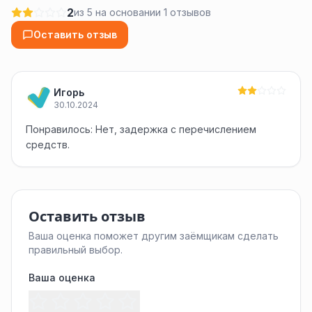
2
из 5 на основании 1 отзывов
Оставить отзыв
Игорь
30.10.2024
Понравилось: Нет, задержка с перечислением
средств.
Оставить отзыв
Ваша оценка поможет другим заёмщикам сделать
правильный выбор.
Ваша оценка