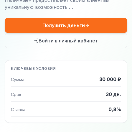
Наличные» предоставляет своим клиентам
уникальную возможность …
Получить деньги
Войти в личный кабинет
КЛЮЧЕВЫЕ УСЛОВИЯ
30 000 ₽
Сумма
30 дн.
Срок
0,8%
Ставка