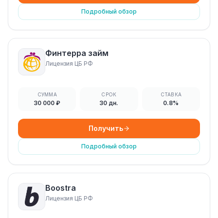
Подробный обзор
Финтерра займ
Лицензия ЦБ РФ
СУММА
СРОК
СТАВКА
30 000 ₽
30 дн.
0.8%
Получить
Подробный обзор
Boostra
Лицензия ЦБ РФ