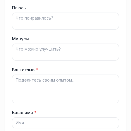
Плюсы
Минусы
Ваш отзыв
*
Ваше имя
*