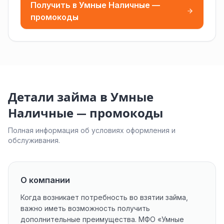
Получить в Умные Наличные —
промокоды
Детали займа в Умные
Наличные — промокоды
Полная информация об условиях оформления и
обслуживания.
О компании
Когда возникает потребность во взятии займа,
важно иметь возможность получить
дополнительные преимущества. МФО «Умные