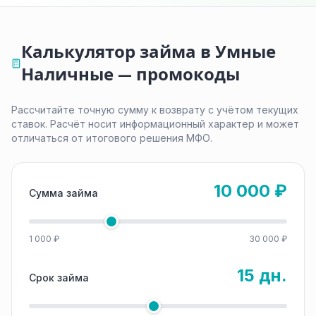
Калькулятор займа в Умные
Наличные — промокоды
Рассчитайте точную сумму к возврату с учётом текущих
ставок. Расчёт носит информационный характер и может
отличаться от итогового решения МФО.
10 000 ₽
Сумма займа
1 000 ₽
30 000 ₽
15 дн.
Срок займа