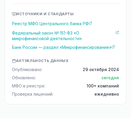
ИСТОЧНИКИ И СТАНДАРТЫ
Реестр МФО Центрального банка РФ
Федеральный закон № 151-ФЗ «О
микрофинансовой деятельности»
Банк России — раздел «Микрофинансирование»
АКТУАЛЬНОСТЬ ДАННЫХ
Опубликовано:
29 октября 2024
Обновлено:
сегодня
МФО в реестре:
100+ компаний
Проверка лицензий:
ежедневно