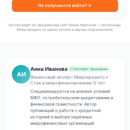
Не получается войти?
Кнопка ведёт на официальный сайт Умные Наличные — промокоды.
Микрокредито не хранит логины и пароли пользователей.
Анна Иванова
Эксперт проверен
АИ
Финансовый эксперт Микрокредито •
Стаж в микрофинансировании 12 лет
Специализируется на анализе условий
МФО, потребительском кредитовании и
финансовой грамотности. Автор
публикаций о работе с кредитной
историей и выборе надёжных
микрофинансовых организаций.