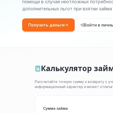
помощи в случае неотложных потребнос
дополнительных льгот при взятии займа
Получить деньги
Войти в личн
Калькулятор зай
Рассчитайте точную сумму к возврату с уч
информационный характер и может отлича
Сумма займа