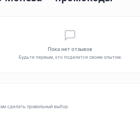
Пока нет отзывов
Будьте первым, кто поделится своим опытом.
ам сделать правильный выбор.