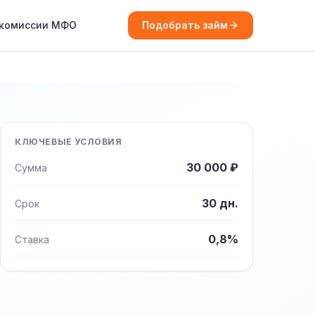
 комиссии МФО
Подобрать займ
КЛЮЧЕВЫЕ УСЛОВИЯ
30 000 ₽
Сумма
30 дн.
Срок
0,8%
Ставка