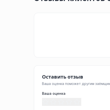
Оставить отзыв
Ваша оценка поможет другим заёмщик
Ваша оценка