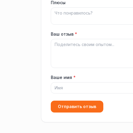
Плюсы
Ваш отзыв
*
Ваше имя
*
Отправить отзыв