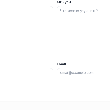
Минусы
Email