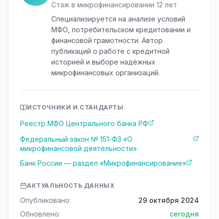
Стаж в микрофинансировании 12 лет
Специализируется на анализе условий
МФО, потребительском кредитовании и
финансовой грамотности. Автор
публикаций о работе с кредитной
историей и выборе надёжных
микрофинансовых организаций.
ИСТОЧНИКИ И СТАНДАРТЫ
Реестр МФО Центрального банка РФ
Федеральный закон № 151-ФЗ «О
микрофинансовой деятельности»
Банк России — раздел «Микрофинансирование»
АКТУАЛЬНОСТЬ ДАННЫХ
Опубликовано:
29 октября 2024
Обновлено:
сегодня