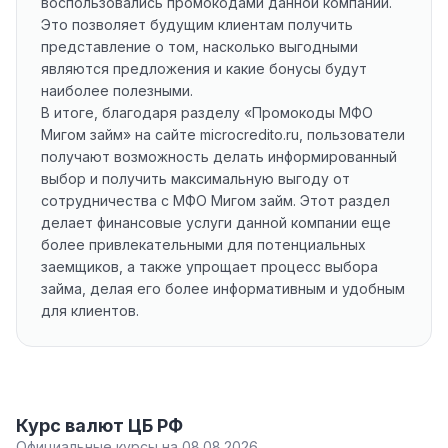
воспользовались промокодами данной компании.
Это позволяет будущим клиентам получить
представление о том, насколько выгодными
являются предложения и какие бонусы будут
наиболее полезными.
В итоге, благодаря разделу «Промокоды МФО
Мигом займ» на сайте microcredito.ru, пользователи
получают возможность делать информированный
выбор и получить максимальную выгоду от
сотрудничества с МФО Мигом займ. Этот раздел
делает финансовые услуги данной компании еще
более привлекательными для потенциальных
заемщиков, а также упрощает процесс выбора
займа, делая его более информативным и удобным
для клиентов.
Курс валют ЦБ РФ
Официальные курсы на 08.08.2026