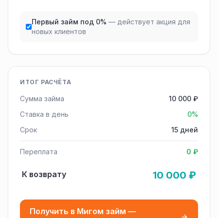
Первый займ под 0%
— действует акция для
новых клиентов
ИТОГ РАСЧЁТА
Сумма займа
10 000 ₽
Ставка в день
0%
Срок
15 дней
Переплата
0 ₽
К возврату
10 000 ₽
Получить в Мигом займ —