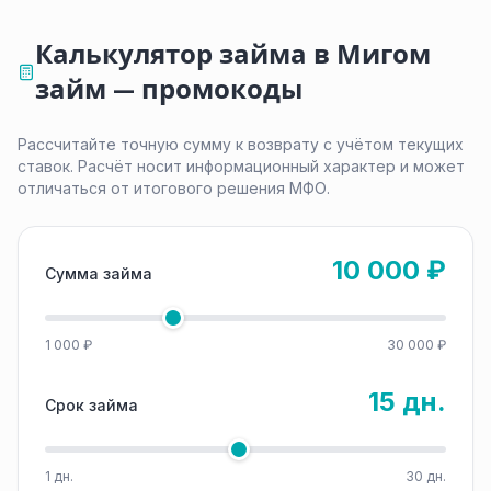
Калькулятор займа в Мигом
займ — промокоды
Рассчитайте точную сумму к возврату с учётом текущих
ставок. Расчёт носит информационный характер и может
отличаться от итогового решения МФО.
10 000 ₽
Сумма займа
1 000 ₽
30 000 ₽
15 дн.
Срок займа
1 дн.
30 дн.