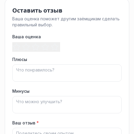
Оставить отзыв
Ваша оценка поможет другим заёмщикам сделать
правильный выбор.
Ваша оценка
Плюсы
Минусы
Ваш отзыв
*