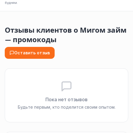
будням.
Отзывы клиентов о Мигом займ
— промокоды
Оставить отзыв
Пока нет отзывов
Будьте первым, кто поделится своим опытом.