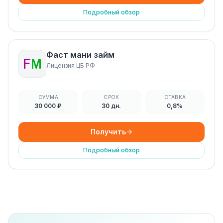
Подробный обзор
Фаст мани займ
Лицензия ЦБ РФ
СУММА
СРОК
СТАВКА
30 000 ₽
30 дн.
0,8%
Получить
Подробный обзор