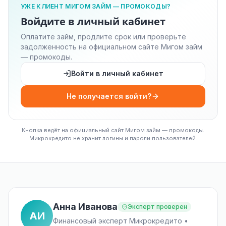
УЖЕ КЛИЕНТ МИГОМ ЗАЙМ — ПРОМОКОДЫ?
Войдите в личный кабинет
Оплатите займ, продлите срок или проверьте
задолженность на официальном сайте Мигом займ
— промокоды.
Войти в личный кабинет
Не получается войти?
Кнопка ведёт на официальный сайт Мигом займ — промокоды.
Микрокредито не хранит логины и пароли пользователей.
Анна Иванова
Эксперт проверен
АИ
Финансовый эксперт Микрокредито •