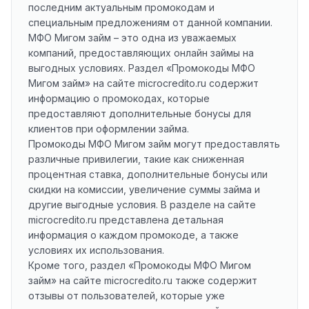
последним актуальным промокодам и
специальным предложениям от данной компании.
МФО Мигом займ – это одна из уважаемых
компаний, предоставляющих онлайн займы на
выгодных условиях. Раздел «Промокоды МФО
Мигом займ» на сайте microcredito.ru содержит
информацию о промокодах, которые
предоставляют дополнительные бонусы для
клиентов при оформлении займа.
Промокоды МФО Мигом займ могут предоставлять
различные привилегии, такие как сниженная
процентная ставка, дополнительные бонусы или
скидки на комиссии, увеличение суммы займа и
другие выгодные условия. В разделе на сайте
microcredito.ru представлена детальная
информация о каждом промокоде, а также
условиях их использования.
Кроме того, раздел «Промокоды МФО Мигом
займ» на сайте microcredito.ru также содержит
отзывы от пользователей, которые уже