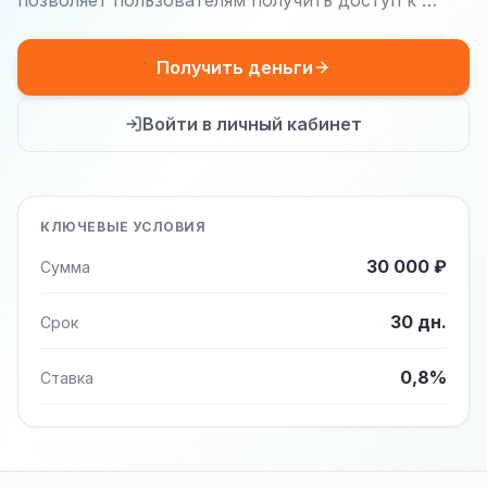
позволяет пользователям получить доступ к …
Получить деньги
Войти в личный кабинет
КЛЮЧЕВЫЕ УСЛОВИЯ
30 000 ₽
Сумма
30 дн.
Срок
0,8%
Ставка