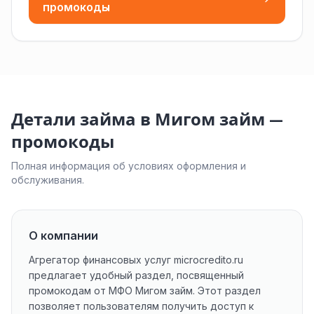
промокоды
Детали займа в Мигом займ —
промокоды
Полная информация об условиях оформления и
обслуживания.
О компании
Агрегатор финансовых услуг microcredito.ru
предлагает удобный раздел, посвященный
промокодам от МФО Мигом займ. Этот раздел
позволяет пользователям получить доступ к