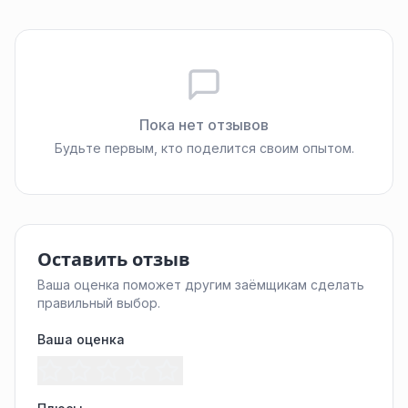
Пока нет отзывов
Будьте первым, кто поделится своим опытом.
Оставить отзыв
Ваша оценка поможет другим заёмщикам сделать
правильный выбор.
Ваша оценка