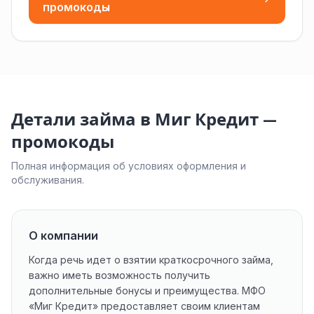
промокоды
Детали займа в Миг Кредит —
промокоды
Полная информация об условиях оформления и
обслуживания.
О компании
Когда речь идет о взятии краткосрочного займа,
важно иметь возможность получить
дополнительные бонусы и преимущества. МФО
«Миг Кредит» предоставляет своим клиентам