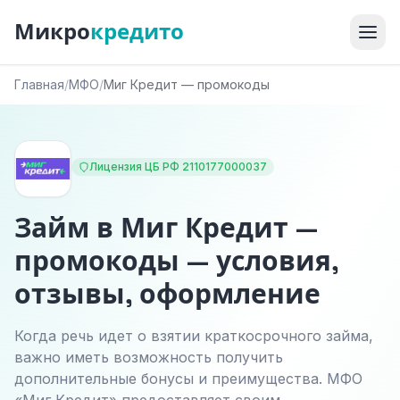
Микро
кредито
Главная
/
МФО
/
Миг Кредит — промокоды
Лицензия ЦБ РФ 2110177000037
Займ в Миг Кредит —
промокоды — условия,
отзывы, оформление
Когда речь идет о взятии краткосрочного займа,
важно иметь возможность получить
дополнительные бонусы и преимущества. МФО