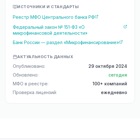
ИСТОЧНИКИ И СТАНДАРТЫ
Реестр МФО Центрального банка РФ
Федеральный закон № 151-ФЗ «О
микрофинансовой деятельности»
Банк России — раздел «Микрофинансирование»
АКТУАЛЬНОСТЬ ДАННЫХ
Опубликовано:
29 октября 2024
Обновлено:
сегодня
МФО в реестре:
100+ компаний
Проверка лицензий:
ежедневно