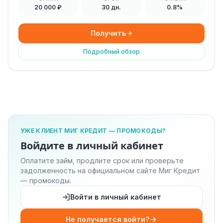
20 000 ₽
30 дн.
0.8%
Получить
Подробный обзор
УЖЕ КЛИЕНТ МИГ КРЕДИТ — ПРОМОКОДЫ?
Войдите в личный кабинет
Оплатите займ, продлите срок или проверьте
задолженность на официальном сайте Миг Кредит
— промокоды.
Войти в личный кабинет
Не получается войти?