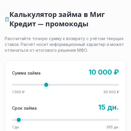
Калькулятор займа в Миг
Кредит — промокоды
Рассчитайте точную сумму к возврату с учётом текущих
ставок. Расчёт носит информационный характер и может
отличаться от итогового решения МФО.
10 000 ₽
Сумма займа
1 000 ₽
30 000 ₽
15 дн.
Срок займа
1 дн.
365 дн.