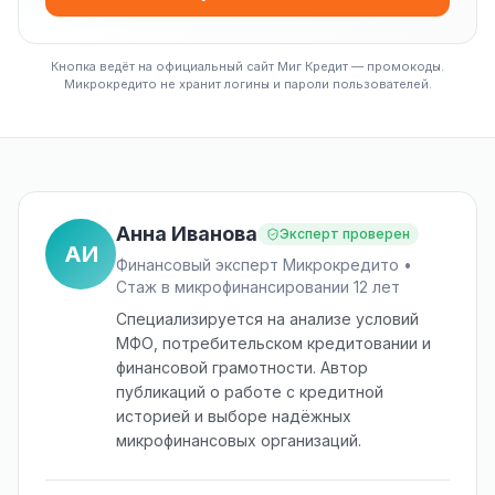
Кнопка ведёт на официальный сайт Миг Кредит — промокоды.
Микрокредито не хранит логины и пароли пользователей.
Анна Иванова
Эксперт проверен
АИ
Финансовый эксперт Микрокредито •
Стаж в микрофинансировании 12 лет
Специализируется на анализе условий
МФО, потребительском кредитовании и
финансовой грамотности. Автор
публикаций о работе с кредитной
историей и выборе надёжных
микрофинансовых организаций.