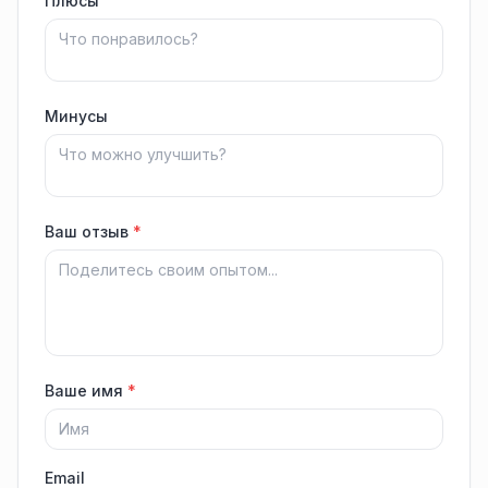
Плюсы
Минусы
Ваш отзыв
*
Ваше имя
*
Email