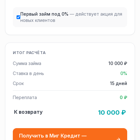
Первый займ под 0%
— действует акция для
новых клиентов
ИТОГ РАСЧЁТА
Сумма займа
10 000 ₽
Ставка в день
0%
Срок
15 дней
Переплата
0 ₽
К возврату
10 000 ₽
Получить в Миг Кредит —