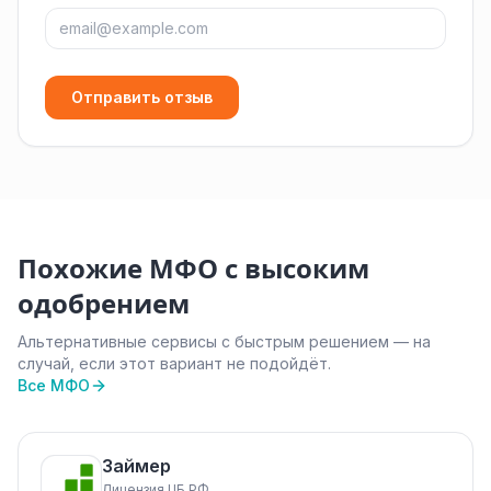
Отправить отзыв
Похожие МФО с высоким
одобрением
Альтернативные сервисы с быстрым решением — на
случай, если этот вариант не подойдёт.
Все МФО
Займер
Лицензия ЦБ РФ