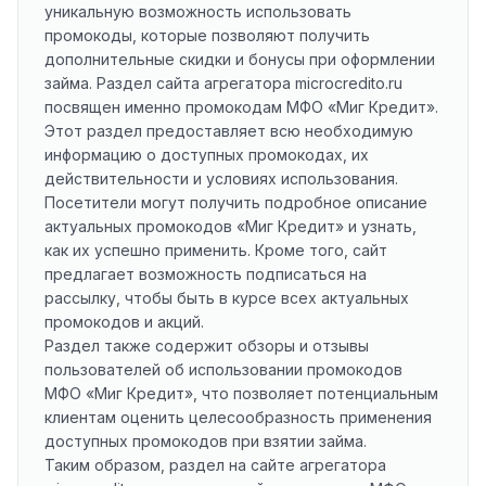
уникальную возможность использовать
промокоды, которые позволяют получить
дополнительные скидки и бонусы при оформлении
займа. Раздел сайта агрегатора microcredito.ru
посвящен именно промокодам МФО «Миг Кредит».
Этот раздел предоставляет всю необходимую
информацию о доступных промокодах, их
действительности и условиях использования.
Посетители могут получить подробное описание
актуальных промокодов «Миг Кредит» и узнать,
как их успешно применить. Кроме того, сайт
предлагает возможность подписаться на
рассылку, чтобы быть в курсе всех актуальных
промокодов и акций.
Раздел также содержит обзоры и отзывы
пользователей об использовании промокодов
МФО «Миг Кредит», что позволяет потенциальным
клиентам оценить целесообразность применения
доступных промокодов при взятии займа.
Таким образом, раздел на сайте агрегатора