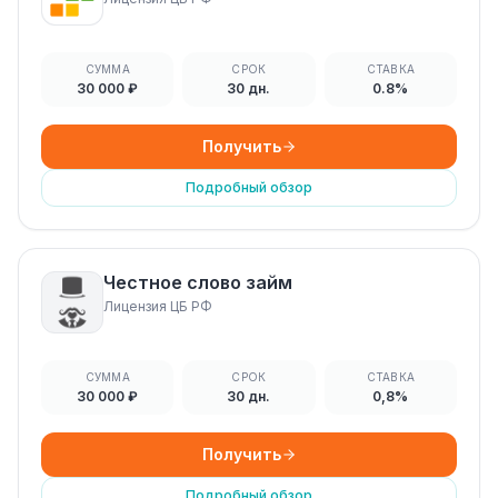
СУММА
СРОК
СТАВКА
30 000 ₽
30 дн.
0.8%
Получить
Подробный обзор
Честное слово займ
Лицензия ЦБ РФ
СУММА
СРОК
СТАВКА
30 000 ₽
30 дн.
0,8%
Получить
Подробный обзор