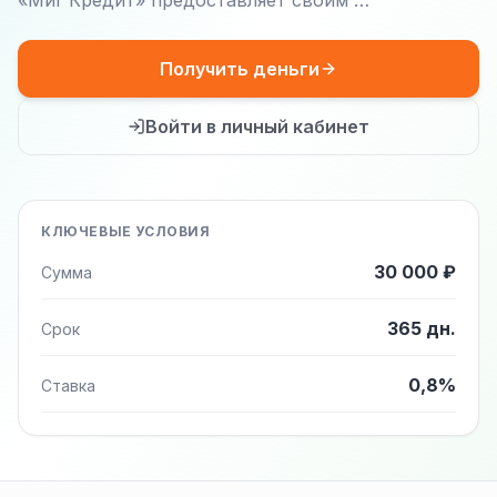
«Миг Кредит» предоставляет своим …
Получить деньги
Войти в личный кабинет
КЛЮЧЕВЫЕ УСЛОВИЯ
30 000 ₽
Сумма
365 дн.
Срок
0,8%
Ставка