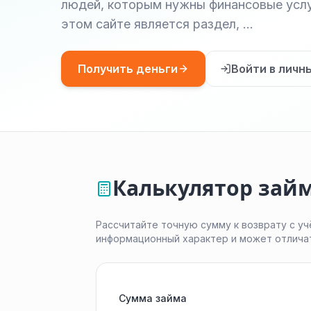
людей, которым нужны финансовые услу
этом сайте является раздел, …
Получить деньги
Войти в личн
Калькулятор зай
Рассчитайте точную сумму к возврату с уч
информационный характер и может отлича
Сумма займа