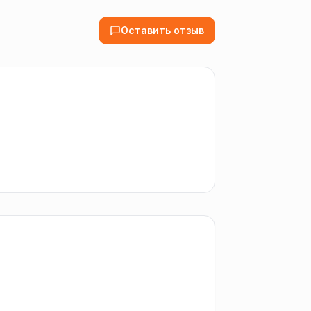
Оставить отзыв