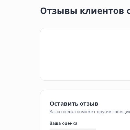
Отзывы клиентов 
Оставить отзыв
Ваша оценка поможет другим заёмщик
Ваша оценка