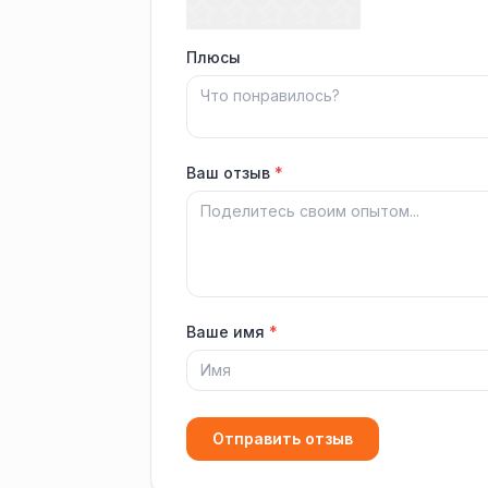
Плюсы
Ваш отзыв
*
Ваше имя
*
Отправить отзыв