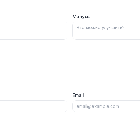
Минусы
Email