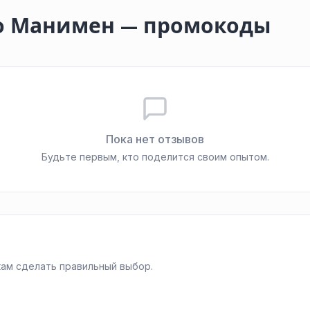
о Манимен — промокоды
Пока нет отзывов
Будьте первым, кто поделится своим опытом.
ам сделать правильный выбор.