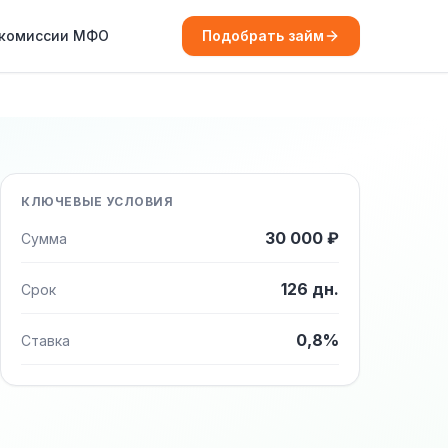
 комиссии МФО
Подобрать займ
КЛЮЧЕВЫЕ УСЛОВИЯ
30 000 ₽
Сумма
126 дн.
Срок
0,8%
Ставка