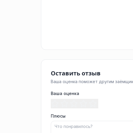
Оставить отзыв
Ваша оценка поможет другим заёмщик
Ваша оценка
Плюсы