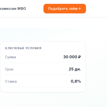
 комиссии МФО
Подобрать займ
КЛЮЧЕВЫЕ УСЛОВИЯ
30 000 ₽
Сумма
25 дн.
Срок
0,8%
Ставка