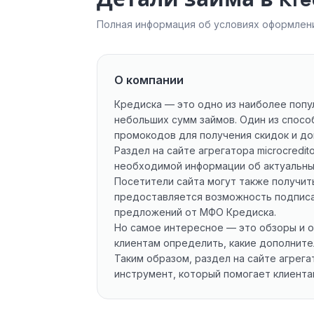
Полная информация об условиях оформлени
О компании
Кредиска — это одно из наиболее попу
небольших сумм займов. Один из спосо
промокодов для получения скидок и до
Раздел на сайте агрегатора microcred
необходимой информации об актуальных
Посетители сайта могут также получи
предоставляется возможность подписат
предложений от МФО Кредиска.
Но самое интересное — это обзоры и 
клиентам определить, какие дополните
Таким образом, раздел на сайте агрег
инструмент, который помогает клиента