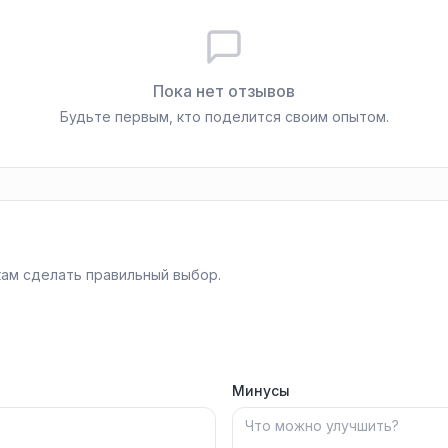
Пока нет отзывов
Будьте первым, кто поделится своим опытом.
ам сделать правильный выбор.
Минусы