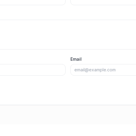
Email