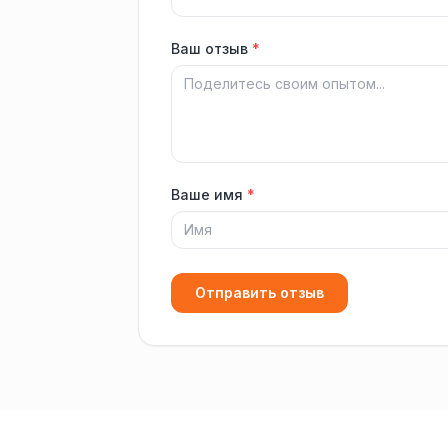
Ваш отзыв
*
Ваше имя
*
Отправить отзыв