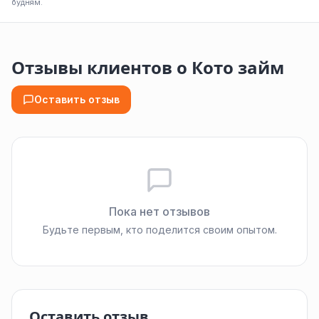
будням.
Отзывы клиентов о Кото займ
Оставить отзыв
Пока нет отзывов
Будьте первым, кто поделится своим опытом.
Оставить отзыв