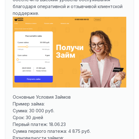
благодаря оперативной и отзывчивой клиентской
поддержке.
Основные Условия Займов
Пример займа:
Сумма: 30 000 руб.
Срок: 30 дней
Первый платеж: 18.06.23
Сумма первого платежа: 4 875 руб.
Разновидности займов: