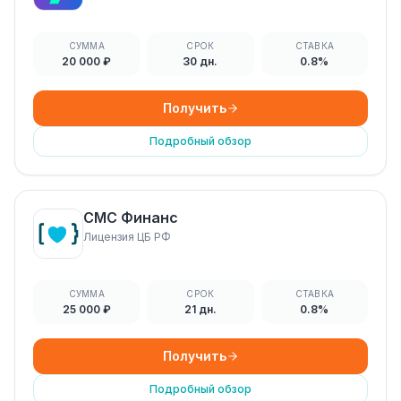
СУММА
СРОК
СТАВКА
20 000 ₽
30 дн.
0.8%
Получить
Подробный обзор
СМС Финанс
Лицензия ЦБ РФ
СУММА
СРОК
СТАВКА
25 000 ₽
21 дн.
0.8%
Получить
Подробный обзор