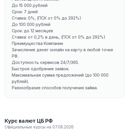
До 15 000 рублей
Срок: 7 дней
Ставка: 0%, (ПСК от 0% до 292%)
До 100 000 рублей
Срок: до 12 месяцев
Ставка: от 0,2% в день, (ПСК от 0% до 292%)
Преимущества Компании
Зачисление денег онлайн на карту в любой точке
РФ.
Доступность сервисов 24/7/365.
Быстрое одобрение заявок.
Максимальная сумма предложений (до 100 000
рублей).
Разнообразие способов получения займа.
Курс валют ЦБ РФ
Официальные курсы на 07.08.2026