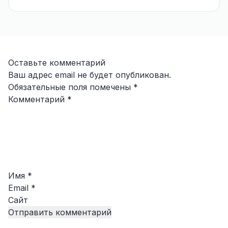
Оставьте комментарий
Ваш адрес email не будет опубликован.
Обязательные поля помечены
*
Комментарий
*
Имя
*
Email
*
Сайт