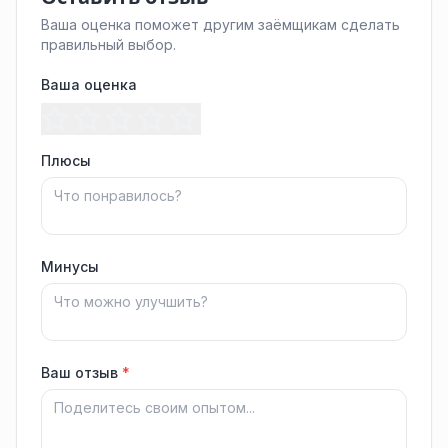
Ваша оценка поможет другим заёмщикам сделать
правильный выбор.
Ваша оценка
Плюсы
Минусы
Ваш отзыв
*