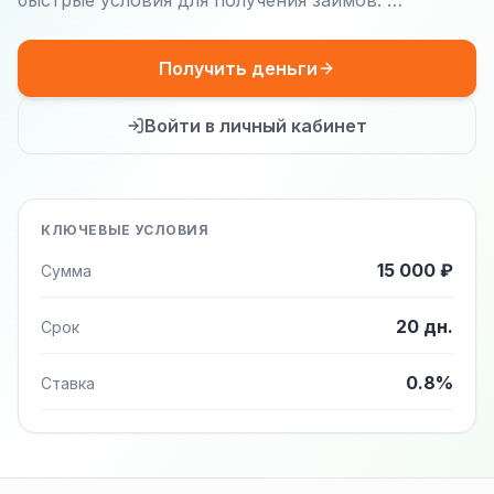
быстрые условия для получения займов. …
Получить деньги
Войти в личный кабинет
КЛЮЧЕВЫЕ УСЛОВИЯ
15 000 ₽
Сумма
20 дн.
Срок
0.8%
Ставка