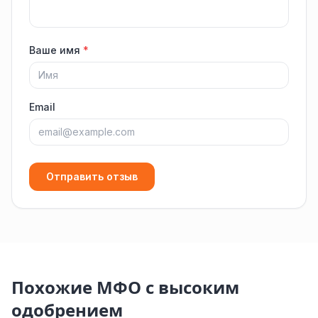
Ваше имя
*
Email
Отправить отзыв
Похожие МФО с высоким
одобрением