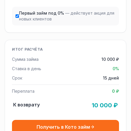
Первый займ под 0%
— действует акция для
новых клиентов
ИТОГ РАСЧЁТА
Сумма займа
10 000 ₽
Ставка в день
0%
Срок
15 дней
Переплата
0 ₽
К возврату
10 000 ₽
Получить в Кото займ