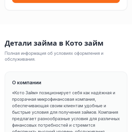
Детали займа в Кото займ
Полная информация об условиях оформления и
обслуживания.
О компании
«Кото Займ» позиционирует себя как надёжная и
прозрачная микрофинансовая компания,
обеспечивающая своим клиентам удобные и
быстрые условия для получения займов. Компания
предлагает разнообразные условия для различных
финансовых потребностей и стремится
обеспечить высокий уровень обслуживания