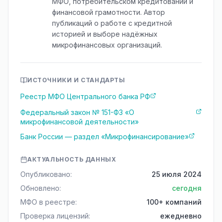
МФО, потребительском кредитовании и
финансовой грамотности. Автор
публикаций о работе с кредитной
историей и выборе надёжных
микрофинансовых организаций.
ИСТОЧНИКИ И СТАНДАРТЫ
Реестр МФО Центрального банка РФ
Федеральный закон № 151-ФЗ «О
микрофинансовой деятельности»
Банк России — раздел «Микрофинансирование»
АКТУАЛЬНОСТЬ ДАННЫХ
Опубликовано:
25 июля 2024
Обновлено:
сегодня
МФО в реестре:
100+ компаний
Проверка лицензий:
ежедневно