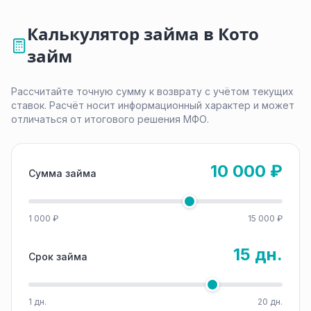
Калькулятор займа в Кото
займ
Рассчитайте точную сумму к возврату с учётом текущих
ставок. Расчёт носит информационный характер и может
отличаться от итогового решения МФО.
10 000 ₽
Сумма займа
1 000 ₽
15 000 ₽
15 дн.
Срок займа
1 дн.
20 дн.