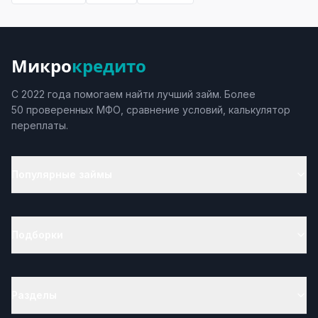
Микро
кредито
С 2022 года помогаем найти лучший займ. Более
50 проверенных МФО, сравнение условий, калькулятор
переплаты.
Популярные займы
Подборки
Разделы