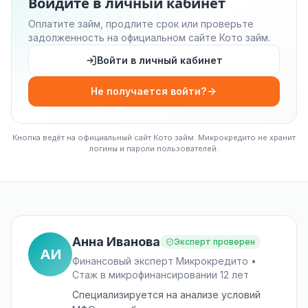
Войдите в личный кабинет
Оплатите займ, продлите срок или проверьте
задолженность на официальном сайте Кото займ.
Войти в личный кабинет
Не получается войти?
Кнопка ведёт на официальный сайт Кото займ. Микрокредито не хранит
логины и пароли пользователей.
Анна Иванова
Эксперт проверен
АИ
Финансовый эксперт Микрокредито •
Стаж в микрофинансировании 12 лет
Специализируется на анализе условий