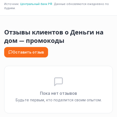
Источник:
Центральный банк РФ
. Данные обновляются ежедневно по
будням.
Отзывы клиентов о Деньги на
дом — промокоды
Оставить отзыв
Пока нет отзывов
Будьте первым, кто поделится своим опытом.