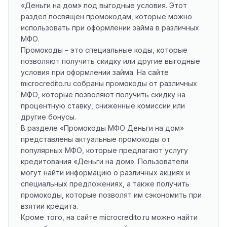
«Деньги на дом» под выгодные условия. Этот
раздел посвящен промокодам, которые можно
использовать при оформлении займа в различных
МФО.
Промокоды – это специальные коды, которые
позволяют получить скидку или другие выгодные
условия при оформлении займа. На сайте
microcredito.ru собраны промокоды от различных
МФО, которые позволяют получить скидку на
процентную ставку, сниженные комиссии или
другие бонусы.
В разделе «Промокоды МФО Деньги на дом»
представлены актуальные промокоды от
популярных МФО, которые предлагают услугу
кредитования «Деньги на дом». Пользователи
могут найти информацию о различных акциях и
специальных предложениях, а также получить
промокоды, которые позволят им сэкономить при
взятии кредита.
Кроме того, на сайте microcredito.ru можно найти