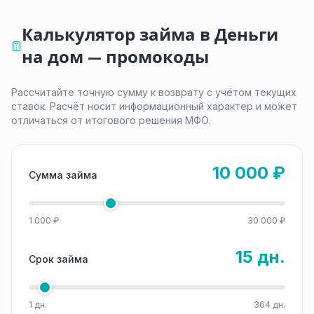
Калькулятор займа в Деньги
на дом — промокоды
Рассчитайте точную сумму к возврату с учётом текущих
ставок. Расчёт носит информационный характер и может
отличаться от итогового решения МФО.
10 000 ₽
Сумма займа
1 000 ₽
30 000 ₽
15 дн.
Срок займа
1 дн.
364 дн.