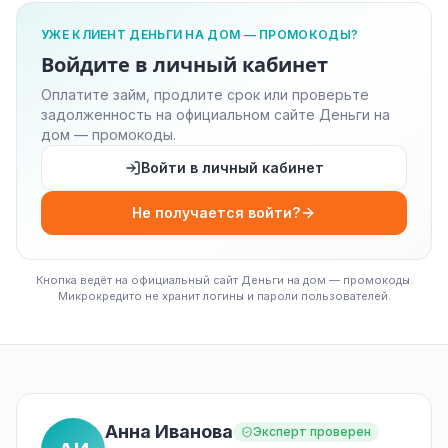
УЖЕ КЛИЕНТ ДЕНЬГИ НА ДОМ — ПРОМОКОДЫ?
Войдите в личный кабинет
Оплатите займ, продлите срок или проверьте
задолженность на официальном сайте Деньги на
дом — промокоды.
Войти в личный кабинет
Не получается войти?
Кнопка ведёт на официальный сайт Деньги на дом — промокоды.
Микрокредито не хранит логины и пароли пользователей.
Анна Иванова
Эксперт проверен