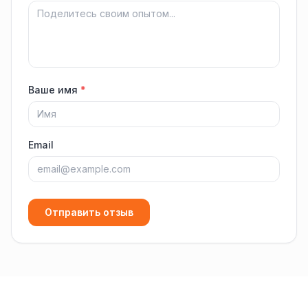
Ваше имя
*
Email
Отправить отзыв