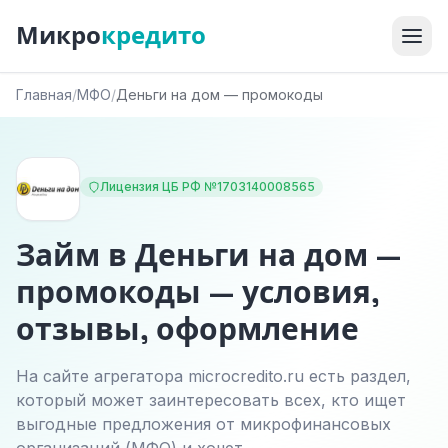
Микро
кредито
Главная
/
МФО
/
Деньги на дом — промокоды
Лицензия ЦБ РФ №1703140008565
Займ в Деньги на дом —
промокоды — условия,
отзывы, оформление
На сайте агрегатора microcredito.ru есть раздел,
который может заинтересовать всех, кто ищет
выгодные предложения от микрофинансовых