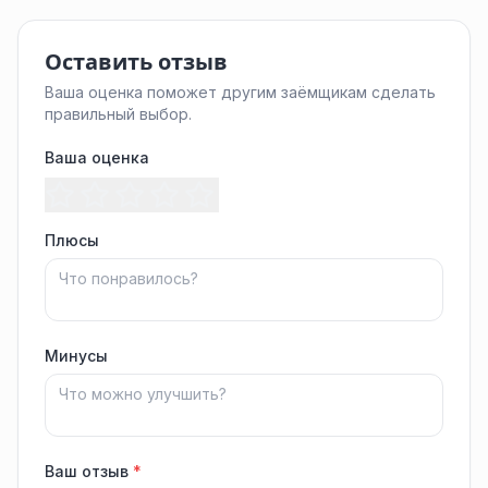
Оставить отзыв
Ваша оценка поможет другим заёмщикам сделать
правильный выбор.
Ваша оценка
Плюсы
Минусы
Ваш отзыв
*