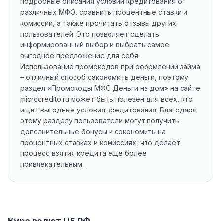
подробные описания условий кредитования от
различных МФО, сравнить процентные ставки и
комиссии, а также прочитать отзывы других
пользователей. Это позволяет сделать
информированный выбор и выбрать самое
выгодное предложение для себя.
Использование промокодов при оформлении займа
– отличный способ сэкономить деньги, поэтому
раздел «Промокоды МФО Деньги на дом» на сайте
microcredito.ru может быть полезен для всех, кто
ищет выгодные условия кредитования. Благодаря
этому разделу пользователи могут получить
дополнительные бонусы и сэкономить на
процентных ставках и комиссиях, что делает
процесс взятия кредита еще более
привлекательным.
Курс валют ЦБ РФ