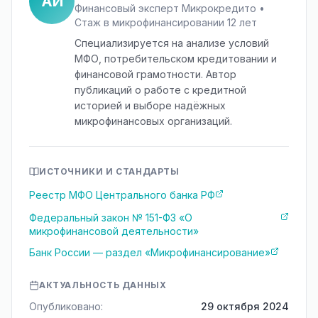
АИ
Финансовый эксперт Микрокредито •
Стаж в микрофинансировании 12 лет
Специализируется на анализе условий
МФО, потребительском кредитовании и
финансовой грамотности. Автор
публикаций о работе с кредитной
историей и выборе надёжных
микрофинансовых организаций.
ИСТОЧНИКИ И СТАНДАРТЫ
Реестр МФО Центрального банка РФ
Федеральный закон № 151-ФЗ «О
микрофинансовой деятельности»
Банк России — раздел «Микрофинансирование»
АКТУАЛЬНОСТЬ ДАННЫХ
Опубликовано:
29 октября 2024