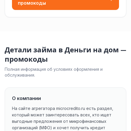
промокоды
Детали займа в Деньги на дом —
промокоды
Полная информация об условиях оформления и
обслуживания.
О компании
На сайте агрегатора microcredito.ru есть раздел,
который может заинтересовать всех, кто ищет
выгодные предложения от микрофинансовых
организаций (МФО) и хочет получить кредит