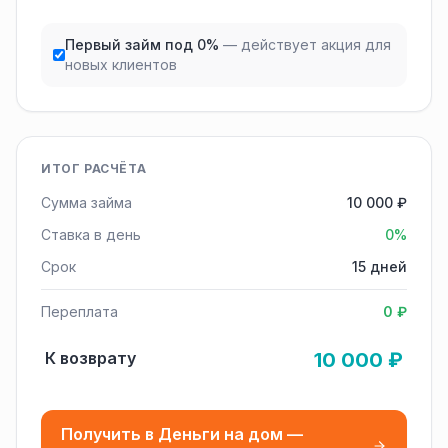
Первый займ под 0%
— действует акция для
новых клиентов
ИТОГ РАСЧЁТА
Сумма займа
10 000 ₽
Ставка в день
0%
Срок
15 дней
Переплата
0 ₽
К возврату
10 000 ₽
Получить в Деньги на дом —