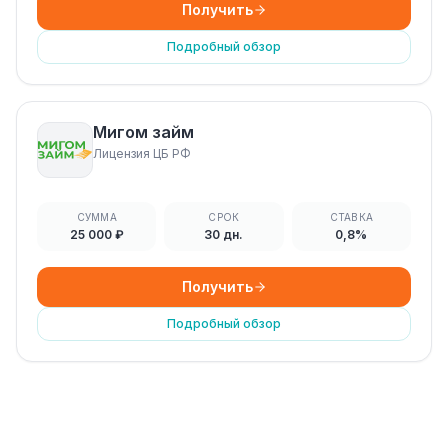
Получить
Подробный обзор
Мигом займ
Лицензия ЦБ РФ
СУММА
СРОК
СТАВКА
25 000 ₽
30 дн.
0,8%
Получить
Подробный обзор