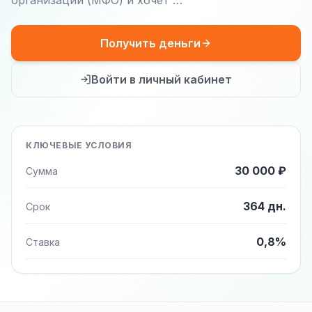
организаций (МФО) и хочет …
Получить деньги
Войти в личный кабинет
КЛЮЧЕВЫЕ УСЛОВИЯ
30 000 ₽
Сумма
364 дн.
Срок
0,8%
Ставка