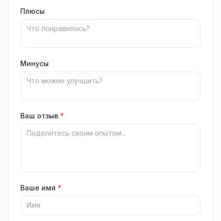
Плюсы
Минусы
Ваш отзыв
*
Ваше имя
*