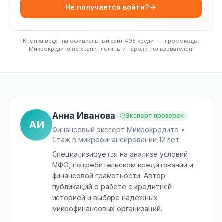
Не получается войти?
Кнопка ведёт на официальный сайт 495 кредит — промокоды.
Микрокредито не хранит логины и пароли пользователей.
Анна Иванова
Эксперт проверен
АИ
Финансовый эксперт Микрокредито •
Стаж в микрофинансировании 12 лет
Специализируется на анализе условий
МФО, потребительском кредитовании и
финансовой грамотности. Автор
публикаций о работе с кредитной
историей и выборе надёжных
микрофинансовых организаций.