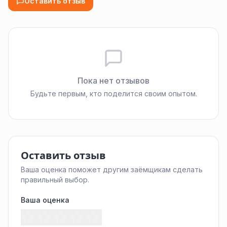
Оставить отзыв
Пока нет отзывов
Будьте первым, кто поделится своим опытом.
Оставить отзыв
Ваша оценка поможет другим заёмщикам сделать
правильный выбор.
Ваша оценка