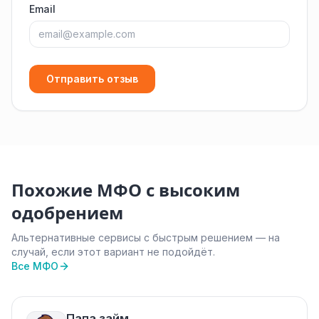
Email
Отправить отзыв
Похожие МФО с высоким
одобрением
Альтернативные сервисы с быстрым решением — на
случай, если этот вариант не подойдёт.
Все МФО
Папа займ