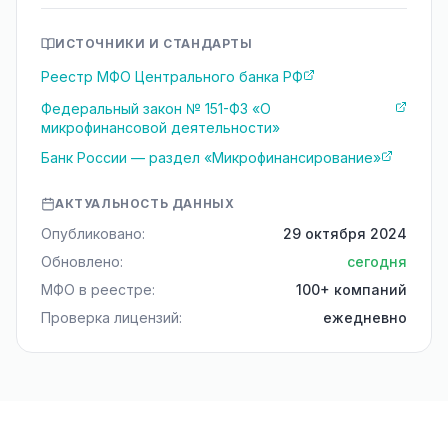
ИСТОЧНИКИ И СТАНДАРТЫ
Реестр МФО Центрального банка РФ
Федеральный закон № 151-ФЗ «О
микрофинансовой деятельности»
Банк России — раздел «Микрофинансирование»
АКТУАЛЬНОСТЬ ДАННЫХ
Опубликовано:
29 октября 2024
Обновлено:
сегодня
МФО в реестре:
100+ компаний
Проверка лицензий:
ежедневно