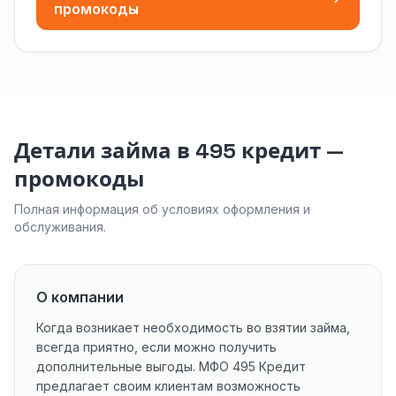
промокоды
Детали займа в 495 кредит —
промокоды
Полная информация об условиях оформления и
обслуживания.
О компании
Когда возникает необходимость во взятии займа,
всегда приятно, если можно получить
дополнительные выгоды. МФО 495 Кредит
предлагает своим клиентам возможность