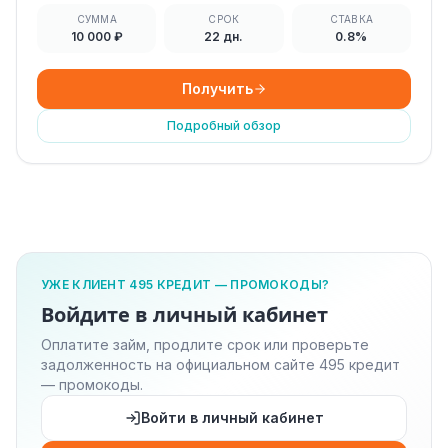
СУММА
СРОК
СТАВКА
10 000 ₽
22 дн.
0.8%
Получить
Подробный обзор
УЖЕ КЛИЕНТ 495 КРЕДИТ — ПРОМОКОДЫ?
Войдите в личный кабинет
Оплатите займ, продлите срок или проверьте
задолженность на официальном сайте 495 кредит
— промокоды.
Войти в личный кабинет