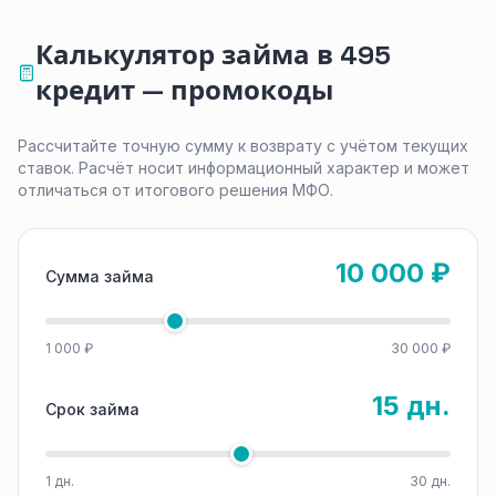
Калькулятор займа в 495
кредит — промокоды
Рассчитайте точную сумму к возврату с учётом текущих
ставок. Расчёт носит информационный характер и может
отличаться от итогового решения МФО.
10 000 ₽
Сумма займа
1 000 ₽
30 000 ₽
15 дн.
Срок займа
1 дн.
30 дн.