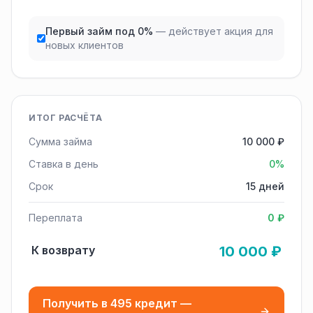
Первый займ под 0%
— действует акция для
новых клиентов
ИТОГ РАСЧЁТА
Сумма займа
10 000 ₽
Ставка в день
0%
Срок
15 дней
Переплата
0 ₽
К возврату
10 000 ₽
Получить в 495 кредит —