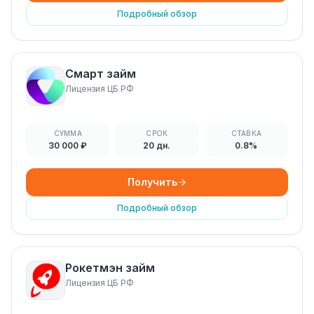
Подробный обзор
Смарт займ
Лицензия ЦБ РФ
СУММА
СРОК
СТАВКА
30 000 ₽
20 дн.
0.8%
Получить
Подробный обзор
Рокетмэн займ
Лицензия ЦБ РФ