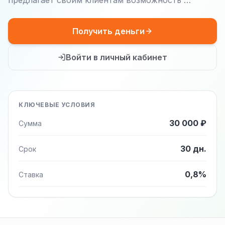
предлагает своим клиентам возможность …
Получить деньги
Войти в личный кабинет
КЛЮЧЕВЫЕ УСЛОВИЯ
30 000 ₽
Сумма
30 дн.
Срок
0,8%
Ставка