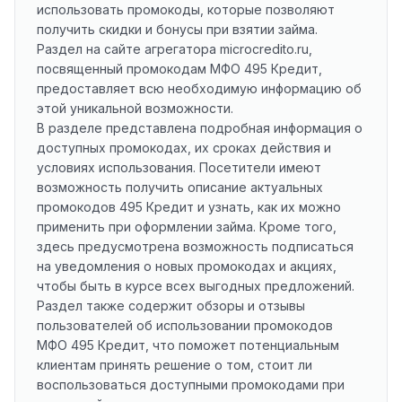
использовать промокоды, которые позволяют
получить скидки и бонусы при взятии займа.
Раздел на сайте агрегатора microcredito.ru,
посвященный промокодам МФО 495 Кредит,
предоставляет всю необходимую информацию об
этой уникальной возможности.
В разделе представлена подробная информация о
доступных промокодах, их сроках действия и
условиях использования. Посетители имеют
возможность получить описание актуальных
промокодов 495 Кредит и узнать, как их можно
применить при оформлении займа. Кроме того,
здесь предусмотрена возможность подписаться
на уведомления о новых промокодах и акциях,
чтобы быть в курсе всех выгодных предложений.
Раздел также содержит обзоры и отзывы
пользователей об использовании промокодов
МФО 495 Кредит, что поможет потенциальным
клиентам принять решение о том, стоит ли
воспользоваться доступными промокодами при