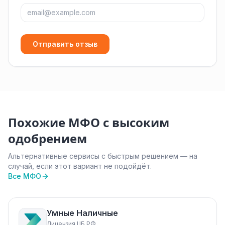
Отправить отзыв
Похожие МФО с высоким
одобрением
Альтернативные сервисы с быстрым решением — на
случай, если этот вариант не подойдёт.
Все МФО
Умные Наличные
Лицензия ЦБ РФ