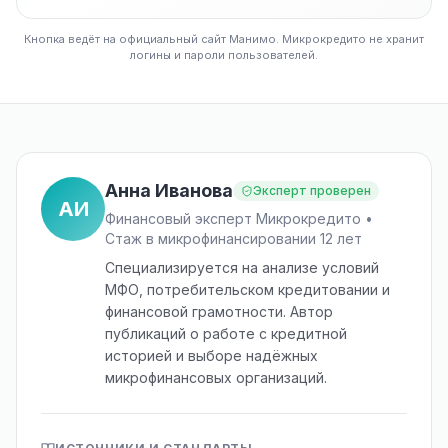
Кнопка ведёт на официальный сайт Манимо. Микрокредито не хранит
логины и пароли пользователей.
Анна Иванова
Эксперт проверен
АИ
Финансовый эксперт Микрокредито •
Стаж в микрофинансировании 12 лет
Специализируется на анализе условий
МФО, потребительском кредитовании и
финансовой грамотности. Автор
публикаций о работе с кредитной
историей и выборе надёжных
микрофинансовых организаций.