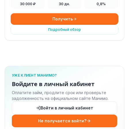
30 000 ₽
30 дн.
0,8%
Получить
Подробный обзор
УЖЕ КЛИЕНТ МАНИМО?
Войдите в личный кабинет
Оплатите займ, продлите срок или проверьте
задолженность на официальном сайте Манимо.
Войти в личный кабинет
Не получается войти?