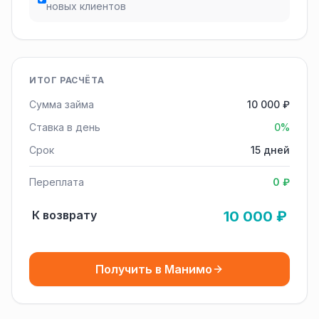
новых клиентов
ИТОГ РАСЧЁТА
Сумма займа
10 000 ₽
Ставка в день
0%
Срок
15 дней
Переплата
0 ₽
К возврату
10 000 ₽
Получить в Манимо