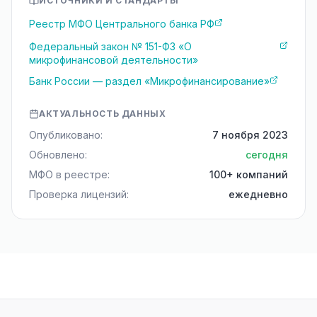
ИСТОЧНИКИ И СТАНДАРТЫ
Реестр МФО Центрального банка РФ
Федеральный закон № 151-ФЗ «О
микрофинансовой деятельности»
Банк России — раздел «Микрофинансирование»
АКТУАЛЬНОСТЬ ДАННЫХ
Опубликовано:
7 ноября 2023
Обновлено:
сегодня
МФО в реестре:
100+ компаний
Проверка лицензий:
ежедневно