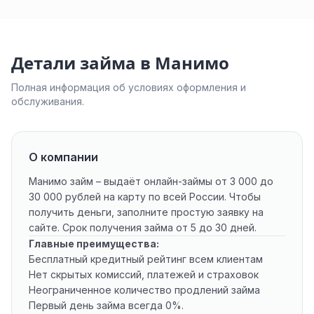
Детали займа в Манимо
Полная информация об условиях оформления и
обслуживания.
О компании
Манимо займ – выдаёт онлайн-займы от 3 000 до
30 000 рублей на карту по всей России. Чтобы
получить деньги, заполните простую заявку на
сайте. Срок получения займа от 5 до 30 дней.
Главные преимущества:
Бесплатный кредитный рейтинг всем клиентам
Нет скрытых комиссий, платежей и страховок
Неограниченное количество продлений займа
Первый день займа всегда 0%.