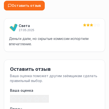
Оставить отзыв
Света
27.05.2025
Деньги дали, но скрытые комиссии испортили
впечатление.
Оставить отзыв
Ваша оценка поможет другим заёмщикам сделать
правильный выбор.
Ваша оценка
Плюсы