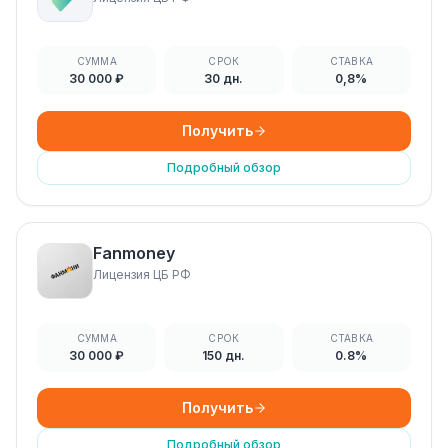
СУММА
СРОК
СТАВКА
30 000 ₽
30 дн.
0,8%
Получить
Подробный обзор
Fanmoney
Лицензия ЦБ РФ
СУММА
СРОК
СТАВКА
30 000 ₽
150 дн.
0.8%
Получить
Подробный обзор