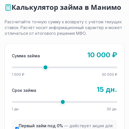
Калькулятор займа в Манимо
Рассчитайте точную сумму к возврату с учётом текущих
ставок. Расчёт носит информационный характер и может
отличаться от итогового решения МФО.
10 000 ₽
Сумма займа
1 000 ₽
30 000 ₽
15 дн.
Срок займа
1 дн.
30 дн.
Первый займ под 0%
— действует акция для