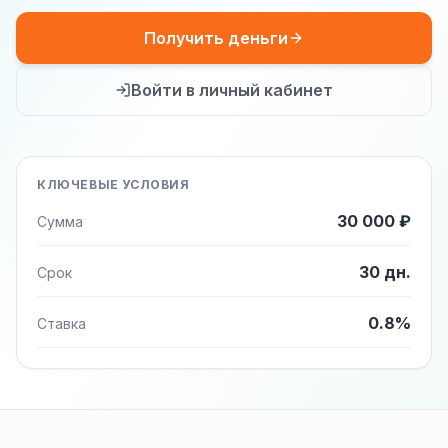
Получить деньги
Войти в личный кабинет
КЛЮЧЕВЫЕ УСЛОВИЯ
30 000 ₽
Сумма
30 дн.
Срок
0.8%
Ставка