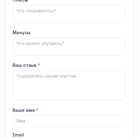
Минусы
Ваш отзыв
*
Ваше имя
*
Email