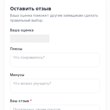
Оставить отзыв
Ваша оценка поможет другим заёмщикам сделать
правильный выбор.
Ваша оценка
Плюсы
Минусы
Ваш отзыв
*