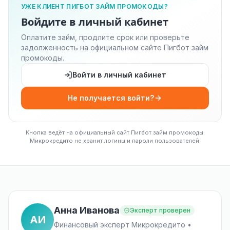
УЖЕ КЛИЕНТ ПИГБОТ ЗАЙМ ПРОМОКОДЫ?
Войдите в личный кабинет
Оплатите займ, продлите срок или проверьте
задолженность на официальном сайте Пигбот займ
промокоды.
Войти в личный кабинет
Не получается войти?
Кнопка ведёт на официальный сайт Пигбот займ промокоды.
Микрокредито не хранит логины и пароли пользователей.
Анна Иванова
Эксперт проверен
АИ
Финансовый эксперт Микрокредито •