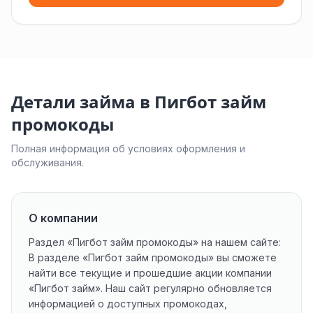
Детали займа в Пигбот займ
промокоды
Полная информация об условиях оформления и
обслуживания.
О компании
Раздел «Пигбот займ промокоды» на нашем сайте:
В разделе «Пигбот займ промокоды» вы сможете
найти все текущие и прошедшие акции компании
«Пигбот займ». Наш сайт регулярно обновляется
информацией о доступных промокодах,