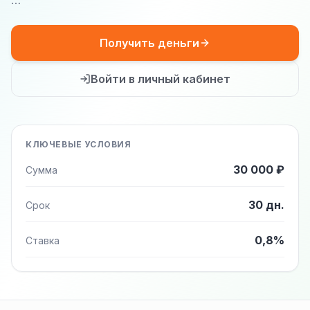
…
Получить деньги
Войти в личный кабинет
КЛЮЧЕВЫЕ УСЛОВИЯ
30 000 ₽
Сумма
30 дн.
Срок
0,8%
Ставка