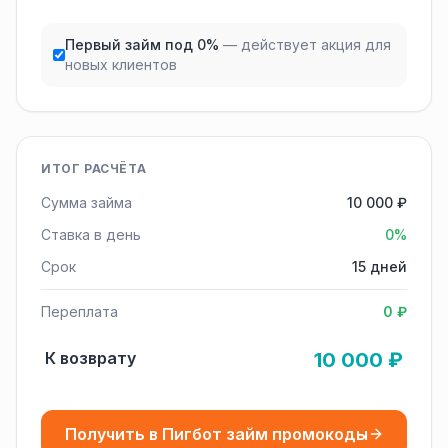
Первый займ под 0%
— действует акция для
новых клиентов
ИТОГ РАСЧЁТА
Сумма займа
10 000 ₽
Ставка в день
0%
Срок
15 дней
Переплата
0 ₽
К возврату
10 000 ₽
Получить в Пигбот займ промокоды