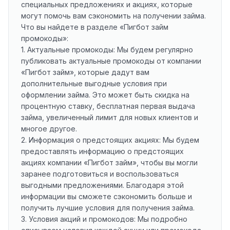
специальных предложениях и акциях, которые
могут помочь вам сэкономить на получении займа.
Что вы найдете в разделе «Пигбот займ
промокоды»:
1. Актуальные промокоды: Мы будем регулярно
публиковать актуальные промокоды от компании
«Пигбот займ», которые дадут вам
дополнительные выгодные условия при
оформлении займа. Это может быть скидка на
процентную ставку, бесплатная первая выдача
займа, увеличенный лимит для новых клиентов и
многое другое.
2. Информация о предстоящих акциях: Мы будем
предоставлять информацию о предстоящих
акциях компании «Пигбот займ», чтобы вы могли
заранее подготовиться и воспользоваться
выгодными предложениями. Благодаря этой
информации вы сможете сэкономить больше и
получить лучшие условия для получения займа.
3. Условия акций и промокодов: Мы подробно