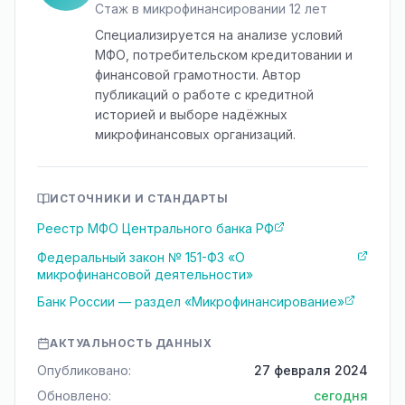
Стаж в микрофинансировании 12 лет
Специализируется на анализе условий
МФО, потребительском кредитовании и
финансовой грамотности. Автор
публикаций о работе с кредитной
историей и выборе надёжных
микрофинансовых организаций.
ИСТОЧНИКИ И СТАНДАРТЫ
Реестр МФО Центрального банка РФ
Федеральный закон № 151-ФЗ «О
микрофинансовой деятельности»
Банк России — раздел «Микрофинансирование»
АКТУАЛЬНОСТЬ ДАННЫХ
Опубликовано:
27 февраля 2024
Обновлено:
сегодня