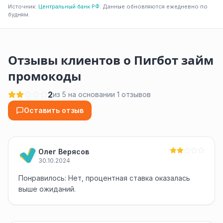
Источник:
Центральный банк РФ
. Данные обновляются ежедневно по
будням.
Отзывы клиентов о Пигбот займ
промокоды
2
из 5 на основании 1 отзывов
Оставить отзыв
Олег Верясов
30.10.2024
Понравилось: Нет, процентная ставка оказалась
выше ожиданий.