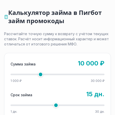
Калькулятор займа в Пигбот
займ промокоды
Рассчитайте точную сумму к возврату с учётом текущих
ставок. Расчёт носит информационный характер и может
отличаться от итогового решения МФО.
10 000 ₽
Сумма займа
1 000 ₽
30 000 ₽
15 дн.
Срок займа
1 дн.
30 дн.