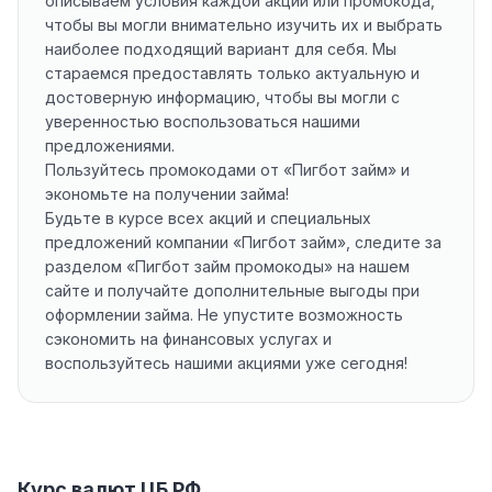
описываем условия каждой акции или промокода,
чтобы вы могли внимательно изучить их и выбрать
наиболее подходящий вариант для себя. Мы
стараемся предоставлять только актуальную и
достоверную информацию, чтобы вы могли с
уверенностью воспользоваться нашими
предложениями.
Пользуйтесь промокодами от «Пигбот займ» и
экономьте на получении займа!
Будьте в курсе всех акций и специальных
предложений компании «Пигбот займ», следите за
разделом «Пигбот займ промокоды» на нашем
сайте и получайте дополнительные выгоды при
оформлении займа. Не упустите возможность
сэкономить на финансовых услугах и
воспользуйтесь нашими акциями уже сегодня!
Курс валют ЦБ РФ