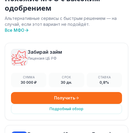
одобрением
Альтернативные сервисы с быстрым решением — на
случай, если этот вариант не подойдёт.
Все МФО
Забирай займ
Лицензия ЦБ РФ
СУММА
СРОК
СТАВКА
30 000 ₽
30 дн.
0,8%
Получить
Подробный обзор