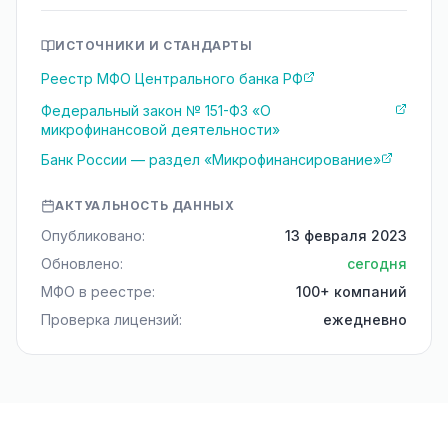
ИСТОЧНИКИ И СТАНДАРТЫ
Реестр МФО Центрального банка РФ
Федеральный закон № 151-ФЗ «О
микрофинансовой деятельности»
Банк России — раздел «Микрофинансирование»
АКТУАЛЬНОСТЬ ДАННЫХ
Опубликовано:
13 февраля 2023
Обновлено:
сегодня
МФО в реестре:
100+ компаний
Проверка лицензий:
ежедневно