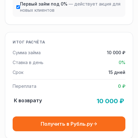
Первый займ под 0%
— действует акция для
новых клиентов
ИТОГ РАСЧЁТА
Сумма займа
10 000 ₽
Ставка в день
0%
Срок
15 дней
Переплата
0 ₽
К возврату
10 000 ₽
Получить в Рубль.ру