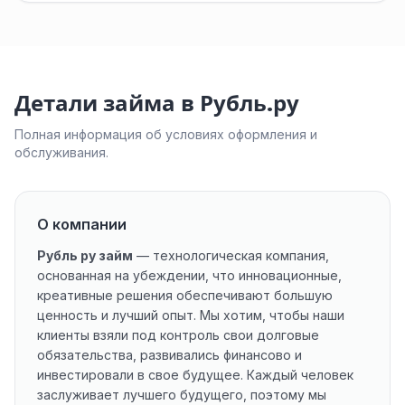
Детали займа в Рубль.ру
Полная информация об условиях оформления и
обслуживания.
О компании
Рубль ру займ
— технологическая компания,
основанная на убеждении, что инновационные,
креативные решения обеспечивают большую
ценность и лучший опыт. Мы хотим, чтобы наши
клиенты взяли под контроль свои долговые
обязательства, развивались финансово и
инвестировали в свое будущее. Каждый человек
заслуживает лучшего будущего, поэтому мы