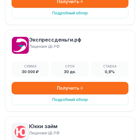
Получить
Подробный обзор
Экспрессденьги.рф
Лицензия ЦБ РФ
СУММА
СРОК
СТАВКА
30 000 ₽
30 дн.
0,8%
Получить
Подробный обзор
Юкки займ
Лицензия ЦБ РФ