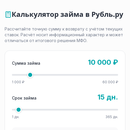
Калькулятор займа в Рубль.ру
Рассчитайте точную сумму к возврату с учётом текущих
ставок. Расчёт носит информационный характер и может
отличаться от итогового решения МФО.
10 000 ₽
Сумма займа
1 000 ₽
60 000 ₽
15 дн.
Срок займа
1 дн.
365 дн.