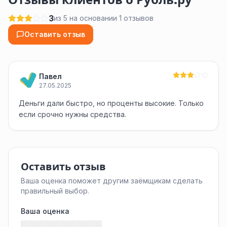
3
из 5 на основании 1 отзывов
Оставить отзыв
Павел
27.05.2025
Деньги дали быстро, но проценты высокие. Только
если срочно нужны средства.
Оставить отзыв
Ваша оценка поможет другим заёмщикам сделать
правильный выбор.
Ваша оценка