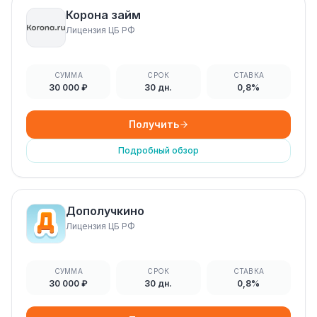
Корона займ
Лицензия ЦБ РФ
СУММА
СРОК
СТАВКА
30 000 ₽
30 дн.
0,8%
Получить
Подробный обзор
Дополучкино
Лицензия ЦБ РФ
СУММА
СРОК
СТАВКА
30 000 ₽
30 дн.
0,8%