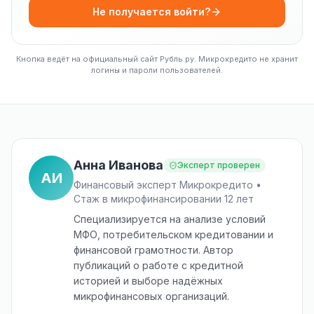
Не получается войти?
Кнопка ведёт на официальный сайт Рубль.ру. Микрокредито не хранит
логины и пароли пользователей.
Анна Иванова
Эксперт проверен
АИ
Финансовый эксперт Микрокредито •
Стаж в микрофинансировании 12 лет
Специализируется на анализе условий
МФО, потребительском кредитовании и
финансовой грамотности. Автор
публикаций о работе с кредитной
историей и выборе надёжных
микрофинансовых организаций.