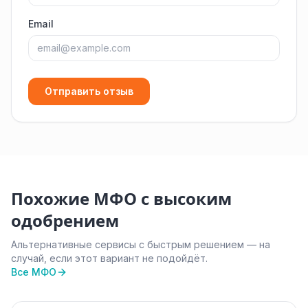
Email
Отправить отзыв
Похожие МФО с высоким
одобрением
Альтернативные сервисы с быстрым решением — на
случай, если этот вариант не подойдёт.
Все МФО