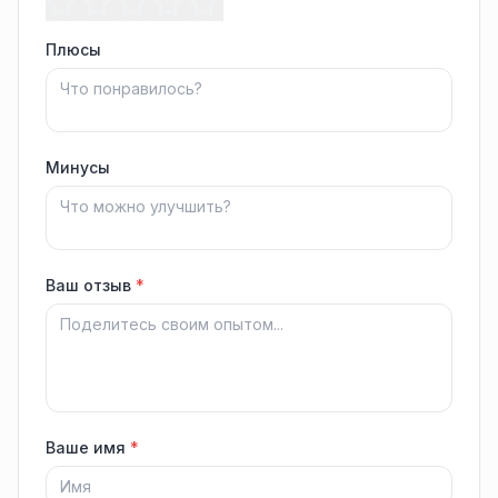
Плюсы
Минусы
Ваш отзыв
*
Ваше имя
*