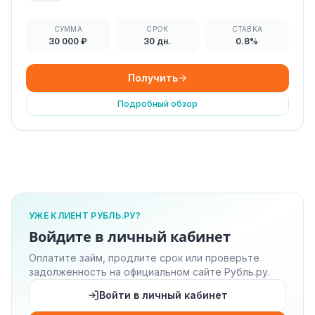
СУММА
СРОК
СТАВКА
30 000 ₽
30 дн.
0.8%
Получить
Подробный обзор
УЖЕ КЛИЕНТ РУБЛЬ.РУ?
Войдите в личный кабинет
Оплатите займ, продлите срок или проверьте
задолженность на официальном сайте Рубль.ру.
Войти в личный кабинет