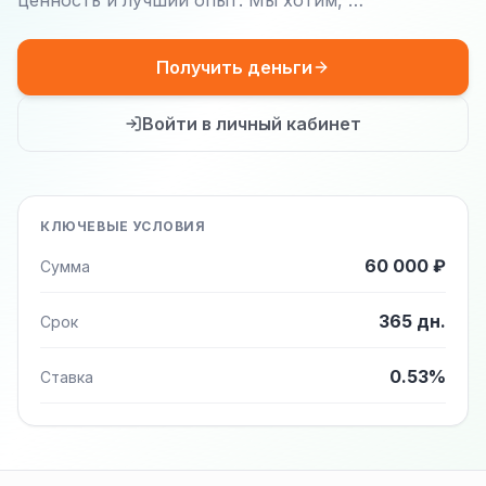
ценность и лучший опыт. Мы хотим, …
Получить деньги
Войти в личный кабинет
КЛЮЧЕВЫЕ УСЛОВИЯ
60 000 ₽
Сумма
365 дн.
Срок
0.53%
Ставка