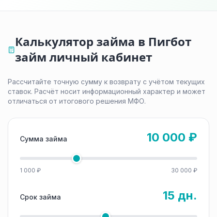
Калькулятор займа в Пигбот
займ личный кабинет
Рассчитайте точную сумму к возврату с учётом текущих
ставок. Расчёт носит информационный характер и может
отличаться от итогового решения МФО.
10 000 ₽
Сумма займа
1 000 ₽
30 000 ₽
15 дн.
Срок займа