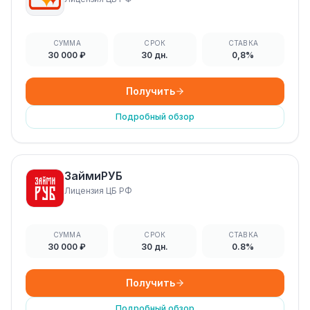
СУММА
СРОК
СТАВКА
30 000 ₽
30 дн.
0,8%
Получить
Подробный обзор
ЗаймиРУБ
Лицензия ЦБ РФ
СУММА
СРОК
СТАВКА
30 000 ₽
30 дн.
0.8%
Получить
Подробный обзор