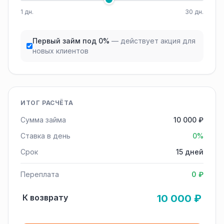
1 дн.
30 дн.
Первый займ под 0%
— действует акция для
новых клиентов
ИТОГ РАСЧЁТА
Сумма займа
10 000 ₽
Ставка в день
0%
Срок
15 дней
Переплата
0 ₽
К возврату
10 000 ₽