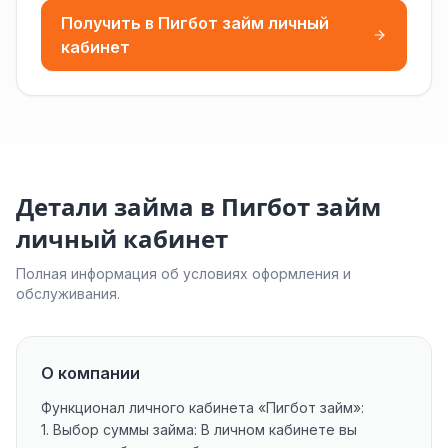
Получить в Пигбот займ личный
кабинет
Детали займа в Пигбот займ
личный кабинет
Полная информация об условиях оформления и
обслуживания.
О компании
Функционал личного кабинета «Пигбот займ»:
1. Выбор суммы займа: В личном кабинете вы