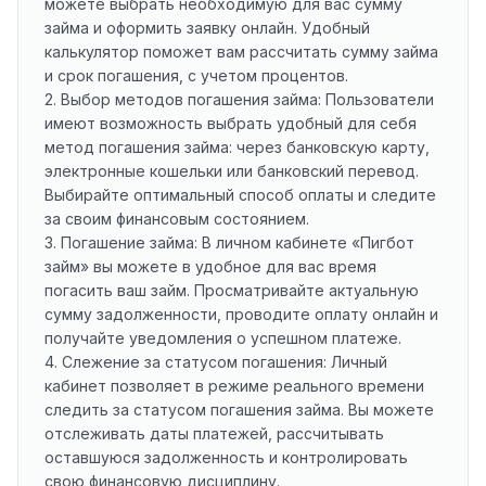
можете выбрать необходимую для вас сумму
займа и оформить заявку онлайн. Удобный
калькулятор поможет вам рассчитать сумму займа
и срок погашения, с учетом процентов.
2. Выбор методов погашения займа: Пользователи
имеют возможность выбрать удобный для себя
метод погашения займа: через банковскую карту,
электронные кошельки или банковский перевод.
Выбирайте оптимальный способ оплаты и следите
за своим финансовым состоянием.
3. Погашение займа: В личном кабинете «Пигбот
займ» вы можете в удобное для вас время
погасить ваш займ. Просматривайте актуальную
сумму задолженности, проводите оплату онлайн и
получайте уведомления о успешном платеже.
4. Слежение за статусом погашения: Личный
кабинет позволяет в режиме реального времени
следить за статусом погашения займа. Вы можете
отслеживать даты платежей, рассчитывать
оставшуюся задолженность и контролировать
свою финансовую дисциплину.