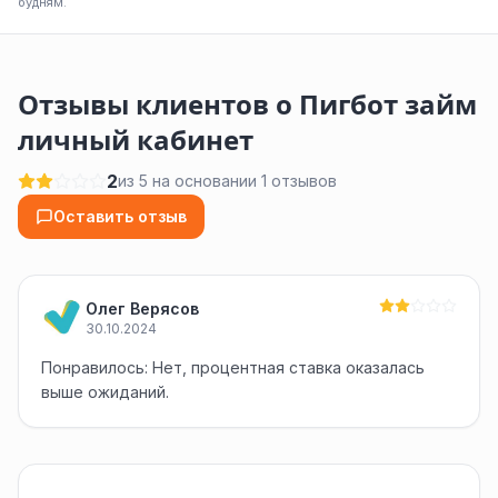
будням.
Отзывы клиентов о Пигбот займ
личный кабинет
2
из 5 на основании 1 отзывов
Оставить отзыв
Олег Верясов
30.10.2024
Понравилось: Нет, процентная ставка оказалась
выше ожиданий.