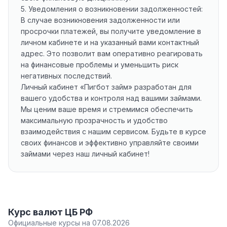
5. Уведомления о возникновении задолженностей:
В случае возникновения задолженности или
просрочки платежей, вы получите уведомление в
личном кабинете и на указанный вами контактный
адрес. Это позволит вам оперативно реагировать
на финансовые проблемы и уменьшить риск
негативных последствий.
Личный кабинет «Пигбот займ» разработан для
вашего удобства и контроля над вашими займами.
Мы ценим ваше время и стремимся обеспечить
максимальную прозрачность и удобство
взаимодействия с нашим сервисом. Будьте в курсе
своих финансов и эффективно управляйте своими
займами через наш личный кабинет!
Курс валют ЦБ РФ
Официальные курсы на 07.08.2026