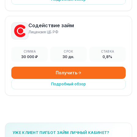
Содействие займ
Лицензия ЦБ РФ
СУММА
СРОК
СТАВКА
30 000 ₽
30 дн.
0,8%
Получить
Подробный обзор
УЖЕ КЛИЕНТ ПИГБОТ ЗАЙМ ЛИЧНЫЙ КАБИНЕТ?