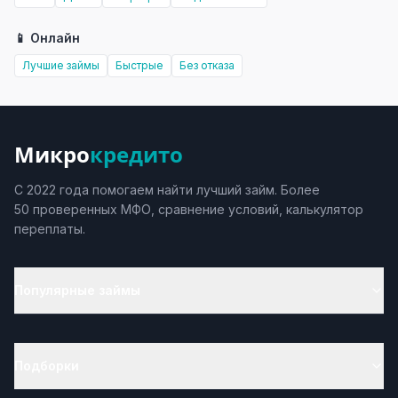
📱 Онлайн
Лучшие займы
Быстрые
Без отказа
Микро
кредито
С 2022 года помогаем найти лучший займ. Более
50 проверенных МФО, сравнение условий, калькулятор
переплаты.
Популярные займы
Подборки