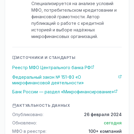
Специализируется на анализе условий
МФО, потребительском кредитовании и
финансовой грамотности. Автор
публикаций о работе с кредитной
историей и выборе надёжных
микрофинансовых организаций.
ИСТОЧНИКИ И СТАНДАРТЫ
Реестр МФО Центрального банка РФ
Федеральный закон № 151-ФЗ «О
микрофинансовой деятельности»
Банк России — раздел «Микрофинансирование»
АКТУАЛЬНОСТЬ ДАННЫХ
Опубликовано:
26 февраля 2024
Обновлено:
сегодня
МФО в реестре:
100+ компаний