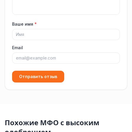
Ваше имя
*
Email
Отправить отзыв
Похожие МФО с высоким