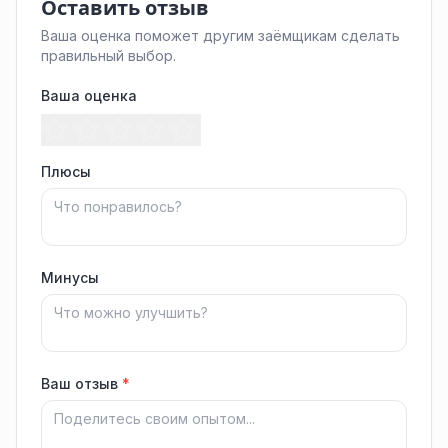
Оставить отзыв
Ваша оценка поможет другим заёмщикам сделать
правильный выбор.
Ваша оценка
Плюсы
Минусы
Ваш отзыв
*