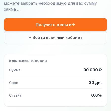
можете выбрать необходимую для вас сумму
займа …
Получить деньги
Войти в личный кабинет
КЛЮЧЕВЫЕ УСЛОВИЯ
30 000 ₽
Сумма
30 дн.
Срок
0,8%
Ставка