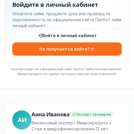
Войдите в личный кабинет
Оплатите займ, продлите срок или проверьте
задолженность на официальном сайте Пигбот займ
личный кабинет.
Войти в личный кабинет
Не получается войти?
Кнопка ведёт на официальный сайт Пигбот займ личный кабинет.
Микрокредито не хранит логины и пароли пользователей.
Анна Иванова
Эксперт проверен
АИ
Финансовый эксперт Микрокредито •
Стаж в микрофинансировании 12 лет