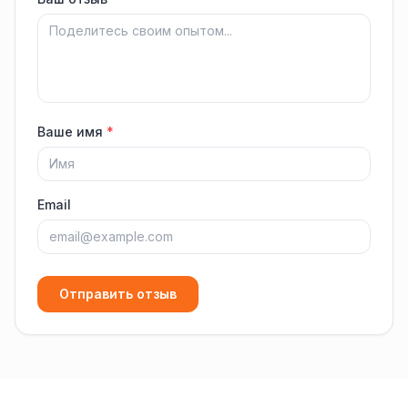
Ваше имя
*
Email
Отправить отзыв