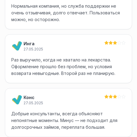
Нормальная компания, но служба поддержки не
очень отзывчивая, долго отвечает. Пользоваться
можно, но осторожно.
Инга
27.05.2025
Раз выручило, когда не хватало на лекарства.
Оформление прошло без проблем, но условия
возврата невыгодные. Второй раз не планирую.
Конс
27.05.2025
Добрые консультанты, всегда объясняют
непонятные моменты. Минус — не подходит для
долгосрочных займов, переплата большая.