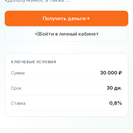
«Дополучкино», а также …
Получить деньги
Войти в личный кабинет
КЛЮЧЕВЫЕ УСЛОВИЯ
30 000 ₽
Сумма
30 дн.
Срок
0,8%
Ставка