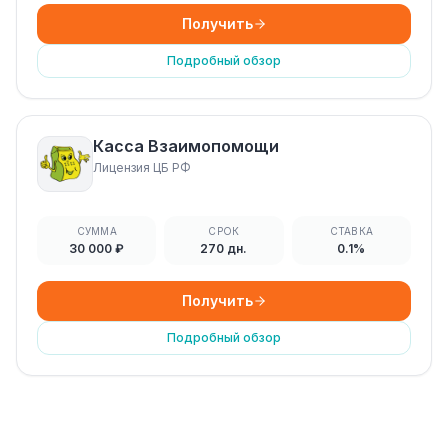
Получить
Подробный обзор
Касса Взаимопомощи
Лицензия ЦБ РФ
СУММА
СРОК
СТАВКА
30 000 ₽
270 дн.
0.1%
Получить
Подробный обзор