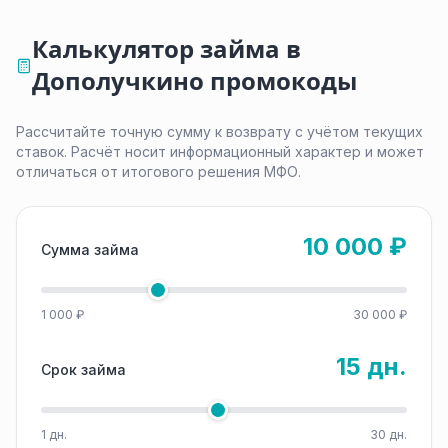
Калькулятор займа в
Дополучкино промокоды
Рассчитайте точную сумму к возврату с учётом текущих
ставок. Расчёт носит информационный характер и может
отличаться от итогового решения МФО.
10 000 ₽
Сумма займа
1 000 ₽
30 000 ₽
15 дн.
Срок займа
1 дн.
30 дн.