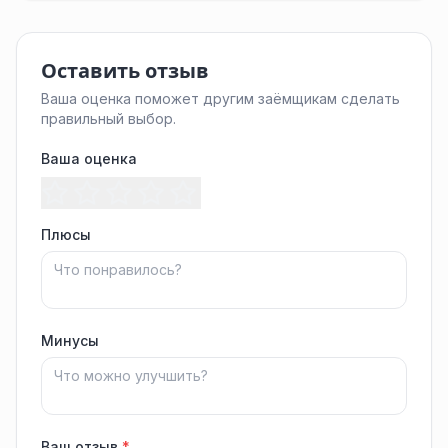
Оставить отзыв
Ваша оценка поможет другим заёмщикам сделать
правильный выбор.
Ваша оценка
Плюсы
Минусы
Ваш отзыв
*