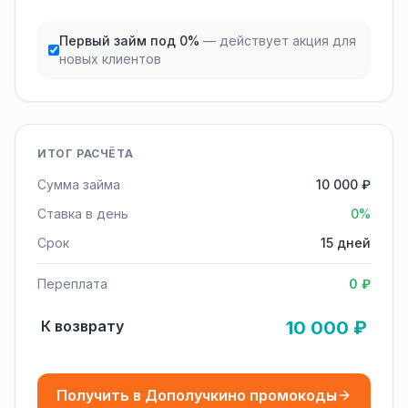
Первый займ под 0%
— действует акция для
новых клиентов
ИТОГ РАСЧЁТА
Сумма займа
10 000 ₽
Ставка в день
0%
Срок
15 дней
Переплата
0 ₽
К возврату
10 000 ₽
Получить в Дополучкино промокоды