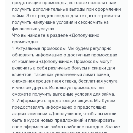
предстоящие промокоды, которые позволят вам
получить дополнительные выгоды при оформлении
займа. Этот раздел создан для тех, кто стремится
получить наилучшие условия и сэкономить на
финансовых услугах.
Что вы найдете в разделе «Дополучкино
промокоды»:
1. Актуальные промокоды: Мы будем регулярно
обновлять информацию о доступных промокодах
от компании «Дополучкино». Промокоды могут
включать в себя различные бонусы и скидки для
клиентов, такие как увеличенный лимит займа,
сниженная процентная ставка, бесплатная услуга
и многое другое. Используя промокоды, вы
сможете получить выгодные условия для займа.
2. Информация о предстоящих акциях: Мы будем
предоставлять информацию о предстоящих
акциях компании «Дополучкино», чтобы вы могли
быть в курсе новых предложений и планировать
свое оформление займа наиболее выгодно. Знание