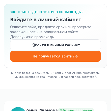
УЖЕ КЛИЕНТ ДОПОЛУЧКИНО ПРОМОКОДЫ?
Войдите в личный кабинет
Оплатите займ, продлите срок или проверьте
задолженность на официальном сайте
Дополучкино промокоды.
Войти в личный кабинет
Не получается войти?
Кнопка ведёт на официальный сайт Дополучкино промокоды.
Микрокредито не хранит логины и пароли пользователей.
Анна Иванова
Эксперт проверен