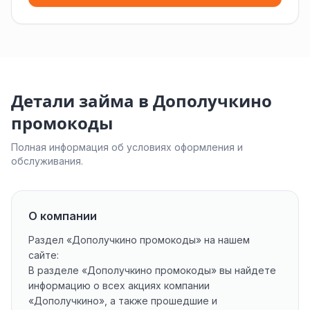
Детали займа в Дополучкино
промокоды
Полная информация об условиях оформления и
обслуживания.
О компании
Раздел «Дополучкино промокоды» на нашем
сайте:
В разделе «Дополучкино промокоды» вы найдете
информацию о всех акциях компании
«Дополучкино», а также прошедшие и