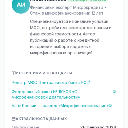
АИ
Финансовый эксперт Микрокредито •
Стаж в микрофинансировании 12 лет
Специализируется на анализе условий
МФО, потребительском кредитовании и
финансовой грамотности. Автор
публикаций о работе с кредитной
историей и выборе надёжных
микрофинансовых организаций.
ИСТОЧНИКИ И СТАНДАРТЫ
Реестр МФО Центрального банка РФ
Федеральный закон № 151-ФЗ «О
микрофинансовой деятельности»
Банк России — раздел «Микрофинансирование»
АКТУАЛЬНОСТЬ ДАННЫХ
Опубликовано:
26 февраля 2024