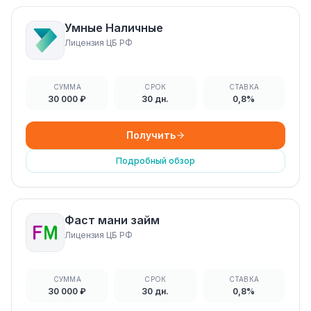
Умные Наличные
Лицензия ЦБ РФ
СУММА
СРОК
СТАВКА
30 000 ₽
30 дн.
0,8%
Получить
Подробный обзор
Фаст мани займ
Лицензия ЦБ РФ
СУММА
СРОК
СТАВКА
30 000 ₽
30 дн.
0,8%