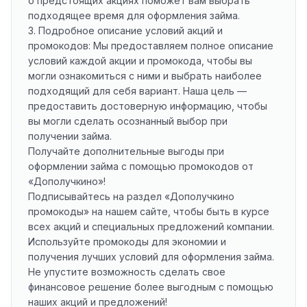
о предстоящих акциях поможет вам выбрать
подходящее время для оформления займа.
3. Подробное описание условий акций и
промокодов: Мы предоставляем полное описание
условий каждой акции и промокода, чтобы вы
могли ознакомиться с ними и выбрать наиболее
подходящий для себя вариант. Наша цель —
предоставить достоверную информацию, чтобы
вы могли сделать осознанный выбор при
получении займа.
Получайте дополнительные выгоды при
оформлении займа с помощью промокодов от
«Дополучкино»!
Подписывайтесь на раздел «Дополучкино
промокоды» на нашем сайте, чтобы быть в курсе
всех акций и специальных предложений компании.
Используйте промокоды для экономии и
получения лучших условий для оформления займа.
Не упустите возможность сделать свое
финансовое решение более выгодным с помощью
наших акций и предложений!