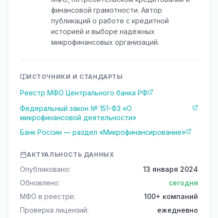
финансовой грамотности. Автор
публикаций о работе с кредитной
историей и выборе надёжных
микрофинансовых организаций.
ИСТОЧНИКИ И СТАНДАРТЫ
Реестр МФО Центрального банка РФ
Федеральный закон № 151-ФЗ «О
микрофинансовой деятельности»
Банк России — раздел «Микрофинансирование»
АКТУАЛЬНОСТЬ ДАННЫХ
Опубликовано:
13 января 2024
Обновлено:
сегодня
МФО в реестре:
100+ компаний
Проверка лицензий:
ежедневно