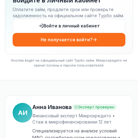
Войдите в личный кабинет
Оплатите займ, продлите срок или проверьте
задолженность на официальном сайте Турбо займ.
Войти в личный кабинет
Не получается войти?
Кнопка ведёт на официальный сайт Турбо займ. Микрокредито не
хранит логины и пароли пользователей.
Анна Иванова
Эксперт проверен
АИ
Финансовый эксперт Микрокредито •
Стаж в микрофинансировании 12 лет
Специализируется на анализе условий
МФО, потребительском кредитовании и