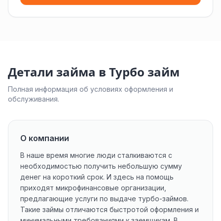
Детали займа в Турбо займ
Полная информация об условиях оформления и
обслуживания.
О компании
В наше время многие люди сталкиваются с
необходимостью получить небольшую сумму
денег на короткий срок. И здесь на помощь
приходят микрофинансовые организации,
предлагающие услуги по выдаче турбо-займов.
Такие займы отличаются быстротой оформления и
минимальными требованиями к заемщикам. В