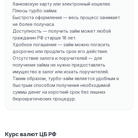
банковскую карту или электронный кошелек.
Плюсы турбо-займа:
Быстрота оформления — весь процесс занимает
не более получаса.
Доступность — получить займ может любой
гражданин РФ старше 18 лет.
Удобное погашение — займ можно погасить
досрочно или продлить срок его действия.
Отсутствие залога и поручителей — для
получения займа не нужно предоставлять
имущество в залог или искать поручителей.
Таким образом, турбо-займ является удобным и
быстрым способом получения необходимой
суммы денег на короткий срок без лишних
бюрократических процедур.
Курс валют ЦБ РФ