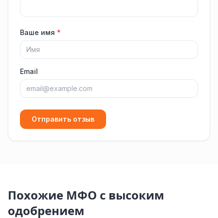
Ваше имя
*
Email
Отправить отзыв
Похожие МФО с высоким
одобрением