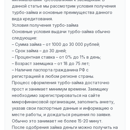
данной статье мы рассмотрим условия получения
турбо-займа и основные преимущества данного
вида кредитования.
Условия получения турбо-займа
Основные условия выдачи турбо-займа обычно
следующие:
– Сумма займа – от 1000 до 30 000 рублей;
– Срок займа – до 30 дней;
– Процентная ставка – от 0% до 1% в день;
– Возраст заемщика – от 18 до 75 лет;
– Наличие паспорта гражданина РФ с
регистрацией в любом регионе страны.
Процесс оформления турбо-займа достаточно
прост и занимает минимум времени. Заемщику
необходимо зарегистрироваться на сайте
микрофинансовой организации, заполнить анкету,
указав свои паспортные данные и информацию о
месте работы, и дождаться решения по заявке.
Обычно это занимает не более 15-20 минут.
После одобрения займа деньги можно получить на