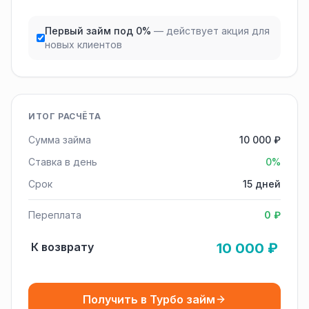
Первый займ под 0%
— действует акция для
новых клиентов
ИТОГ РАСЧЁТА
Сумма займа
10 000 ₽
Ставка в день
0%
Срок
15 дней
Переплата
0 ₽
К возврату
10 000 ₽
Получить в Турбо займ