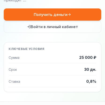
приходят …
Получить деньги
Войти в личный кабинет
КЛЮЧЕВЫЕ УСЛОВИЯ
25 000 ₽
Сумма
30 дн.
Срок
0,8%
Ставка