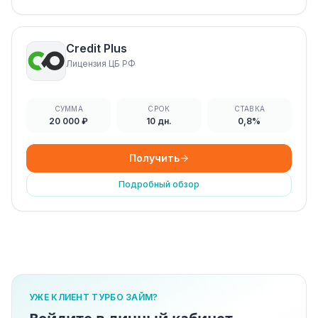
Credit Plus
Лицензия ЦБ РФ
СУММА
СРОК
СТАВКА
20 000 ₽
10 дн.
0,8%
Получить
Подробный обзор
УЖЕ КЛИЕНТ ТУРБО ЗАЙМ?