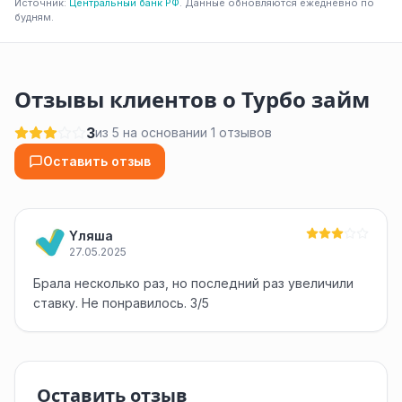
Источник:
Центральный банк РФ
. Данные обновляются ежедневно по
будням.
Отзывы клиентов о Турбо займ
3
из 5 на основании 1 отзывов
Оставить отзыв
Yляша
27.05.2025
Брала несколько раз, но последний раз увеличили
ставку. Не понравилось. 3/5
Оставить отзыв