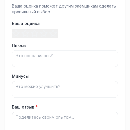
Ваша оценка поможет другим заёмщикам сделать
правильный выбор.
Ваша оценка
Плюсы
Минусы
Ваш отзыв
*