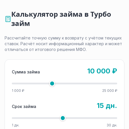
Калькулятор займа в Турбо
займ
Рассчитайте точную сумму к возврату с учётом текущих
ставок. Расчёт носит информационный характер и может
отличаться от итогового решения МФО.
10 000 ₽
Сумма займа
1 000 ₽
25 000 ₽
15 дн.
Срок займа
1 дн.
30 дн.