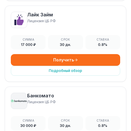
Лайк Займ
Лицензия ЦБ РФ
СУММА
СРОК
СТАВКА
17 000 ₽
30 дн.
0.8%
Получить
Подробный обзор
Банкомато
Лицензия ЦБ РФ
СУММА
СРОК
СТАВКА
30 000 ₽
30 дн.
0.8%