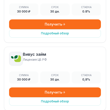
СУММА
СРОК
СТАВКА
30 000 ₽
30 дн.
0.8%
Получить
Подробный обзор
Вивус займ
Лицензия ЦБ РФ
СУММА
СРОК
СТАВКА
30 000 ₽
30 дн.
0,8%
Получить
Подробный обзор