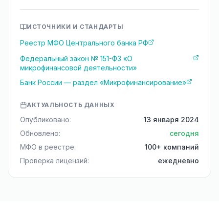
ИСТОЧНИКИ И СТАНДАРТЫ
Реестр МФО Центрального банка РФ
Федеральный закон № 151-ФЗ «О
микрофинансовой деятельности»
Банк России — раздел «Микрофинансирование»
АКТУАЛЬНОСТЬ ДАННЫХ
Опубликовано:
13 января 2024
Обновлено:
сегодня
МФО в реестре:
100+ компаний
Проверка лицензий:
ежедневно