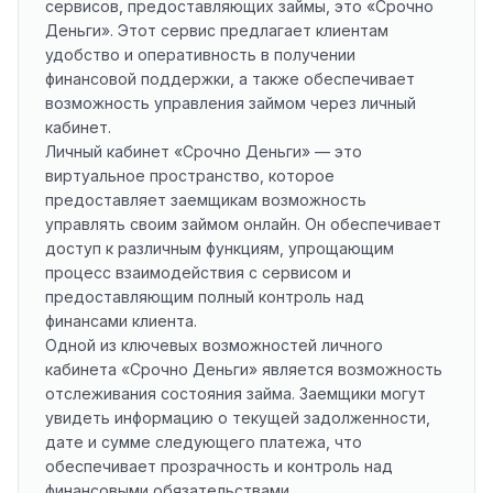
сервисов, предоставляющих займы, это «Срочно
Деньги». Этот сервис предлагает клиентам
удобство и оперативность в получении
финансовой поддержки, а также обеспечивает
возможность управления займом через личный
кабинет.
Личный кабинет «Срочно Деньги» — это
виртуальное пространство, которое
предоставляет заемщикам возможность
управлять своим займом онлайн. Он обеспечивает
доступ к различным функциям, упрощающим
процесс взаимодействия с сервисом и
предоставляющим полный контроль над
финансами клиента.
Одной из ключевых возможностей личного
кабинета «Срочно Деньги» является возможность
отслеживания состояния займа. Заемщики могут
увидеть информацию о текущей задолженности,
дате и сумме следующего платежа, что
обеспечивает прозрачность и контроль над
финансовыми обязательствами.