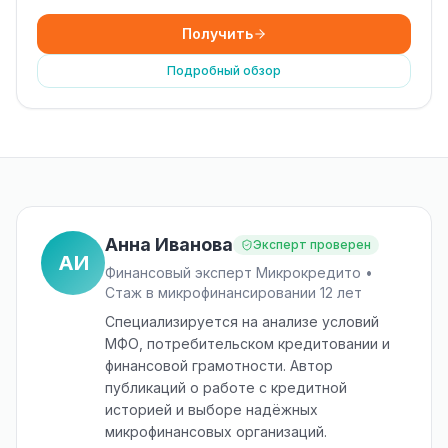
Получить
Подробный обзор
Анна Иванова
Эксперт проверен
АИ
Финансовый эксперт Микрокредито •
Стаж в микрофинансировании 12 лет
Специализируется на анализе условий
МФО, потребительском кредитовании и
финансовой грамотности. Автор
публикаций о работе с кредитной
историей и выборе надёжных
микрофинансовых организаций.