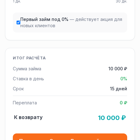
1 дн.
30 дн.
Первый займ под 0%
— действует акция для
новых клиентов
ИТОГ РАСЧЁТА
Сумма займа
10 000 ₽
Ставка в день
0%
Срок
15 дней
Переплата
0 ₽
К возврату
10 000 ₽