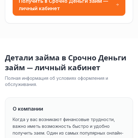
Получить в Срочно Деньги займ —
личный кабинет
Детали займа в Срочно Деньги
займ — личный кабинет
Полная информация об условиях оформления и
обслуживания.
О компании
Когда у вас возникают финансовые трудности,
важно иметь возможность быстро и удобно
получить заем. Один из самых популярных онлайн-