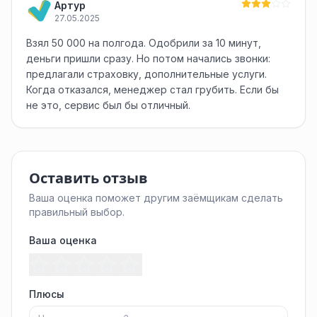
Артур
27.05.2025
Взял 50 000 на полгода. Одобрили за 10 минут,
деньги пришли сразу. Но потом начались звонки:
предлагали страховку, дополнительные услуги.
Когда отказался, менеджер стал грубить. Если бы
не это, сервис был бы отличный.
Оставить отзыв
Ваша оценка поможет другим заёмщикам сделать
правильный выбор.
Ваша оценка
Плюсы