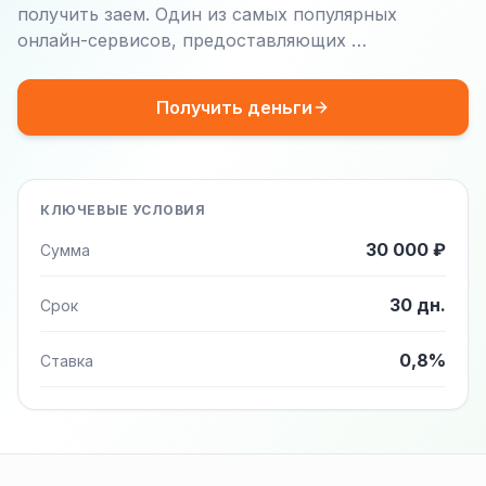
получить заем. Один из самых популярных
онлайн-сервисов, предоставляющих …
Получить деньги
КЛЮЧЕВЫЕ УСЛОВИЯ
30 000 ₽
Сумма
30 дн.
Срок
0,8%
Ставка