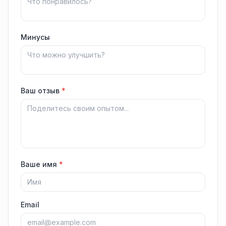
Минусы
Ваш отзыв
*
Ваше имя
*
Email