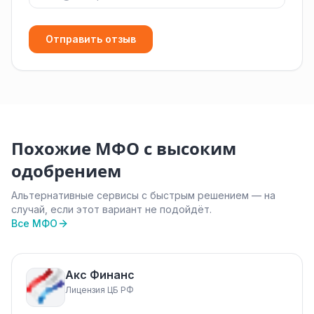
Отправить отзыв
Похожие МФО с высоким
одобрением
Альтернативные сервисы с быстрым решением — на
случай, если этот вариант не подойдёт.
Все МФО
Акс Финанс
Лицензия ЦБ РФ