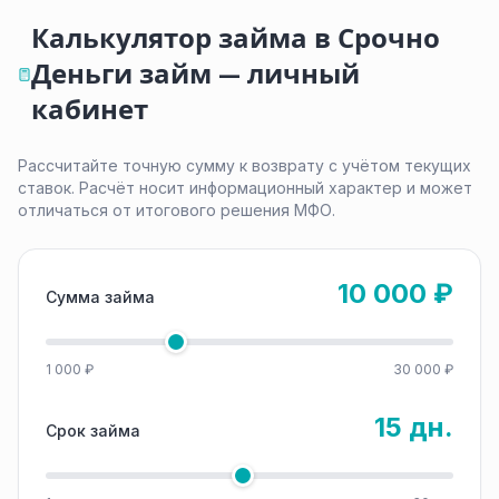
Калькулятор займа в Срочно
Деньги займ — личный
кабинет
Рассчитайте точную сумму к возврату с учётом текущих
ставок. Расчёт носит информационный характер и может
отличаться от итогового решения МФО.
10 000 ₽
Сумма займа
1 000 ₽
30 000 ₽
15 дн.
Срок займа