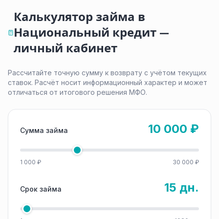
Калькулятор займа в
Национальный кредит —
личный кабинет
Рассчитайте точную сумму к возврату с учётом текущих
ставок. Расчёт носит информационный характер и может
отличаться от итогового решения МФО.
10 000 ₽
Сумма займа
1 000 ₽
30 000 ₽
15 дн.
Срок займа