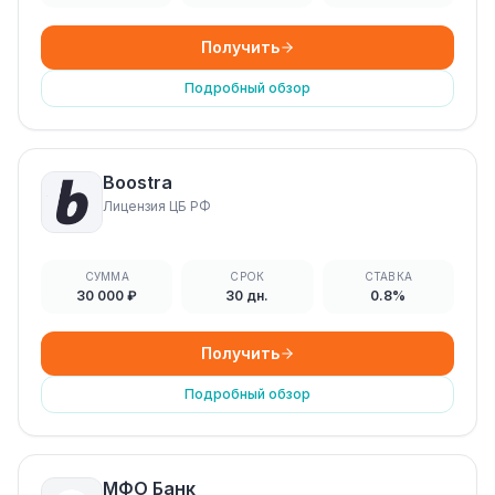
Получить
Подробный обзор
Boostra
Лицензия ЦБ РФ
СУММА
СРОК
СТАВКА
30 000 ₽
30 дн.
0.8%
Получить
Подробный обзор
МФО Банк