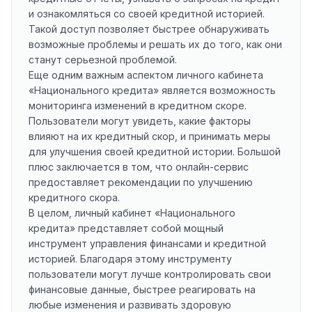
и ознакомляться со своей кредитной историей.
Такой доступ позволяет быстрее обнаруживать
возможные проблемы и решать их до того, как они
станут серьезной проблемой.
Еще одним важным аспектом личного кабинета
«Национального кредита» является возможность
мониторинга изменений в кредитном скоре.
Пользователи могут увидеть, какие факторы
влияют на их кредитный скор, и принимать меры
для улучшения своей кредитной истории. Большой
плюс заключается в том, что онлайн-сервис
предоставляет рекомендации по улучшению
кредитного скора.
В целом, личный кабинет «Национального
кредита» представляет собой мощный
инструмент управления финансами и кредитной
историей. Благодаря этому инструменту
пользователи могут лучше контролировать свои
финансовые данные, быстрее реагировать на
любые изменения и развивать здоровую