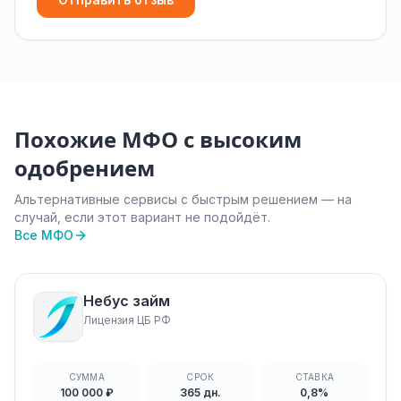
Похожие МФО с высоким
одобрением
Альтернативные сервисы с быстрым решением — на
случай, если этот вариант не подойдёт.
Все МФО
Небус займ
Лицензия ЦБ РФ
СУММА
СРОК
СТАВКА
100 000 ₽
365 дн.
0,8%