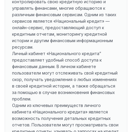
контролировать свою кредитную историю и
управлять финансами, многие обращаются к
различным финансовым сервисам. Одним из таких
сервисов является «Национальный кредит» —
онлайн-сервис, предоставляющий доступ к
кредитным отчетам, мониторингу кредитной
истории и другим финансовым информационным
ресурсам.
Личный кабинет «Национального кредита”
предоставляет удобный способ доступа к
финансовым данным. В личном кабинете
пользователи могут отслеживать свой кредитный
скор, получать уведомления о любых изменениях
в своей кредитной истории, а также обращаться
за помощью в случае возникновения финансовых
проблем.
Одним из ключевых преимуществ личного
кабинета «Национального кредита» является
возможность получения детальных кредитных
отчетов. Пользователи могут просматривать свои
кредитные отчеты, узнавать о запросах на кредит