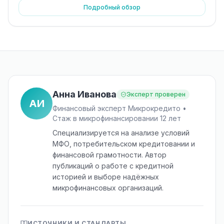
Подробный обзор
Анна Иванова
Эксперт проверен
АИ
Финансовый эксперт Микрокредито •
Стаж в микрофинансировании 12 лет
Специализируется на анализе условий
МФО, потребительском кредитовании и
финансовой грамотности. Автор
публикаций о работе с кредитной
историей и выборе надёжных
микрофинансовых организаций.
ИСТОЧНИКИ И СТАНДАРТЫ