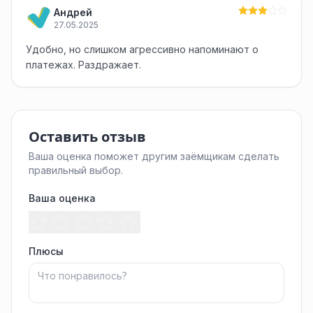
Андрей
27.05.2025
Удобно, но слишком агрессивно напоминают о
платежах. Раздражает.
Оставить отзыв
Ваша оценка поможет другим заёмщикам сделать
правильный выбор.
Ваша оценка
Плюсы