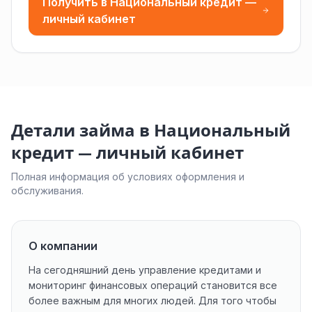
Получить в Национальный кредит —
личный кабинет
Детали займа в Национальный
кредит — личный кабинет
Полная информация об условиях оформления и
обслуживания.
О компании
На сегодняшний день управление кредитами и
мониторинг финансовых операций становится все
более важным для многих людей. Для того чтобы