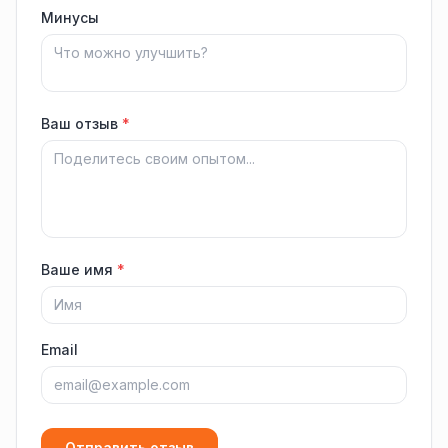
Минусы
Ваш отзыв
*
Ваше имя
*
Email
Отправить отзыв