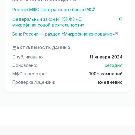
Реестр МФО Центрального банка РФ
Федеральный закон № 151-ФЗ «О
микрофинансовой деятельности»
Банк России — раздел «Микрофинансирование»
АКТУАЛЬНОСТЬ ДАННЫХ
Опубликовано:
11 января 2024
Обновлено:
сегодня
МФО в реестре:
100+ компаний
Проверка лицензий:
ежедневно