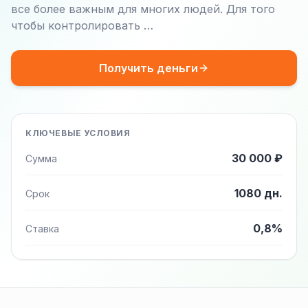
все более важным для многих людей. Для того
чтобы контролировать …
Получить деньги
КЛЮЧЕВЫЕ УСЛОВИЯ
30 000 ₽
Сумма
1080 дн.
Срок
0,8%
Ставка