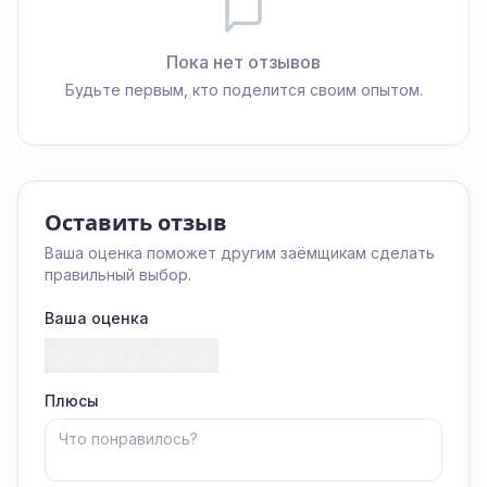
Пока нет отзывов
Будьте первым, кто поделится своим опытом.
Оставить отзыв
Ваша оценка поможет другим заёмщикам сделать
правильный выбор.
Ваша оценка
Плюсы