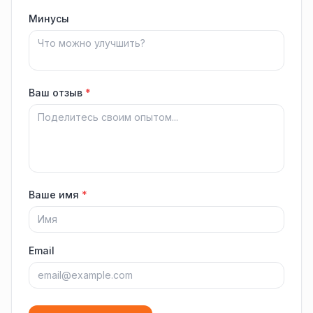
Минусы
Ваш отзыв
*
Ваше имя
*
Email