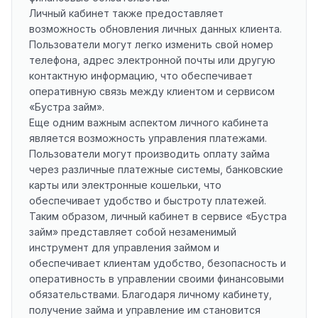
Личный кабинет также предоставляет
возможность обновления личных данных клиента.
Пользователи могут легко изменить свой номер
телефона, адрес электронной почты или другую
контактную информацию, что обеспечивает
оперативную связь между клиентом и сервисом
«Бустра займ».
Еще одним важным аспектом личного кабинета
является возможность управления платежами.
Пользователи могут производить оплату займа
через различные платежные системы, банковские
карты или электронные кошельки, что
обеспечивает удобство и быстроту платежей.
Таким образом, личный кабинет в сервисе «Бустра
займ» представляет собой незаменимый
инструмент для управления займом и
обеспечивает клиентам удобство, безопасность и
оперативность в управлении своими финансовыми
обязательствами. Благодаря личному кабинету,
получение займа и управление им становится