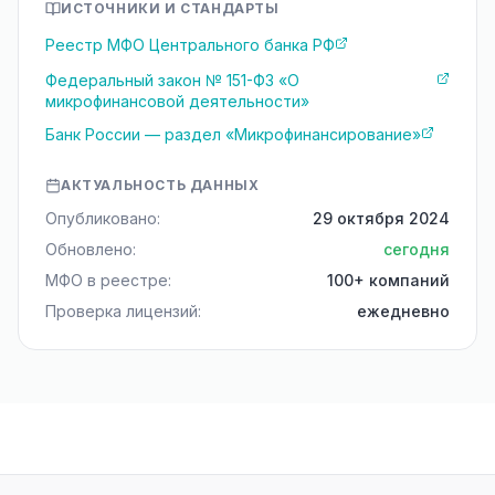
ИСТОЧНИКИ И СТАНДАРТЫ
Реестр МФО Центрального банка РФ
Федеральный закон № 151-ФЗ «О
микрофинансовой деятельности»
Банк России — раздел «Микрофинансирование»
АКТУАЛЬНОСТЬ ДАННЫХ
Опубликовано:
29 октября 2024
Обновлено:
сегодня
МФО в реестре:
100+ компаний
Проверка лицензий:
ежедневно