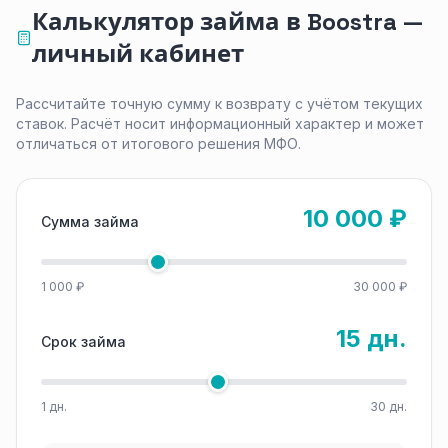
Калькулятор займа в Boostra —
личный кабинет
Рассчитайте точную сумму к возврату с учётом текущих
ставок. Расчёт носит информационный характер и может
отличаться от итогового решения МФО.
10 000 ₽
Сумма займа
1 000 ₽
30 000 ₽
15 дн.
Срок займа
1 дн.
30 дн.