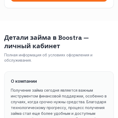
Детали займа в Boostra —
личный кабинет
Полная информация об условиях оформления и
обслуживания.
О компании
Получение займа сегодня является важным
инструментом финансовой поддержки, особенно в
случаях, когда срочно нужны средства. Благодаря
технологическому прогрессу, процесс получения
займа стал еще более удобным и доступным