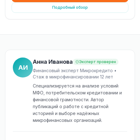
Подробный обзор
Анна Иванова
Эксперт проверен
АИ
Финансовый эксперт Микрокредито •
Стаж в микрофинансировании 12 лет
Специализируется на анализе условий
МФО, потребительском кредитовании и
финансовой грамотности. Автор
публикаций о работе с кредитной
историей и выборе надёжных
микрофинансовых организаций.