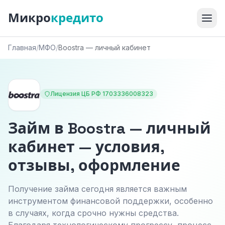
Микро
кредито
Главная
/
МФО
/
Boostra — личный кабинет
Лицензия ЦБ РФ 1703336008323
Займ в Boostra — личный
кабинет — условия,
отзывы, оформление
Получение займа сегодня является важным
инструментом финансовой поддержки, особенно
в случаях, когда срочно нужны средства.