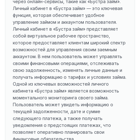
через онлайн-сервисы, такие как «Бустра займ».
Личный кабинет в «Бустра займ» — это ключевая
функция, которая обеспечивает удобное
управление займом и аккаунтом пользователя.
Личный кабинет в «Бустра займ» представляет
собой виртуальное рабочее пространство,
которое предоставляет клиентам широкий спектр
возможностей для управления своим заемным
аккаунтом. В нем пользователь может управлять
своими финансовыми операциями, отслеживать
свою задолженность, изменять личные данные и
получать информацию о тарифах и условиях займа.
Одной из ключевых возможностей личного
кабинета «Бустра займ» является возможность
моментального мониторинга своего займа.
Пользователь может увидеть информацию о
текущей задолженности, дате и сумме
следующего платежа, а также получать
уведомления о предстоящих платежах, что
позволяет оперативно планировать свои
финансовые обязательства.