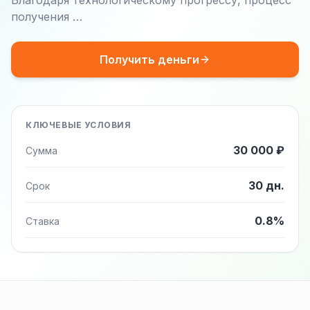
Благодаря технологическому прогрессу, процесс
получения …
Получить деньги
КЛЮЧЕВЫЕ УСЛОВИЯ
30 000 ₽
Сумма
30 дн.
Срок
0.8%
Ставка