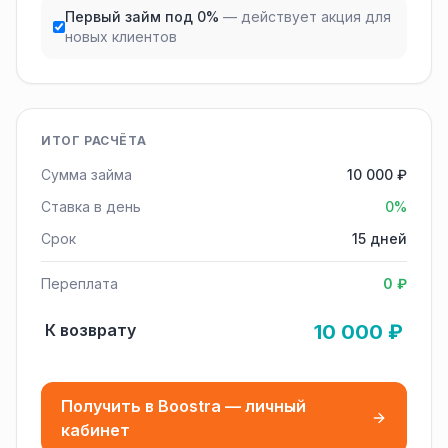
Первый займ под 0%
— действует акция для
новых клиентов
ИТОГ РАСЧЁТА
Сумма займа
10 000 ₽
Ставка в день
0%
Срок
15 дней
Переплата
0 ₽
К возврату
10 000 ₽
Получить в Boostra — личный
кабинет