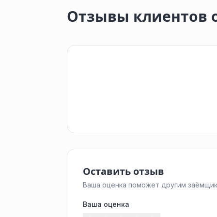
Отзывы клиентов 
Оставить отзыв
Ваша оценка поможет другим заёмщик
Ваша оценка