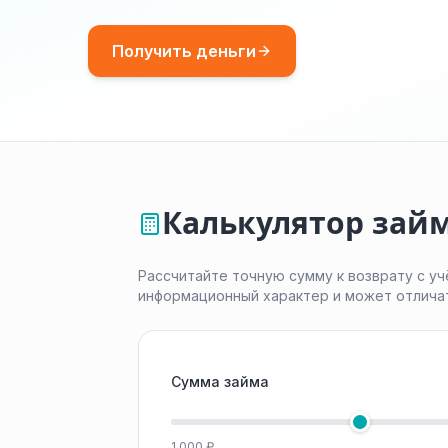
Получить деньги
Калькулятор зай
Рассчитайте точную сумму к возврату с уч
информационный характер и может отлича
Сумма займа
1 000 ₽