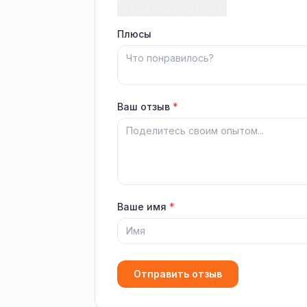
Плюсы
Ваш отзыв
*
Ваше имя
*
Отправить отзыв