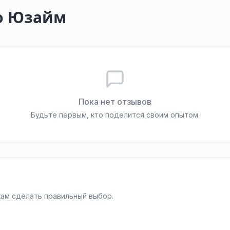
о Юзайм
Пока нет отзывов
Будьте первым, кто поделится своим опытом.
ам сделать правильный выбор.