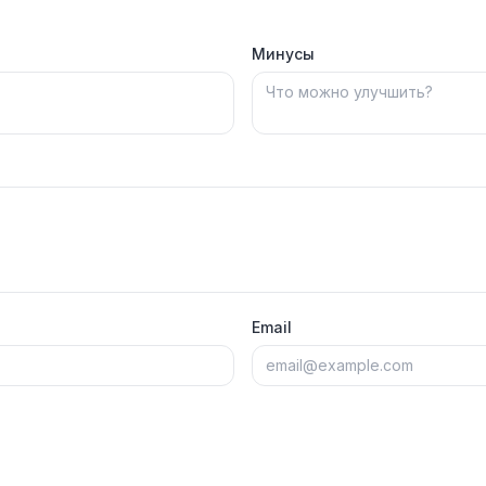
Минусы
Email