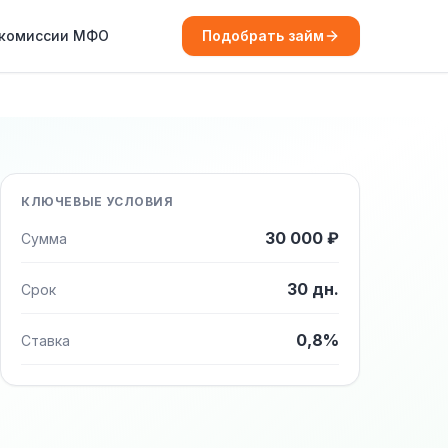
 комиссии МФО
Подобрать займ
КЛЮЧЕВЫЕ УСЛОВИЯ
30 000 ₽
Сумма
30 дн.
Срок
0,8%
Ставка