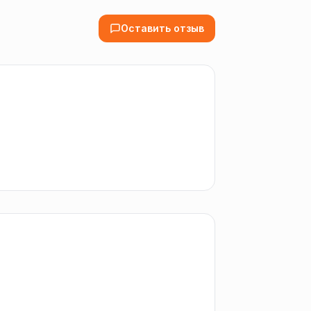
Оставить отзыв