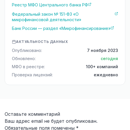
Реестр МФО Центрального банка РФ
Федеральный закон № 151-ФЗ «О
микрофинансовой деятельности»
Банк России — раздел «Микрофинансирование»
АКТУАЛЬНОСТЬ ДАННЫХ
Опубликовано:
7 ноября 2023
Обновлено:
сегодня
МФО в реестре:
100+ компаний
Проверка лицензий:
ежедневно
Оставьте комментарий
Ваш адрес email не будет опубликован.
Обязательные поля помечены
*