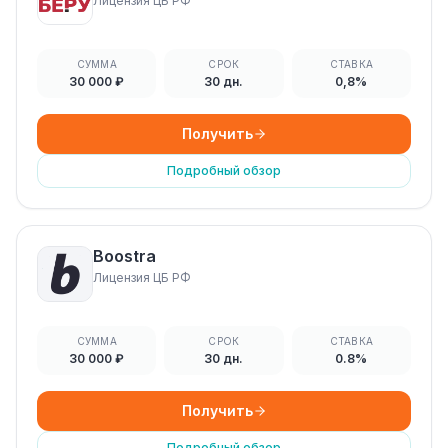
Лицензия ЦБ РФ
СУММА
СРОК
СТАВКА
30 000 ₽
30 дн.
0,8%
Получить
Подробный обзор
Boostra
Лицензия ЦБ РФ
СУММА
СРОК
СТАВКА
30 000 ₽
30 дн.
0.8%
Получить
Подробный обзор