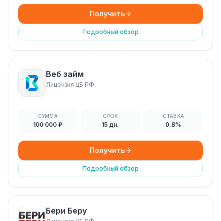
Получить
Подробный обзор
Веб займ
Лицензия ЦБ РФ
СУММА
СРОК
СТАВКА
100 000 ₽
15 дн.
0.8%
Получить
Подробный обзор
Бери Беру