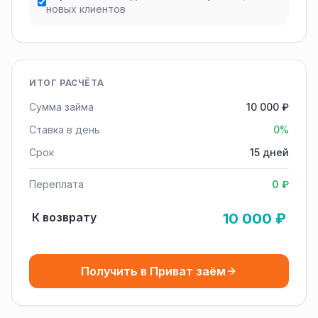
новых клиентов
ИТОГ РАСЧЁТА
Сумма займа
10 000 ₽
Ставка в день
0%
Срок
15 дней
Переплата
0 ₽
К возврату
10 000 ₽
Получить в Приват заём