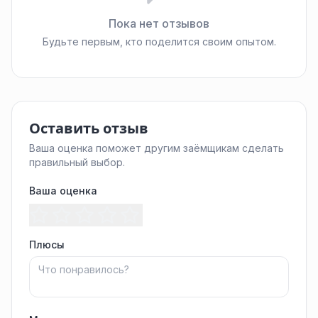
Пока нет отзывов
Будьте первым, кто поделится своим опытом.
Оставить отзыв
Ваша оценка поможет другим заёмщикам сделать
правильный выбор.
Ваша оценка
Плюсы