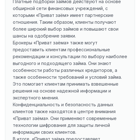
Платные подборки займов действуют на основе
обширной сети финансовых учреждений, с
которыми «Приват заём» имеет партнерские
отношения. Таким образом, клиенты получают
более широкий выбор займов и повышают свои
шансы на одобрение заявки.
Брокеры «Приват заёма» также могут
предоставить клиентам профессиональные
рекомендации и консультации по выбору наиболее
выгодного и подходящего займа. Они знают
особенности работы различных кредиторов, а
также особенности требований и условий займа.
Это помогает клиентам принимать взвешенные
решения на основе надежной информации и
экспертного мнения.
Конфиденциальность и безопасность данных
клиентов также находятся в центре внимания
«Приват заёма». Они применяют современные
технологии шифрования для защиты личной
информации своих клиентов.
В итоге, «Приват заём» предоставляет