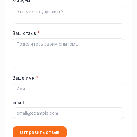
Минусы
Ваш отзыв
*
Ваше имя
*
Email
Отправить отзыв