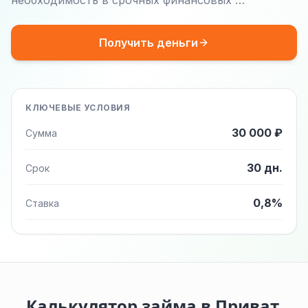
необходимость в срочных финансовых …
Получить деньги
КЛЮЧЕВЫЕ УСЛОВИЯ
30 000 ₽
Сумма
30 дн.
Срок
0,8%
Ставка
Калькулятор займа в Приват