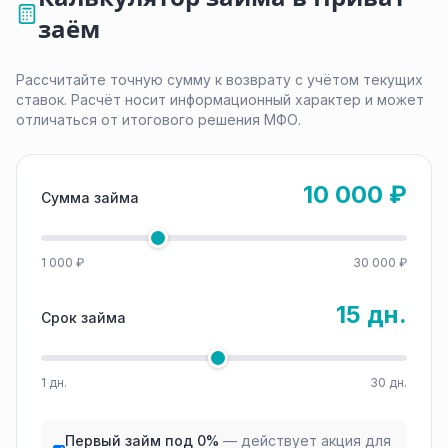
заём
Рассчитайте точную сумму к возврату с учётом текущих
ставок. Расчёт носит информационный характер и может
отличаться от итогового решения МФО.
10 000 ₽
Сумма займа
1 000 ₽
30 000 ₽
15 дн.
Срок займа
1 дн.
30 дн.
Первый займ под 0%
— действует акция для