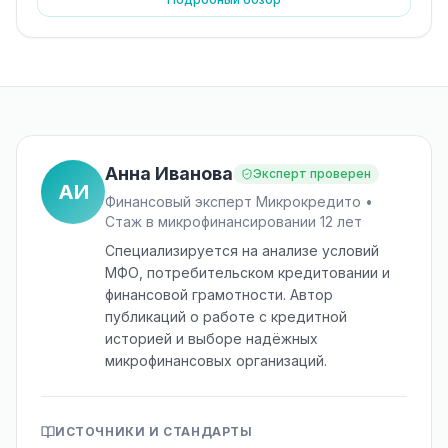
Анна Иванова
Эксперт проверен
АИ
Финансовый эксперт Микрокредито •
Стаж в микрофинансировании 12 лет
Специализируется на анализе условий
МФО, потребительском кредитовании и
финансовой грамотности. Автор
публикаций о работе с кредитной
историей и выборе надёжных
микрофинансовых организаций.
ИСТОЧНИКИ И СТАНДАРТЫ