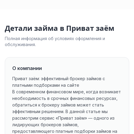
Детали займа в Приват заём
Полная информация об условиях оформления и
обслуживания.
О компании
Приват заём: эффективный брокер займов с
платными подборками на сайте
В современном финансовом мире, когда возникает
необходимость в срочных финансовых ресурсах,
обратиться к брокеру займов может стать
эффективным решением. В данной статье мы
рассмотрим сервис «Приват заём» — одного из
лидирующих брокеров займов,
предоставляющего платные подборки займов на