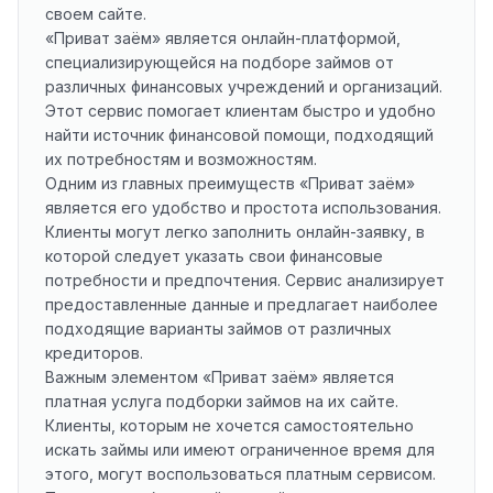
своем сайте.
«Приват заём» является онлайн-платформой,
специализирующейся на подборе займов от
различных финансовых учреждений и организаций.
Этот сервис помогает клиентам быстро и удобно
найти источник финансовой помощи, подходящий
их потребностям и возможностям.
Одним из главных преимуществ «Приват заём»
является его удобство и простота использования.
Клиенты могут легко заполнить онлайн-заявку, в
которой следует указать свои финансовые
потребности и предпочтения. Сервис анализирует
предоставленные данные и предлагает наиболее
подходящие варианты займов от различных
кредиторов.
Важным элементом «Приват заём» является
платная услуга подборки займов на их сайте.
Клиенты, которым не хочется самостоятельно
искать займы или имеют ограниченное время для
этого, могут воспользоваться платным сервисом.