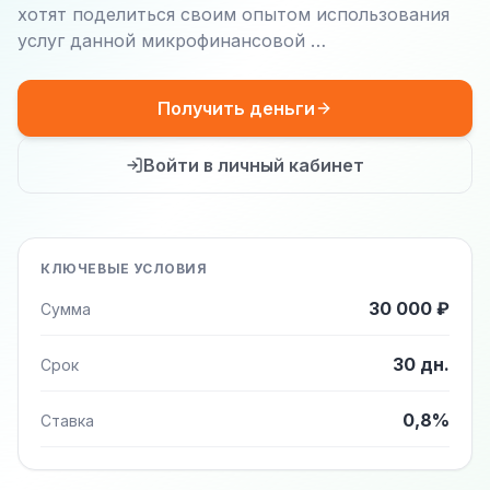
хотят поделиться своим опытом использования
услуг данной микрофинансовой …
Получить деньги
Войти в личный кабинет
КЛЮЧЕВЫЕ УСЛОВИЯ
30 000 ₽
Сумма
30 дн.
Срок
0,8%
Ставка