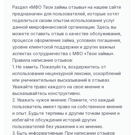
Раздел «МФО Твои займы отзывы» на нашем сайте
предназначен для пользователей, которые хотят
поделиться своим опытом использования услуг
данной микрофинансовой организации. Здесь вы
можете оставить отзыв о качестве обслуживания,
процессе оформления займа, условиях погашения,
уровне клиентской поддержки и других важных
аспектах сотрудничества с МФО «Твои займы».
Правила написания отзывов:
1. Не хамить: Пожалуйста, воздержитесь от
использования нецензурной лексики, оскорблений
или уничижительных высказываний в отзывах.
Уважайте право каждого на свое мнение и
высказывайтесь конструктивно.
2. Уважать чужое мнение: Помните, что каждый
пользователь имеет право на собственное мнение
и опыт. Будьте терпимы к другим точкам зрения и
избегайте обсуждения историй других
пользователей без уважения к их мнению.
3. Быть информативным: При написании отзывов