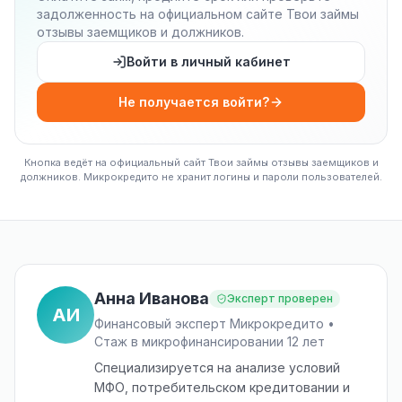
задолженность на официальном сайте Твои займы
отзывы заемщиков и должников.
Войти в личный кабинет
Не получается войти?
Кнопка ведёт на официальный сайт Твои займы отзывы заемщиков и
должников. Микрокредито не хранит логины и пароли пользователей.
Анна Иванова
Эксперт проверен
АИ
Финансовый эксперт Микрокредито •
Стаж в микрофинансировании 12 лет
Специализируется на анализе условий
МФО, потребительском кредитовании и