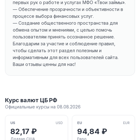
первых рук о работе и услугах МФО «Твои займы».
— Обеспечение прозрачности и объективности в
процессе выбора финансовых услуг.
— Создание общественного пространства для
обмена опытом и мнениями, с целью помочь
пользователям принять осознанное решение.
Благодарим за участие и соблюдение правил,
чтобы сделать этот раздел полезным и
информативным для всех пользователей сайта.
Ваши отзывы ценны для нас!
Курс валют ЦБ РФ
Официальные курсы на 08.08.2026
US
EU
USD
EUR
82,17 ₽
94,84 ₽
Доллар США
Евро