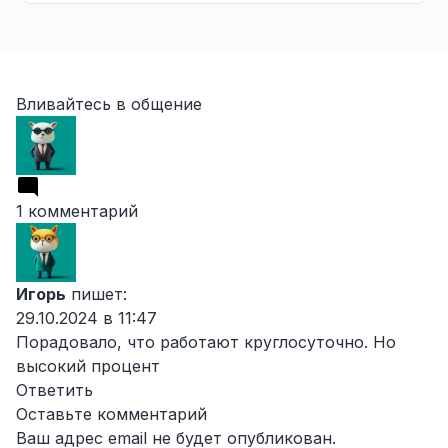
Вливайтесь в общение
1 комментарий
Игорь
пишет:
29.10.2024 в 11:47
Порадовало, что работают круглосуточно. Но
высокий процент
Ответить
Оставьте комментарий
Ваш адрес email не будет опубликован.