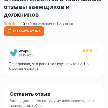
отзывы заемщиков и
должников
3
из 5 на основании 1 отзывов
Оставить отзыв
Игорь
29.10.2024
Порадовало, что работают круглосуточно. Но
высокий процент
Оставить отзыв
Ваша оценка поможет другим заёмщикам сделать
правильный выбор.