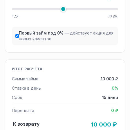
1 дн.
30 дн.
Первый займ под 0%
— действует акция для
новых клиентов
ИТОГ РАСЧЁТА
Сумма займа
10 000 ₽
Ставка в день
0%
Срок
15 дней
Переплата
0 ₽
К возврату
10 000 ₽