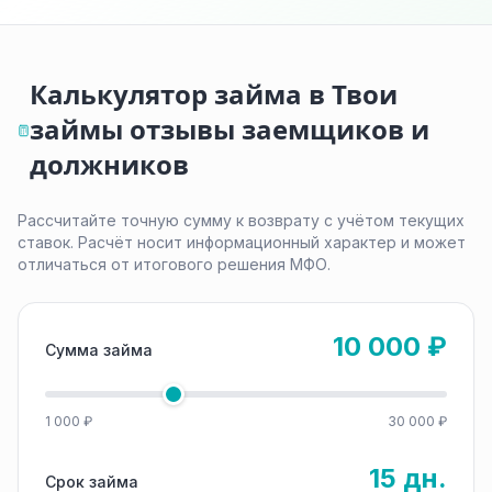
Калькулятор займа в Твои
займы отзывы заемщиков и
должников
Рассчитайте точную сумму к возврату с учётом текущих
ставок. Расчёт носит информационный характер и может
отличаться от итогового решения МФО.
10 000 ₽
Сумма займа
1 000 ₽
30 000 ₽
15 дн.
Срок займа