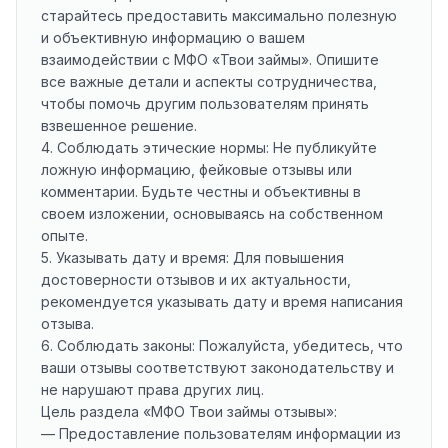
старайтесь предоставить максимально полезную
и объективную информацию о вашем
взаимодействии с МФО «Твои займы». Опишите
все важные детали и аспекты сотрудничества,
чтобы помочь другим пользователям принять
взвешенное решение.
4. Соблюдать этические нормы: Не публикуйте
ложную информацию, фейковые отзывы или
комментарии. Будьте честны и объективны в
своем изложении, основываясь на собственном
опыте.
5. Указывать дату и время: Для повышения
достоверности отзывов и их актуальности,
рекомендуется указывать дату и время написания
отзыва.
6. Соблюдать законы: Пожалуйста, убедитесь, что
ваши отзывы соответствуют законодательству и
не нарушают права других лиц.
Цель раздела «МФО Твои займы отзывы»:
— Предоставление пользователям информации из