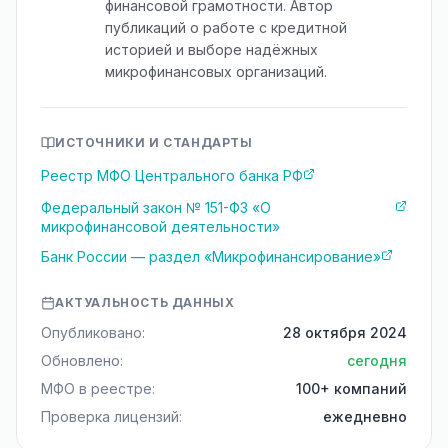
финансовой грамотности. Автор
публикаций о работе с кредитной
историей и выборе надёжных
микрофинансовых организаций.
ИСТОЧНИКИ И СТАНДАРТЫ
Реестр МФО Центрального банка РФ
Федеральный закон № 151-ФЗ «О
микрофинансовой деятельности»
Банк России — раздел «Микрофинансирование»
АКТУАЛЬНОСТЬ ДАННЫХ
Опубликовано:
28 октября 2024
Обновлено:
сегодня
МФО в реестре:
100+ компаний
Проверка лицензий:
ежедневно