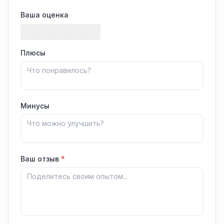
Ваша оценка
Плюсы
Минусы
Ваш отзыв
*