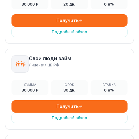
30 000 ₽
20 дн.
0.8%
Получить
Подробный обзор
Свои люди займ
Лицензия ЦБ РФ
СУММА
СРОК
СТАВКА
30 000 ₽
30 дн.
0.8%
Получить
Подробный обзор