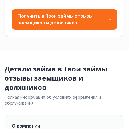
Получить в Твои займы отзывы
заемщиков и должников
Детали займа в Твои займы
отзывы заемщиков и
должников
Полная информация об условиях оформления и
обслуживания.
О компании