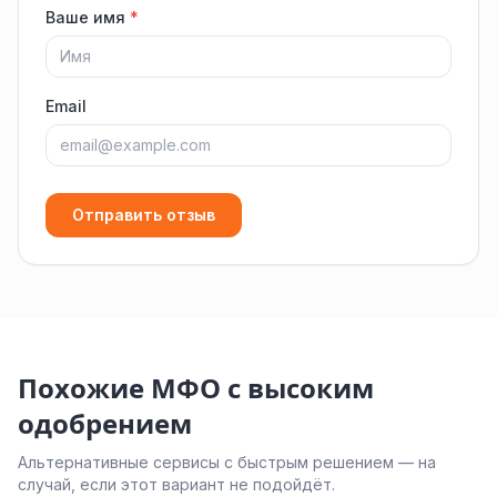
Ваше имя
*
Email
Отправить отзыв
Похожие МФО с высоким
одобрением
Альтернативные сервисы с быстрым решением — на
случай, если этот вариант не подойдёт.