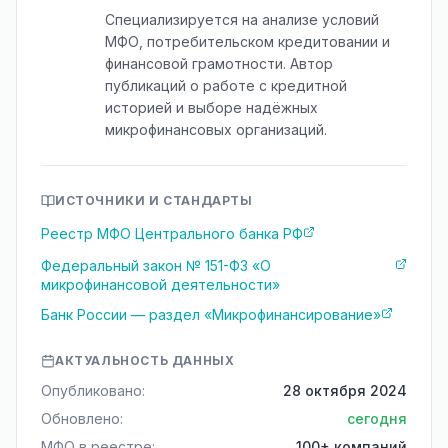
Специализируется на анализе условий
МФО, потребительском кредитовании и
финансовой грамотности. Автор
публикаций о работе с кредитной
историей и выборе надёжных
микрофинансовых организаций.
ИСТОЧНИКИ И СТАНДАРТЫ
Реестр МФО Центрального банка РФ
Федеральный закон № 151-ФЗ «О
микрофинансовой деятельности»
Банк России — раздел «Микрофинансирование»
АКТУАЛЬНОСТЬ ДАННЫХ
Опубликовано:
28 октября 2024
Обновлено:
сегодня
МФО в реестре:
100+ компаний