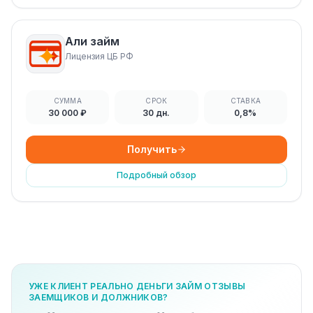
Али займ
Лицензия ЦБ РФ
СУММА
СРОК
СТАВКА
30 000 ₽
30 дн.
0,8%
Получить
Подробный обзор
УЖЕ КЛИЕНТ РЕАЛЬНО ДЕНЬГИ ЗАЙМ ОТЗЫВЫ
ЗАЕМЩИКОВ И ДОЛЖНИКОВ?