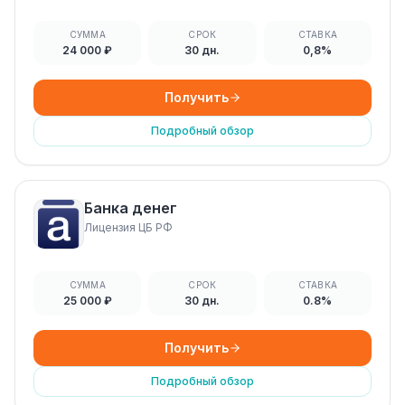
СУММА
СРОК
СТАВКА
24 000 ₽
30 дн.
0,8%
Получить
Подробный обзор
Банка денег
Лицензия ЦБ РФ
СУММА
СРОК
СТАВКА
25 000 ₽
30 дн.
0.8%
Получить
Подробный обзор