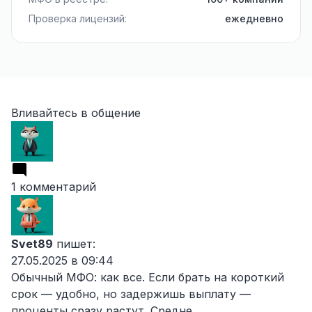
Проверка лицензий:
ежедневно
Вливайтесь в общение
1 комментарий
Svet89
пишет:
27.05.2025 в 09:44
Обычный МФО: как все. Если брать на короткий
срок — удобно, но задержишь выплату —
проценты сразу растут. Средне.