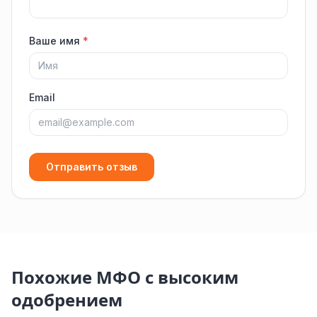
Ваше имя
*
Email
Отправить отзыв
Похожие МФО с высоким
одобрением