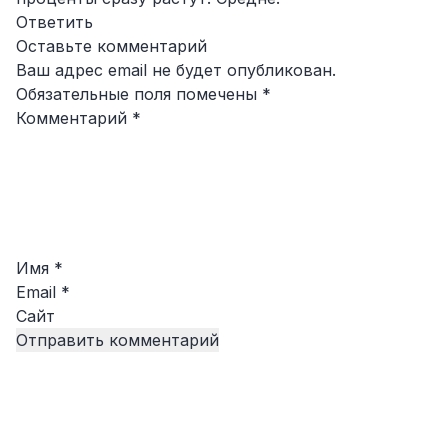
Ответить
Оставьте комментарий
Ваш адрес email не будет опубликован.
Обязательные поля помечены
*
Комментарий
*
Имя
*
Email
*
Сайт