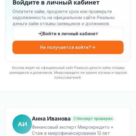
Войдите в личный кабинет
Оплатите займ, продлите срок или проверьте
задолженность на официальном сайте Реально
деньги займ отзывы заемщиков и должников.
Войти в личный кабинет
Не получается войти?
Кнопка ведёт на официальный сайт Реально деньги займ отзывы
заемщиков и должников. Микрокредито не хранит логины и пароли
пользователей.
Анна Иванова
Эксперт проверен
АИ
Финансовый эксперт Микрокредито •
Стаж в микрофинансировании 12 лет