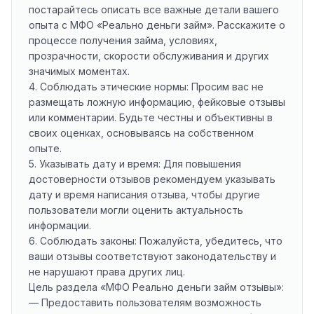
постарайтесь описать все важные детали вашего
опыта с МФО «Реально деньги займ». Расскажите о
процессе получения займа, условиях,
прозрачности, скорости обслуживания и других
значимых моментах.
4. Соблюдать этические нормы: Просим вас не
размещать ложную информацию, фейковые отзывы
или комментарии. Будьте честны и объективны в
своих оценках, основываясь на собственном
опыте.
5. Указывать дату и время: Для повышения
достоверности отзывов рекомендуем указывать
дату и время написания отзыва, чтобы другие
пользователи могли оценить актуальность
информации.
6. Соблюдать законы: Пожалуйста, убедитесь, что
ваши отзывы соответствуют законодательству и
не нарушают права других лиц.
Цель раздела «МФО Реально деньги займ отзывы»:
— Предоставить пользователям возможность