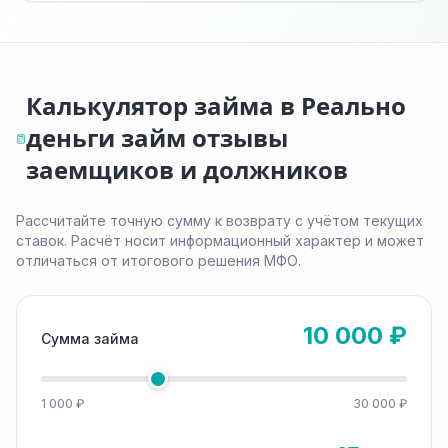
Калькулятор займа в Реально
деньги займ отзывы
заемщиков и должников
Рассчитайте точную сумму к возврату с учётом текущих
ставок. Расчёт носит информационный характер и может
отличаться от итогового решения МФО.
10 000 ₽
Сумма займа
1 000 ₽
30 000 ₽