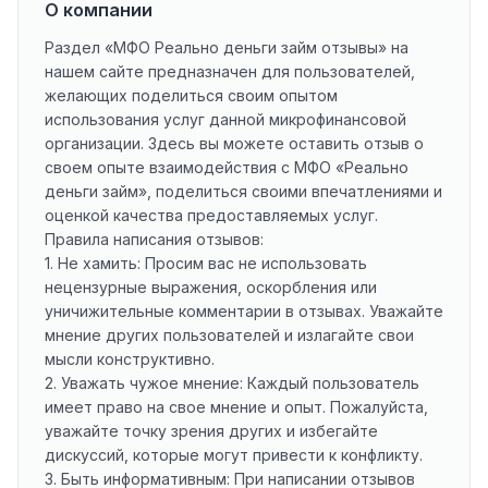
О компании
Раздел «МФО Реально деньги займ отзывы» на
нашем сайте предназначен для пользователей,
желающих поделиться своим опытом
использования услуг данной микрофинансовой
организации. Здесь вы можете оставить отзыв о
своем опыте взаимодействия с МФО «Реально
деньги займ», поделиться своими впечатлениями и
оценкой качества предоставляемых услуг.
Правила написания отзывов:
1. Не хамить: Просим вас не использовать
нецензурные выражения, оскорбления или
уничижительные комментарии в отзывах. Уважайте
мнение других пользователей и излагайте свои
мысли конструктивно.
2. Уважать чужое мнение: Каждый пользователь
имеет право на свое мнение и опыт. Пожалуйста,
уважайте точку зрения других и избегайте
дискуссий, которые могут привести к конфликту.
3. Быть информативным: При написании отзывов