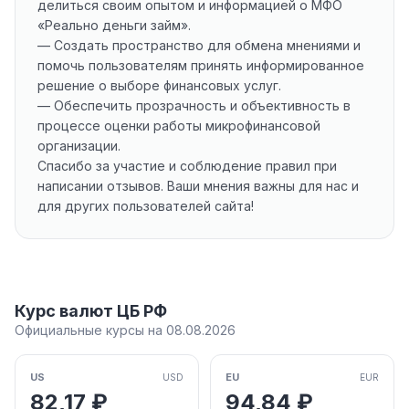
делиться своим опытом и информацией о МФО
«Реально деньги займ».
— Создать пространство для обмена мнениями и
помочь пользователям принять информированное
решение о выборе финансовых услуг.
— Обеспечить прозрачность и объективность в
процессе оценки работы микрофинансовой
организации.
Спасибо за участие и соблюдение правил при
написании отзывов. Ваши мнения важны для нас и
для других пользователей сайта!
Курс валют ЦБ РФ
Официальные курсы на 08.08.2026
US
EU
USD
EUR
82,17 ₽
94,84 ₽