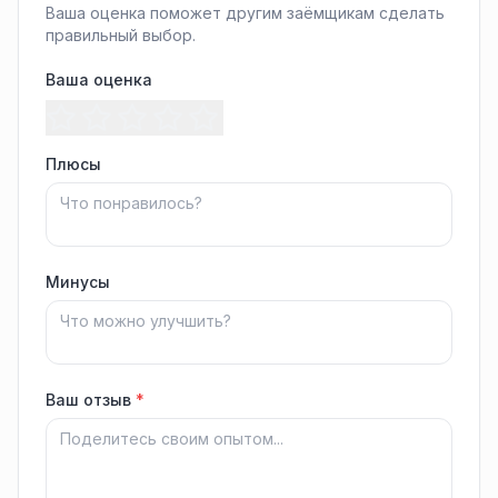
Ваша оценка поможет другим заёмщикам сделать
правильный выбор.
Ваша оценка
Плюсы
Минусы
Ваш отзыв
*