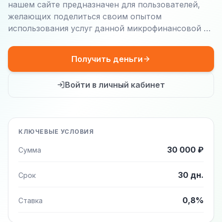
нашем сайте предназначен для пользователей,
желающих поделиться своим опытом
использования услуг данной микрофинансовой …
Получить деньги
Войти в личный кабинет
КЛЮЧЕВЫЕ УСЛОВИЯ
30 000 ₽
Сумма
30 дн.
Срок
0,8%
Ставка