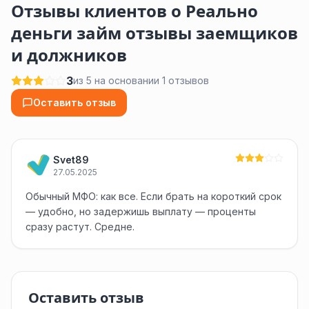
Отзывы клиентов о Реально
деньги займ отзывы заемщиков
и должников
3
из 5 на основании 1 отзывов
Оставить отзыв
Svet89
27.05.2025
Обычный МФО: как все. Если брать на короткий срок
— удобно, но задержишь выплату — проценты
сразу растут. Средне.
Оставить отзыв