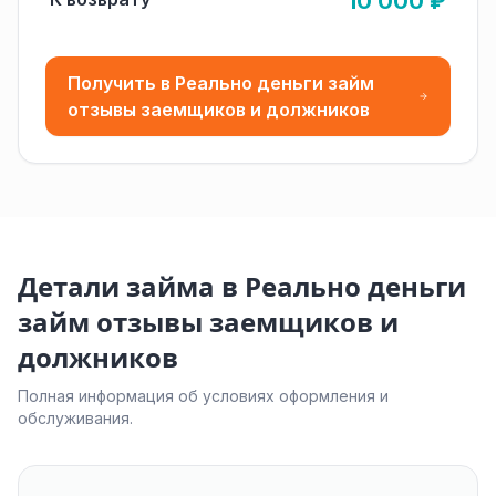
10 000 ₽
Получить в Реально деньги займ
отзывы заемщиков и должников
Детали займа в Реально деньги
займ отзывы заемщиков и
должников
Полная информация об условиях оформления и
обслуживания.