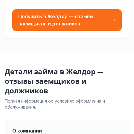
Получить в Желдор — отзывы
заемщиков и должников
Детали займа в Желдор —
отзывы заемщиков и
должников
Полная информация об условиях оформления и
обслуживания.
О компании