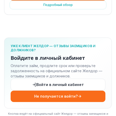
Подробный обзор
УЖЕ КЛИЕНТ ЖЕЛДОР — ОТЗЫВЫ ЗАЕМЩИКОВ И
ДОЛЖНИКОВ?
Войдите в личный кабинет
Оплатите займ, продлите срок или проверьте
задолженность на официальном сайте Желдор —
отзывы заемщиков и должников.
Войти в личный кабинет
Не получается войти?
Кнопка ведёт на официальный сайт Желдор — отзывы заемщиков и