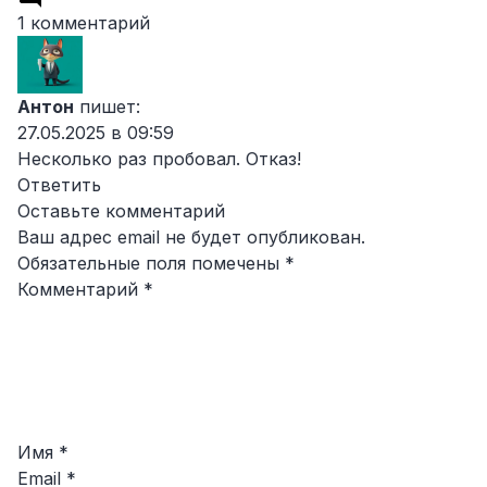
1 комментарий
Антон
пишет:
27.05.2025 в 09:59
Несколько раз пробовал. Отказ!
Ответить
Оставьте комментарий
Ваш адрес email не будет опубликован.
Обязательные поля помечены
*
Комментарий
*
Имя
*
Email
*