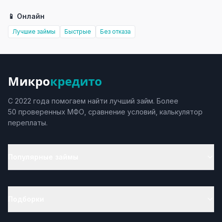
📱 Онлайн
Лучшие займы
Быстрые
Без отказа
Микро
кредито
С 2022 года помогаем найти лучший займ. Более
50 проверенных МФО, сравнение условий, калькулятор
переплаты.
Популярные займы
Подборки