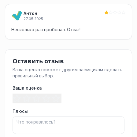
Антон
27.05.2025
Несколько раз пробовал. Отказ!
Оставить отзыв
Ваша оценка поможет другим заёмщикам сделать
правильный выбор.
Ваша оценка
Плюсы