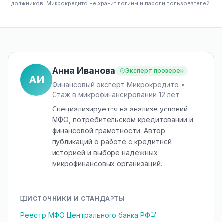
должников. Микрокредито не хранит логины и пароли пользователей.
Анна Иванова
Эксперт проверен
АИ
Финансовый эксперт Микрокредито •
Стаж в микрофинансировании 12 лет
Специализируется на анализе условий
МФО, потребительском кредитовании и
финансовой грамотности. Автор
публикаций о работе с кредитной
историей и выборе надёжных
микрофинансовых организаций.
ИСТОЧНИКИ И СТАНДАРТЫ
Реестр МФО Центрального банка РФ