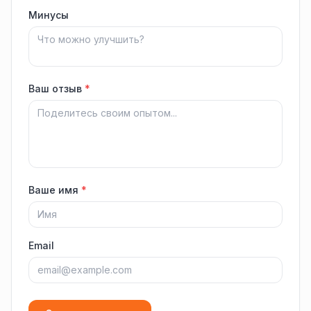
Минусы
Ваш отзыв
*
Ваше имя
*
Email