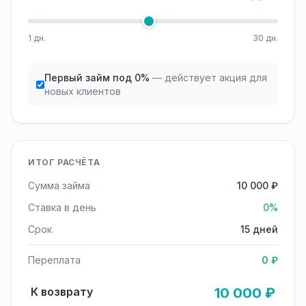
1 дн.
30 дн.
Первый займ под 0%
— действует акция для
новых клиентов
ИТОГ РАСЧЁТА
Сумма займа
10 000 ₽
Ставка в день
0%
Срок
15 дней
Переплата
0 ₽
К возврату
10 000 ₽