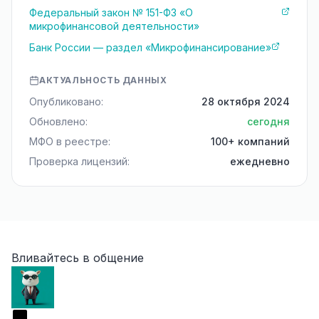
Федеральный закон № 151-ФЗ «О
микрофинансовой деятельности»
Банк России — раздел «Микрофинансирование»
АКТУАЛЬНОСТЬ ДАННЫХ
Опубликовано:
28 октября 2024
Обновлено:
сегодня
МФО в реестре:
100+ компаний
Проверка лицензий:
ежедневно
Вливайтесь в общение