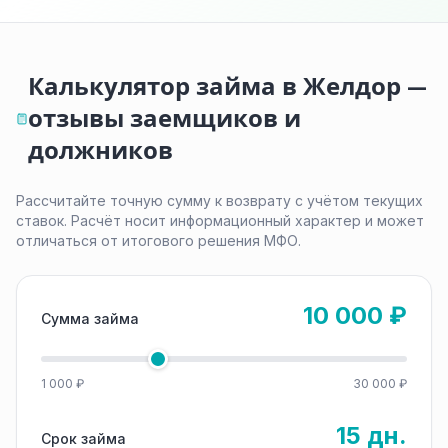
Калькулятор займа в Желдор —
отзывы заемщиков и
должников
Рассчитайте точную сумму к возврату с учётом текущих
ставок. Расчёт носит информационный характер и может
отличаться от итогового решения МФО.
10 000 ₽
Сумма займа
1 000 ₽
30 000 ₽
15 дн.
Срок займа