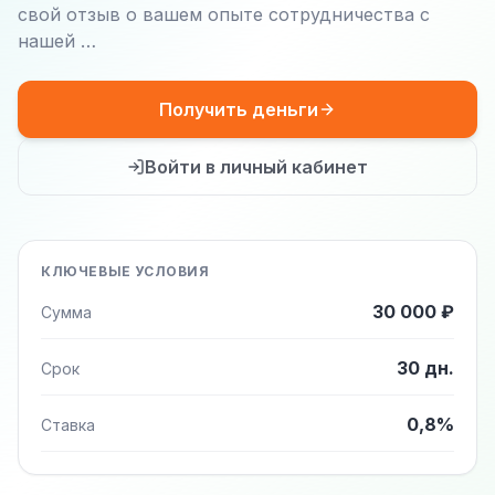
свой отзыв о вашем опыте сотрудничества с
нашей …
Получить деньги
Войти в личный кабинет
КЛЮЧЕВЫЕ УСЛОВИЯ
30 000 ₽
Сумма
30 дн.
Срок
0,8%
Ставка