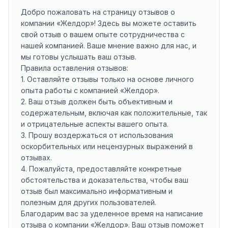
Добро пожаловать на страницу отзывов о
компании «Желдор»! Здесь вы можете оставить
свой отзыв о вашем опыте сотрудничества с
нашей компанией. Ваше мнение важно для нас, и
мы готовы услышать ваш отзыв.
Правила оставления отзывов:
1. Оставляйте отзывы только на основе личного
опыта работы с компанией «Желдор».
2. Ваш отзыв должен быть объективным и
содержательным, включая как положительные, так
и отрицательные аспекты вашего опыта.
3. Прошу воздержаться от использования
оскорбительных или нецензурных выражений в
отзывах.
4. Пожалуйста, предоставляйте конкретные
обстоятельства и доказательства, чтобы ваш
отзыв был максимально информативным и
полезным для других пользователей.
Благодарим вас за уделенное время на написание
отзыва о компании «Желдор». Ваш отзыв поможет