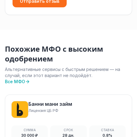
Отправить отзыв
Похожие МФО с высоким
одобрением
Альтернативные сервисы с быстрым решением — на
случай, если этот вариант не подойдёт.
Все МФО
Банни мани займ
Лицензия ЦБ РФ
СУММА
СРОК
СТАВКА
30 000 ₽
28 дн.
0.8%