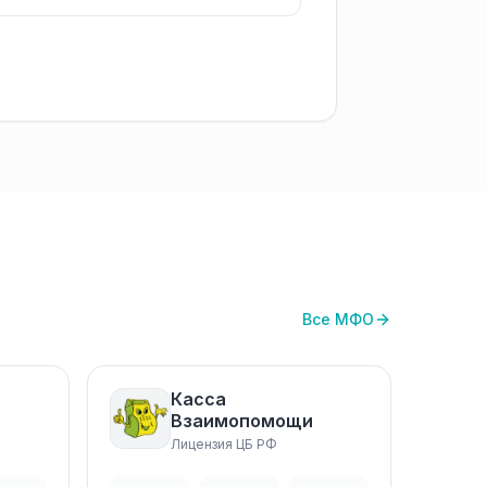
Все МФО
Касса
Взаимопомощи
Лицензия ЦБ РФ