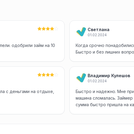
Светлана
01.02.2024
лели. одобрили займ на 10
Когда срочно понадобились
Быстро и без лишних вопр
Владимир Кулешов
01.02.2024
ла с деньгами на отдыхе,
Быстро и надежно. Мне при
машина сломалась. Займер 
сумма быстро пришла на к