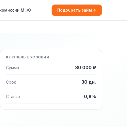
 комиссии МФО
Подобрать займ
КЛЮЧЕВЫЕ УСЛОВИЯ
30 000 ₽
Сумма
30 дн.
Срок
0,8%
Ставка