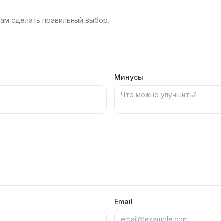
ам сделать правильный выбор.
Минусы
Email