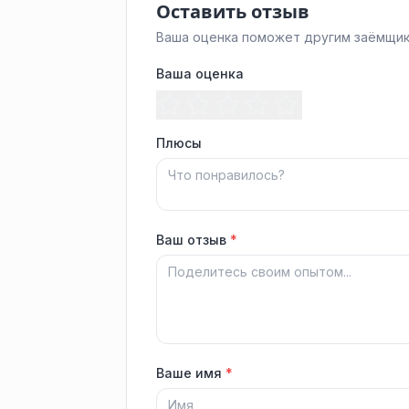
Оставить отзыв
Ваша оценка поможет другим заёмщик
Ваша оценка
Плюсы
Ваш отзыв
*
Ваше имя
*