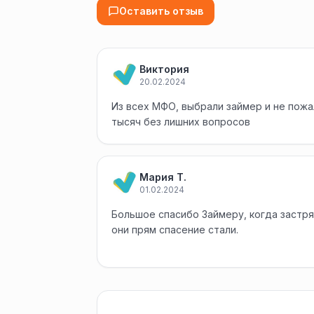
Оставить отзыв
Виктория
20.02.2024
Из всех МФО, выбрали займер и не пожа
тысяч без лишних вопросов
Мария Т.
01.02.2024
Большое спасибо Займеру, когда застря
они прям спасение стали.