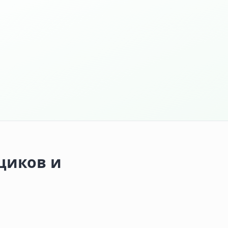
щиков и