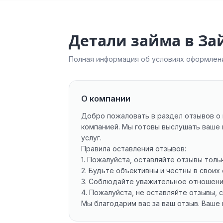
Детали займа в З
Полная информация об условиях оформлени
О компании
Добро пожаловать в раздел отзывов о 
компанией. Мы готовы выслушать ваше 
услуг.
Правила оставления отзывов:
1. Пожалуйста, оставляйте отзывы толь
2. Будьте объективны и честны в свои
3. Соблюдайте уважительное отношение
4. Пожалуйста, не оставляйте отзывы
Мы благодарим вас за ваш отзыв. Ваше 