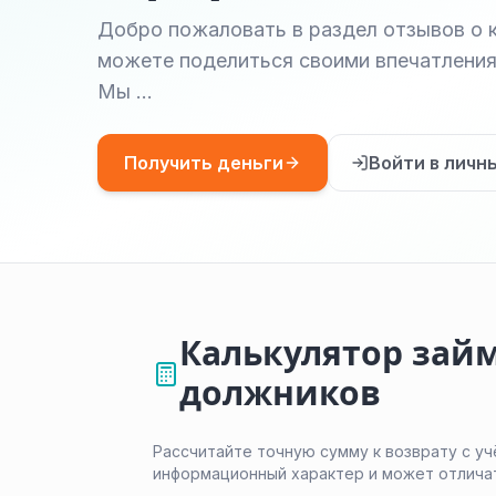
Добро пожаловать в раздел отзывов о 
можете поделиться своими впечатления
Мы …
Получить деньги
Войти в личн
Калькулятор зай
должников
Рассчитайте точную сумму к возврату с уч
информационный характер и может отлича