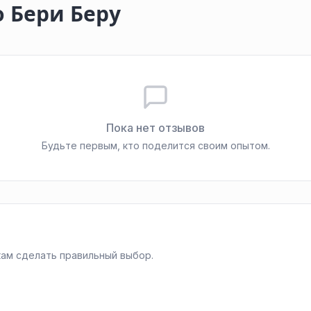
 Бери Беру
Пока нет отзывов
Будьте первым, кто поделится своим опытом.
ам сделать правильный выбор.