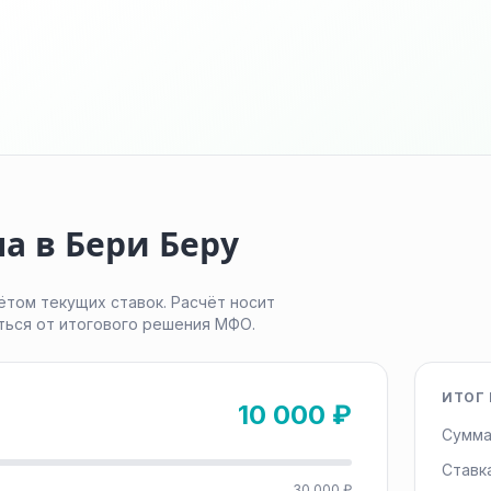
а в Бери Беру
ётом текущих ставок. Расчёт носит
ться от итогового решения МФО.
ИТОГ 
10 000 ₽
Сумма
Ставк
30 000 ₽