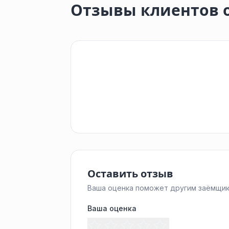
Отзывы клиентов о
Оставить отзыв
Ваша оценка поможет другим заёмщик
Ваша оценка