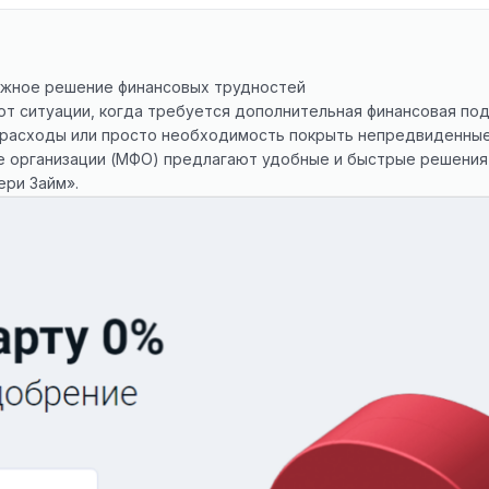
ежное решение финансовых трудностей
т ситуации, когда требуется дополнительная финансовая под
расходы или просто необходимость покрыть непредвиденные
 организации (МФО) предлагают удобные и быстрые решения д
ери Займ».