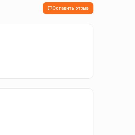
Оставить отзыв