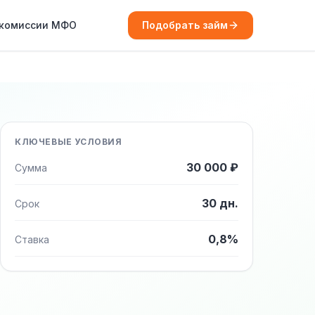
 комиссии МФО
Подобрать займ
КЛЮЧЕВЫЕ УСЛОВИЯ
30 000 ₽
Сумма
30 дн.
Срок
0,8%
Ставка