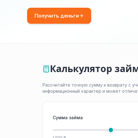
Получить деньги
Калькулятор займ
Рассчитайте точную сумму к возврату с уч
информационный характер и может отлича
Сумма займа
1 000 ₽