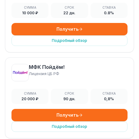
СУММА
СРОК
СТАВКА
10 000 ₽
22 дн.
0.8%
Получить
Подробный обзор
МФК Пойдём!
Лицензия ЦБ РФ
СУММА
СРОК
СТАВКА
20 000 ₽
90 дн.
0,8%
Получить
Подробный обзор