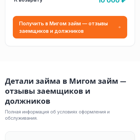
10 000 ₽
Получить в Мигом займ — отзывы
заемщиков и должников
Детали займа в Мигом займ —
отзывы заемщиков и
должников
Полная информация об условиях оформления и
обслуживания.