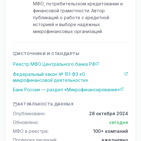
МФО, потребительском кредитовании и
финансовой грамотности. Автор
публикаций о работе с кредитной
историей и выборе надёжных
микрофинансовых организаций.
ИСТОЧНИКИ И СТАНДАРТЫ
Реестр МФО Центрального банка РФ
Федеральный закон № 151-ФЗ «О
микрофинансовой деятельности»
Банк России — раздел «Микрофинансирование»
АКТУАЛЬНОСТЬ ДАННЫХ
Опубликовано:
28 октября 2024
Обновлено:
сегодня
МФО в реестре:
100+ компаний
Проверка лицензий:
ежедневно