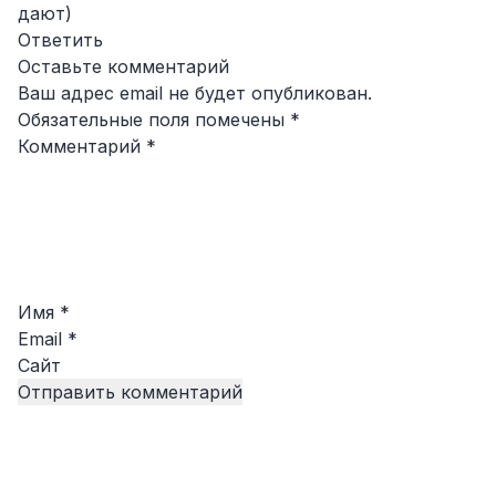
дают)
Ответить
Оставьте комментарий
Ваш адрес email не будет опубликован.
Обязательные поля помечены
*
Комментарий
*
Имя
*
Email
*
Сайт