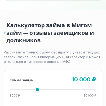
Калькулятор займа в Мигом
займ — отзывы заемщиков и
должников
Рассчитайте точную сумму к возврату с учётом текущих
ставок. Расчёт носит информационный характер и может
отличаться от итогового решения МФО.
10 000 ₽
Сумма займа
1 000 ₽
30 000 ₽