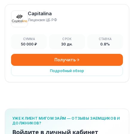
Capitalina
Лицензия ЦБ РФ
СУММА
СРОК
СТАВКА
50 000 ₽
30 дн.
0.8%
Получить
Подробный обзор
УЖЕ КЛИЕНТ МИГОМ ЗАЙМ — ОТЗЫВЫ ЗАЕМЩИКОВ И
ДОЛЖНИКОВ?
Войдите в личный кабинет