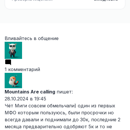
Вливайтесь в общение
1 комментарий
Mountains Are calling
пишет:
28.10.2024 в 19:45
Чёт Миги совсем обмельчали) один из первых
МФО которым пользуюсь, были просрочки но
всегда давали и поднимали до 30к, последние 2
месяца предварительно одобряют 5к и то не