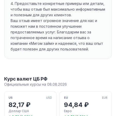
4. Предоставьте конкретные примеры или детали,
чтобы ваш отзыв был максимально информативным
и полезным для других клиентов.
Ваш отзыв имеет огромное значение для нас и
поможет нам в постоянном улучшении
предоставляемых услуг. Благодарим вас за
потраченное время на написание отзыва о
компании «Мигом займ» и надеемся, что ваш опыт
будет полезен для других пользователей.
Курс валют ЦБ РФ
Официальные курсы на 08.08.2026
US
EU
USD
EUR
82,17 ₽
94,84 ₽
Доллар США
Евро