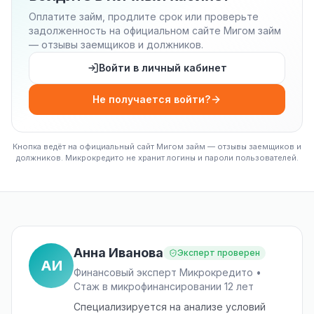
Оплатите займ, продлите срок или проверьте
задолженность на официальном сайте Мигом займ
— отзывы заемщиков и должников.
Войти в личный кабинет
Не получается войти?
Кнопка ведёт на официальный сайт Мигом займ — отзывы заемщиков и
должников. Микрокредито не хранит логины и пароли пользователей.
Анна Иванова
Эксперт проверен
АИ
Финансовый эксперт Микрокредито •
Стаж в микрофинансировании 12 лет
Специализируется на анализе условий