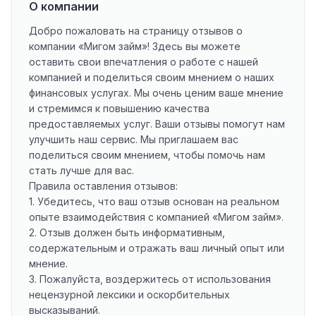
О компании
Добро пожаловать на страницу отзывов о
компании «Мигом займ»! Здесь вы можете
оставить свои впечатления о работе с нашей
компанией и поделиться своим мнением о наших
финансовых услугах. Мы очень ценим ваше мнение
и стремимся к повышению качества
предоставляемых услуг. Ваши отзывы помогут нам
улучшить наш сервис. Мы приглашаем вас
поделиться своим мнением, чтобы помочь нам
стать лучше для вас.
Правила оставления отзывов:
1. Убедитесь, что ваш отзыв основан на реальном
опыте взаимодействия с компанией «Мигом займ».
2. Отзыв должен быть информативным,
содержательным и отражать ваш личный опыт или
мнение.
3. Пожалуйста, воздержитесь от использования
нецензурной лексики и оскорбительных
высказываний.