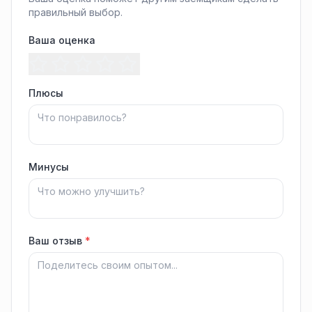
правильный выбор.
Ваша оценка
Плюсы
Минусы
Ваш отзыв
*