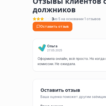
Отзывы клиентов о
должников
3
из 5 на основании 1 отзывов
Оставить отзыв
Ольга
27.05.2025
Оформила онлайн, всё просто. Но когда
комиссии. Не ожидала.
Оставить отзыв
Ваша оценка поможет другим заёмщик