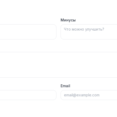
Минусы
Email