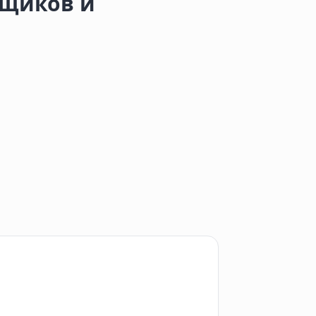
мщиков и