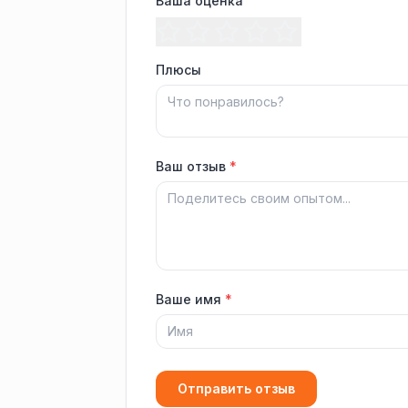
Ваша оценка
Плюсы
Ваш отзыв
*
Ваше имя
*
Отправить отзыв