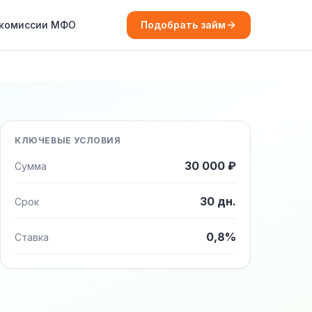
 комиссии МФО
Подобрать займ
КЛЮЧЕВЫЕ УСЛОВИЯ
30 000 ₽
Сумма
30 дн.
Срок
0,8%
Ставка