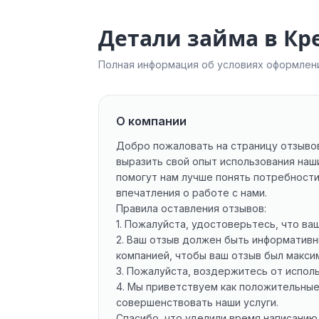
Детали займа в Кр
Полная информация об условиях оформлени
О компании
Добро пожаловать на страницу отзывов
выразить свой опыт использования наш
помогут нам лучше понять потребности
впечатления о работе с нами.
Правила оставления отзывов:
1. Пожалуйста, удостоверьтесь, что ва
2. Ваш отзыв должен быть информативн
компанией, чтобы ваш отзыв был макси
3. Пожалуйста, воздержитесь от испол
4. Мы приветствуем как положительные
совершенствовать наши услуги.
Спасибо, что уделили время написанию