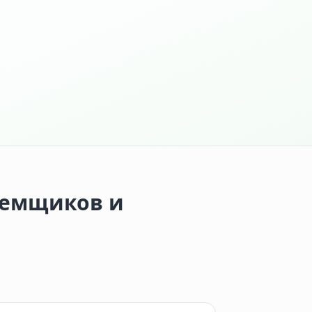
аемщиков и