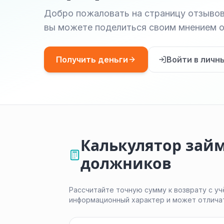
Добро пожаловать на страницу отзывов
вы можете поделиться своим мнением о
Получить деньги
Войти в личн
Калькулятор займ
должников
Рассчитайте точную сумму к возврату с уч
информационный характер и может отлича