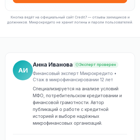
Кнопка ведёт на официальный сайт Credit7 — отзывы заемщиков и
должников. Микрокредито не хранит логины и пароли пользователей.
Анна Иванова
Эксперт проверен
АИ
Финансовый эксперт Микрокредито •
Стаж в микрофинансировании 12 лет
Специализируется на анализе условий
МФО, потребительском кредитовании и
финансовой грамотности. Автор
публикаций о работе с кредитной
историей и выборе надёжных
микрофинансовых организаций.