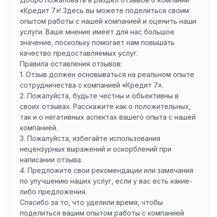
«Кредит 7»! Здесь вы можете поделиться своим
опытом работы с нашей компанией и оценить наши
услуги. Ваше мнение имеет для нас большое
значение, поскольку помогает нам повышать
качество предоставляемых услуг.
Правила оставления отзывов:
1. Отзыв должен основываться на реальном опыте
сотрудничества с компанией «Кредит 7».
2. Пожалуйста, будьте честны и объективны в
своих отзывах. Расскажите как о положительных,
так и о негативных аспектах вашего опыта с нашей
компанией.
3. Пожалуйста, избегайте использования
нецензурных выражений и оскорблений при
написании отзыва.
4. Предложите свои рекомендации или замечания
по улучшению наших услуг, если у вас есть какие-
либо предложения.
Спасибо за то, что уделили время, чтобы
поделиться вашим опытом работы с компанией