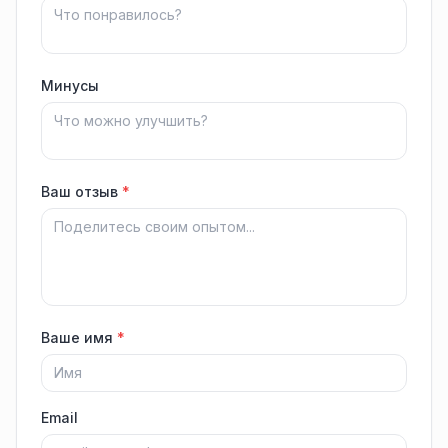
Минусы
Ваш отзыв
*
Ваше имя
*
Email