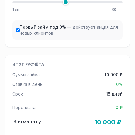
1 дн.
30 дн.
Первый займ под 0%
— действует акция для
новых клиентов
ИТОГ РАСЧЁТА
Сумма займа
10 000 ₽
Ставка в день
0%
Срок
15 дней
Переплата
0 ₽
К возврату
10 000 ₽