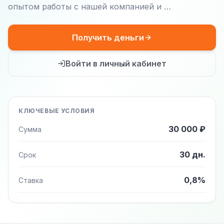
опытом работы с нашей компанией и …
Получить деньги
Войти в личный кабинет
КЛЮЧЕВЫЕ УСЛОВИЯ
30 000 ₽
Сумма
30 дн.
Срок
0,8%
Ставка