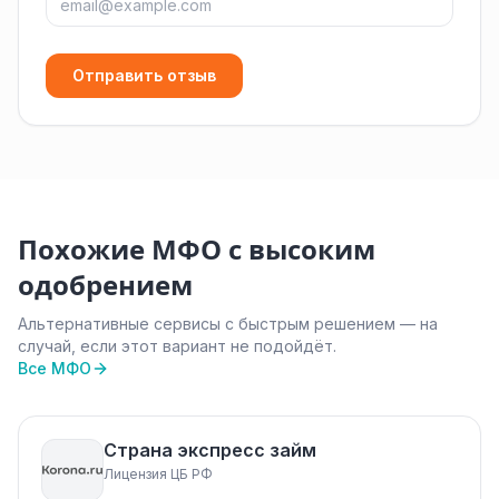
Отправить отзыв
Похожие МФО с высоким
одобрением
Альтернативные сервисы с быстрым решением — на
случай, если этот вариант не подойдёт.
Все МФО
Страна экспресс займ
Лицензия ЦБ РФ