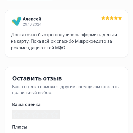
Алексей
29.10.2024
Достаточно быстро получилось оформить деньги
на карту. Пока всё ок спасибо Микрокредито за
рекомендацию этой МФО
Оставить отзыв
Ваша оценка поможет другим заёмщикам сделать
правильный выбор.
Ваша оценка
Плюсы