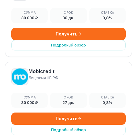
СУММА
СРОК
СТАВКА
30 000 ₽
30 дн.
0,8%
Получить
Подробный обзор
Mobicredit
Лицензия ЦБ РФ
СУММА
СРОК
СТАВКА
30 000 ₽
27 дн.
0,8%
Получить
Подробный обзор