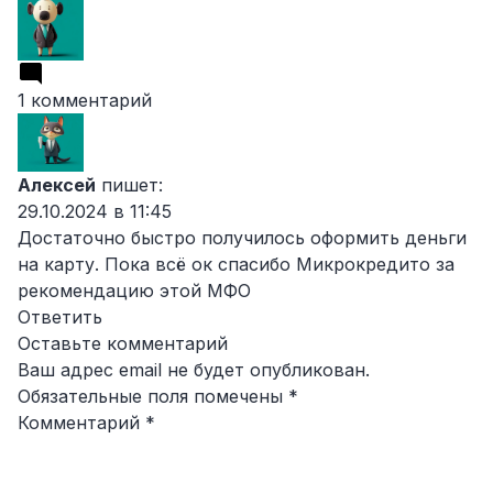
1 комментарий
Алексей
пишет:
29.10.2024 в 11:45
Достаточно быстро получилось оформить деньги
на карту. Пока всё ок спасибо Микрокредито за
рекомендацию этой МФО
Ответить
Оставьте комментарий
Ваш адрес email не будет опубликован.
Обязательные поля помечены
*
Комментарий
*