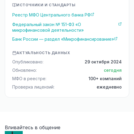
ИСТОЧНИКИ И СТАНДАРТЫ
Реестр МФО Центрального банка РФ
Федеральный закон № 151-ФЗ «О
микрофинансовой деятельности»
Банк России — раздел «Микрофинансирование»
АКТУАЛЬНОСТЬ ДАННЫХ
Опубликовано:
29 октября 2024
Обновлено:
сегодня
МФО в реестре:
100+ компаний
Проверка лицензий:
ежедневно
Вливайтесь в общение