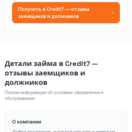
Получить в Credit7 — отзывы
заемщиков и должников
Детали займа в Credit7 —
отзывы заемщиков и
должников
Полная информация об условиях оформления и
обслуживания.
О компании
Добро пожаловать в раздел отзывов о компании