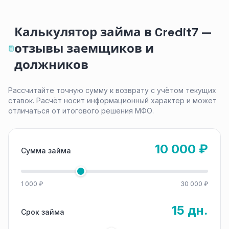
Калькулятор займа в Credit7 —
отзывы заемщиков и
должников
Рассчитайте точную сумму к возврату с учётом текущих
ставок. Расчёт носит информационный характер и может
отличаться от итогового решения МФО.
10 000 ₽
Сумма займа
1 000 ₽
30 000 ₽
15 дн.
Срок займа