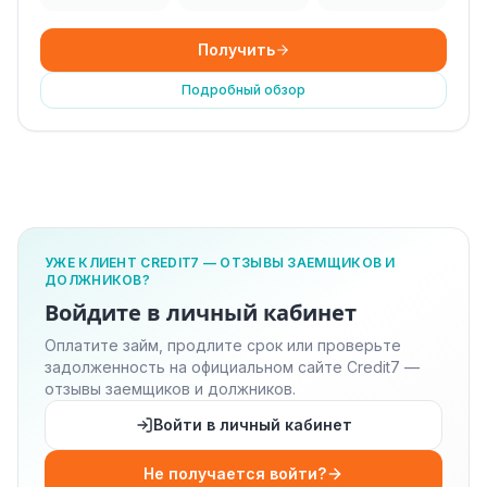
Получить
Подробный обзор
УЖЕ КЛИЕНТ CREDIT7 — ОТЗЫВЫ ЗАЕМЩИКОВ И
ДОЛЖНИКОВ?
Войдите в личный кабинет
Оплатите займ, продлите срок или проверьте
задолженность на официальном сайте Credit7 —
отзывы заемщиков и должников.
Войти в личный кабинет
Не получается войти?