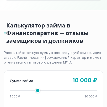
Калькулятор займа в
Финансоператив — отзывы
заемщиков и должников
Рассчитайте точную сумму к возврату с учётом текущих
ставок. Расчёт носит информационный характер и может
отличаться от итогового решения МФО.
10 000 ₽
Сумма займа
1 000 ₽
30 000 ₽