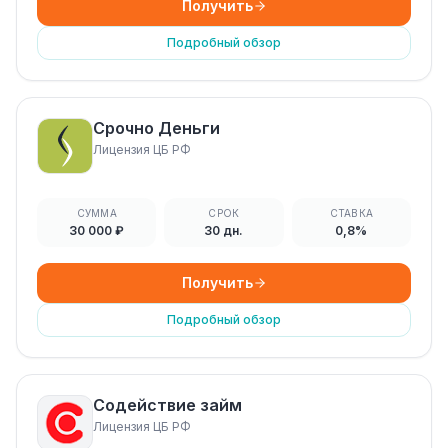
Получить
Подробный обзор
Срочно Деньги
Лицензия ЦБ РФ
СУММА
СРОК
СТАВКА
30 000 ₽
30 дн.
0,8%
Получить
Подробный обзор
Содействие займ
Лицензия ЦБ РФ