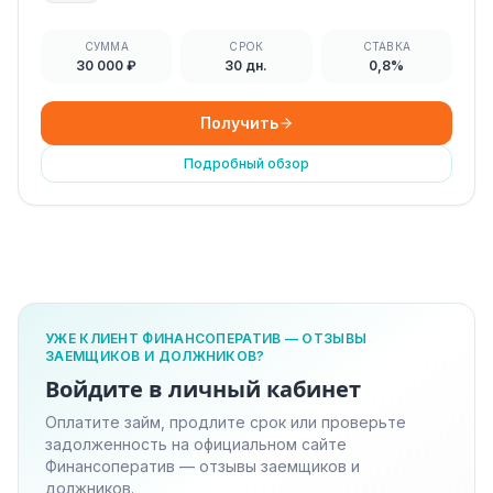
СУММА
СРОК
СТАВКА
30 000 ₽
30 дн.
0,8%
Получить
Подробный обзор
УЖЕ КЛИЕНТ ФИНАНСОПЕРАТИВ — ОТЗЫВЫ
ЗАЕМЩИКОВ И ДОЛЖНИКОВ?
Войдите в личный кабинет
Оплатите займ, продлите срок или проверьте
задолженность на официальном сайте
Финансоператив — отзывы заемщиков и
должников.