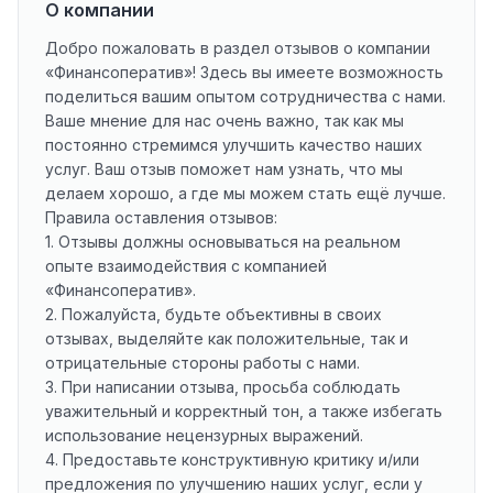
О компании
Добро пожаловать в раздел отзывов о компании
«Финансоператив»! Здесь вы имеете возможность
поделиться вашим опытом сотрудничества с нами.
Ваше мнение для нас очень важно, так как мы
постоянно стремимся улучшить качество наших
услуг. Ваш отзыв поможет нам узнать, что мы
делаем хорошо, а где мы можем стать ещё лучше.
Правила оставления отзывов:
1. Отзывы должны основываться на реальном
опыте взаимодействия с компанией
«Финансоператив».
2. Пожалуйста, будьте объективны в своих
отзывах, выделяйте как положительные, так и
отрицательные стороны работы с нами.
3. При написании отзыва, просьба соблюдать
уважительный и корректный тон, а также избегать
использование нецензурных выражений.
4. Предоставьте конструктивную критику и/или
предложения по улучшению наших услуг, если у