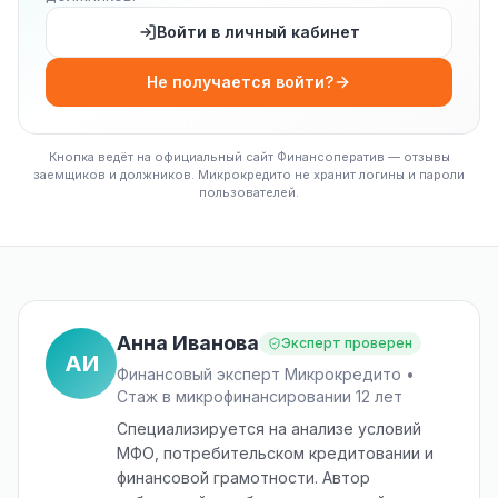
Войти в личный кабинет
Не получается войти?
Кнопка ведёт на официальный сайт Финансоператив — отзывы
заемщиков и должников. Микрокредито не хранит логины и пароли
пользователей.
Анна Иванова
Эксперт проверен
АИ
Финансовый эксперт Микрокредито •
Стаж в микрофинансировании 12 лет
Специализируется на анализе условий
МФО, потребительском кредитовании и
финансовой грамотности. Автор