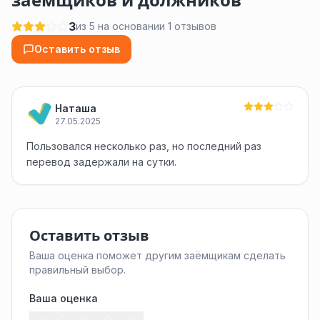
заемщиков и должников
3
из 5 на основании 1 отзывов
Оставить отзыв
Наташа
27.05.2025
Пользовался несколько раз, но последний раз
перевод задержали на сутки.
Оставить отзыв
Ваша оценка поможет другим заёмщикам сделать
правильный выбор.
Ваша оценка