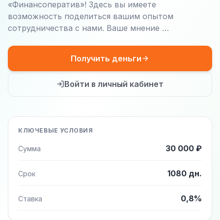
«Финансоператив»! Здесь вы имеете
возможность поделиться вашим опытом
сотрудничества с нами. Ваше мнение …
Получить деньги
Войти в личный кабинет
КЛЮЧЕВЫЕ УСЛОВИЯ
30 000 ₽
Сумма
1080 дн.
Срок
0,8%
Ставка