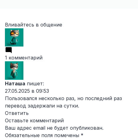
Вливайтесь в общение
1 комментарий
Наташа
пишет:
27.05.2025 в 09:53
Пользовался несколько раз, но последний раз
перевод задержали на сутки.
Ответить
Оставьте комментарий
Ваш адрес email не будет опубликован.
Обязательные поля помечены
*