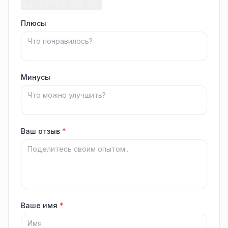
Плюсы
Минусы
Ваш отзыв
*
Ваше имя
*