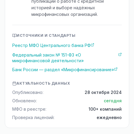
публикаций о работе с кредитной
историей и выборе надёжных
микрофинансовых организаций.
ИСТОЧНИКИ И СТАНДАРТЫ
Реестр МФО Центрального банка РФ
Федеральный закон № 151-ФЗ «О
микрофинансовой деятельности»
Банк России — раздел «Микрофинансирование»
АКТУАЛЬНОСТЬ ДАННЫХ
Опубликовано:
28 октября 2024
Обновлено:
сегодня
МФО в реестре:
100+ компаний
Проверка лицензий:
ежедневно