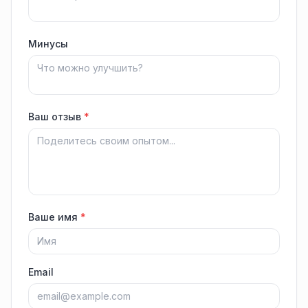
Минусы
Ваш отзыв
*
Ваше имя
*
Email