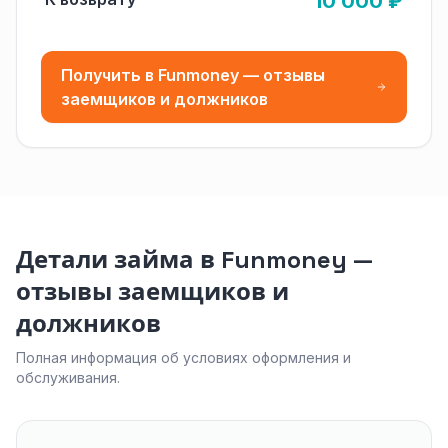
10 000 ₽
Получить в Funmoney — отзывы
заемщиков и должников
Детали займа в Funmoney —
отзывы заемщиков и
должников
Полная информация об условиях оформления и
обслуживания.