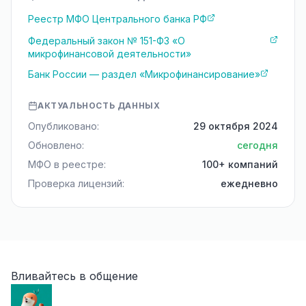
Реестр МФО Центрального банка РФ
Федеральный закон № 151-ФЗ «О
микрофинансовой деятельности»
Банк России — раздел «Микрофинансирование»
АКТУАЛЬНОСТЬ ДАННЫХ
Опубликовано:
29 октября 2024
Обновлено:
сегодня
МФО в реестре:
100+ компаний
Проверка лицензий:
ежедневно
Вливайтесь в общение