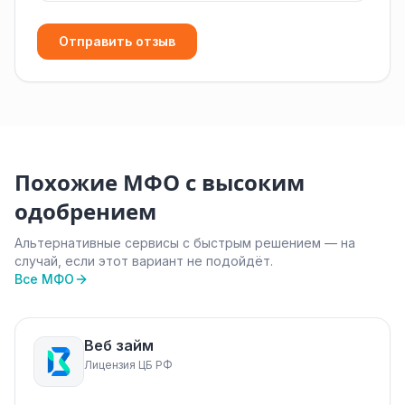
Отправить отзыв
Похожие МФО с высоким
одобрением
Альтернативные сервисы с быстрым решением — на
случай, если этот вариант не подойдёт.
Все МФО
Веб займ
Лицензия ЦБ РФ