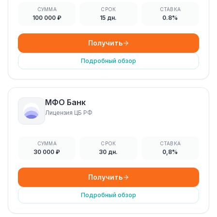
СУММА
СРОК
СТАВКА
100 000 ₽
15 дн.
0.8%
Получить
Подробный обзор
МФО Банк
Лицензия ЦБ РФ
СУММА
СРОК
СТАВКА
30 000 ₽
30 дн.
0,8%
Получить
Подробный обзор