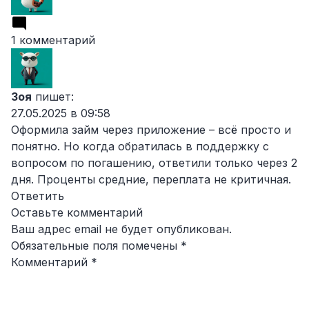
1 комментарий
Зоя
пишет:
27.05.2025 в 09:58
Оформила займ через приложение – всё просто и
понятно. Но когда обратилась в поддержку с
вопросом по погашению, ответили только через 2
дня. Проценты средние, переплата не критичная.
Ответить
Оставьте комментарий
Ваш адрес email не будет опубликован.
Обязательные поля помечены
*
Комментарий
*