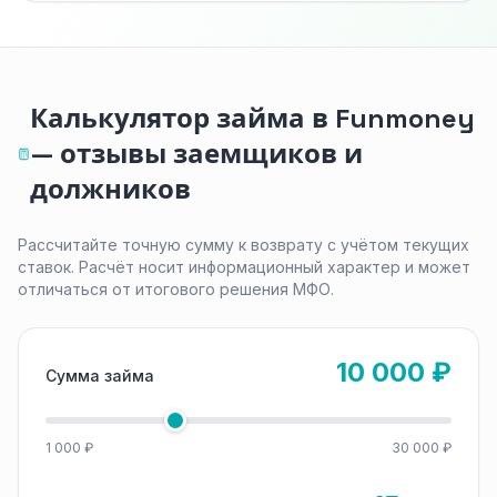
Калькулятор займа в Funmoney
— отзывы заемщиков и
должников
Рассчитайте точную сумму к возврату с учётом текущих
ставок. Расчёт носит информационный характер и может
отличаться от итогового решения МФО.
10 000 ₽
Сумма займа
1 000 ₽
30 000 ₽