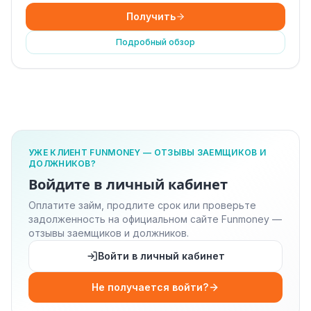
Получить
Подробный обзор
УЖЕ КЛИЕНТ FUNMONEY — ОТЗЫВЫ ЗАЕМЩИКОВ И
ДОЛЖНИКОВ?
Войдите в личный кабинет
Оплатите займ, продлите срок или проверьте
задолженность на официальном сайте Funmoney —
отзывы заемщиков и должников.
Войти в личный кабинет
Не получается войти?