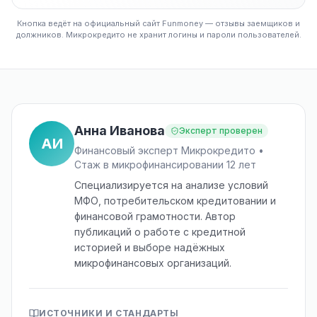
Кнопка ведёт на официальный сайт Funmoney — отзывы заемщиков и
должников. Микрокредито не хранит логины и пароли пользователей.
Анна Иванова
Эксперт проверен
АИ
Финансовый эксперт Микрокредито •
Стаж в микрофинансировании 12 лет
Специализируется на анализе условий
МФО, потребительском кредитовании и
финансовой грамотности. Автор
публикаций о работе с кредитной
историей и выборе надёжных
микрофинансовых организаций.
ИСТОЧНИКИ И СТАНДАРТЫ