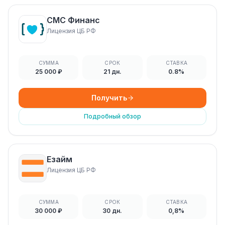
СМС Финанс
Лицензия ЦБ РФ
СУММА
СРОК
СТАВКА
25 000 ₽
21 дн.
0.8%
Получить
Подробный обзор
Езайм
Лицензия ЦБ РФ
СУММА
СРОК
СТАВКА
30 000 ₽
30 дн.
0,8%