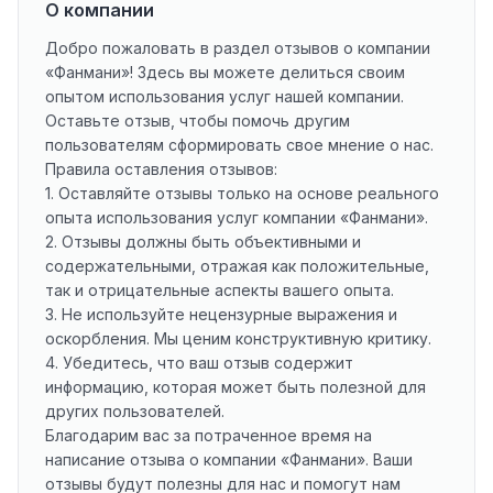
О компании
Добро пожаловать в раздел отзывов о компании
«Фанмани»! Здесь вы можете делиться своим
опытом использования услуг нашей компании.
Оставьте отзыв, чтобы помочь другим
пользователям сформировать свое мнение о нас.
Правила оставления отзывов:
1. Оставляйте отзывы только на основе реального
опыта использования услуг компании «Фанмани».
2. Отзывы должны быть объективными и
содержательными, отражая как положительные,
так и отрицательные аспекты вашего опыта.
3. Не используйте нецензурные выражения и
оскорбления. Мы ценим конструктивную критику.
4. Убедитесь, что ваш отзыв содержит
информацию, которая может быть полезной для
других пользователей.
Благодарим вас за потраченное время на
написание отзыва о компании «Фанмани». Ваши
отзывы будут полезны для нас и помогут нам