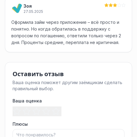
Зоя
27.05.2025
Оформила займ через приложение – всё просто и
понятно. Но когда обратилась в поддержку с
вопросом по погашению, ответили только через 2
дня. Проценты средние, переплата не критичная.
Оставить отзыв
Ваша оценка поможет другим заёмщикам сделать
правильный выбор.
Ваша оценка
Плюсы