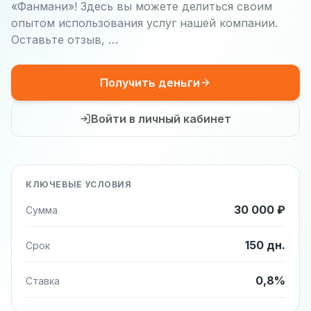
«Фанмани»! Здесь вы можете делиться своим
опытом использования услуг нашей компании.
Оставьте отзыв, …
Получить деньги
Войти в личный кабинет
КЛЮЧЕВЫЕ УСЛОВИЯ
30 000 ₽
Сумма
150 дн.
Срок
0,8%
Ставка