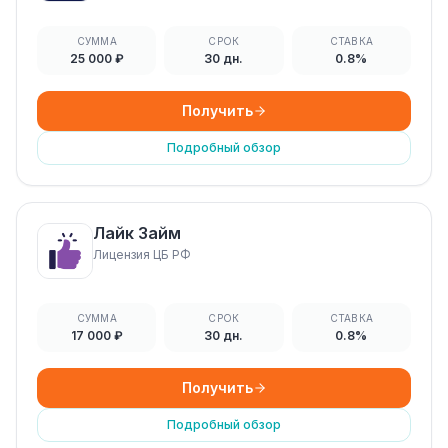
СУММА
СРОК
СТАВКА
25 000 ₽
30 дн.
0.8%
Получить
Подробный обзор
Лайк Займ
Лицензия ЦБ РФ
СУММА
СРОК
СТАВКА
17 000 ₽
30 дн.
0.8%
Получить
Подробный обзор