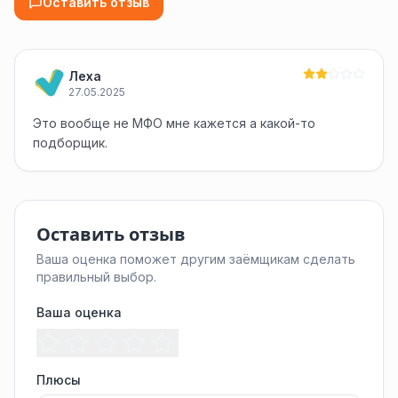
Оставить отзыв
Леха
27.05.2025
Это вообще не МФО мне кажется а какой-то
подборщик.
Оставить отзыв
Ваша оценка поможет другим заёмщикам сделать
правильный выбор.
Ваша оценка
Плюсы