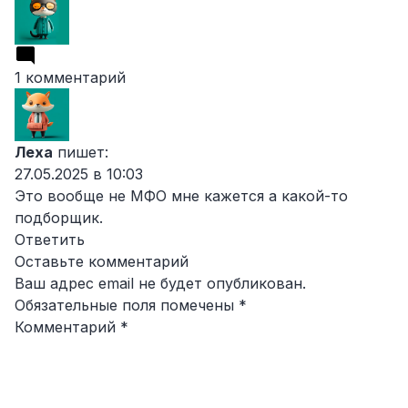
1 комментарий
Леха
пишет:
27.05.2025 в 10:03
Это вообще не МФО мне кажется а какой-то
подборщик.
Ответить
Оставьте комментарий
Ваш адрес email не будет опубликован.
Обязательные поля помечены
*
Комментарий
*