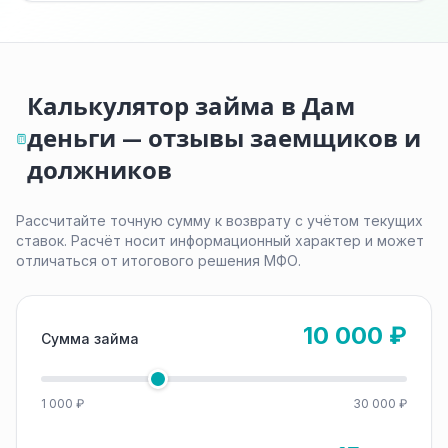
Калькулятор займа в Дам
деньги — отзывы заемщиков и
должников
Рассчитайте точную сумму к возврату с учётом текущих
ставок. Расчёт носит информационный характер и может
отличаться от итогового решения МФО.
10 000 ₽
Сумма займа
1 000 ₽
30 000 ₽