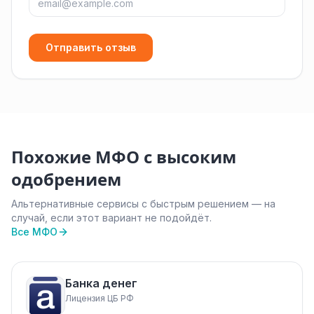
Отправить отзыв
Похожие МФО с высоким
одобрением
Альтернативные сервисы с быстрым решением — на
случай, если этот вариант не подойдёт.
Все МФО
Банка денег
Лицензия ЦБ РФ