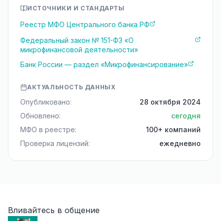
ИСТОЧНИКИ И СТАНДАРТЫ
Реестр МФО Центрального банка РФ
Федеральный закон № 151-ФЗ «О
микрофинансовой деятельности»
Банк России — раздел «Микрофинансирование»
АКТУАЛЬНОСТЬ ДАННЫХ
Опубликовано:
28 октября 2024
Обновлено:
сегодня
МФО в реестре:
100+ компаний
Проверка лицензий:
ежедневно
Вливайтесь в общение