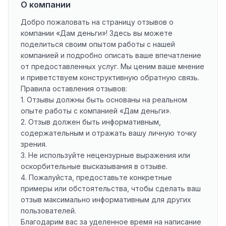
О компании
Добро пожаловать на страницу отзывов о
компании «Дам деньги»! Здесь вы можете
поделиться своим опытом работы с нашей
компанией и подробно описать ваше впечатление
от предоставленных услуг. Мы ценим ваше мнение
и приветствуем конструктивную обратную связь.
Правила оставления отзывов:
1. Отзывы должны быть основаны на реальном
опыте работы с компанией «Дам деньги».
2. Отзыв должен быть информативным,
содержательным и отражать вашу личную точку
зрения.
3. Не используйте нецензурные выражения или
оскорбительные высказывания в отзыве.
4. Пожалуйста, предоставьте конкретные
примеры или обстоятельства, чтобы сделать ваш
отзыв максимально информативным для других
пользователей.
Благодарим вас за уделенное время на написание