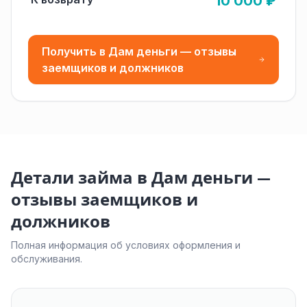
10 000 ₽
Получить в Дам деньги — отзывы
заемщиков и должников
Детали займа в Дам деньги —
отзывы заемщиков и
должников
Полная информация об условиях оформления и
обслуживания.