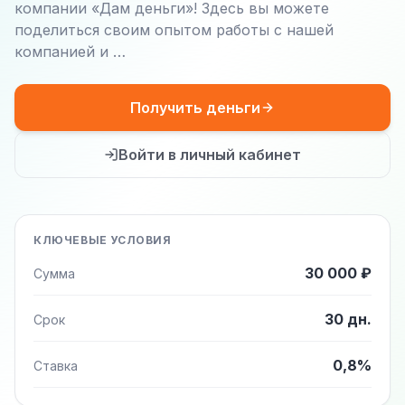
компании «Дам деньги»! Здесь вы можете
поделиться своим опытом работы с нашей
компанией и …
Получить деньги
Войти в личный кабинет
КЛЮЧЕВЫЕ УСЛОВИЯ
30 000 ₽
Сумма
30 дн.
Срок
0,8%
Ставка