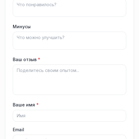
Минусы
Ваш отзыв
*
Ваше имя
*
Email