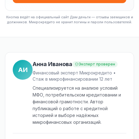
Кнопка ведёт на официальный сайт Дам деньги — отзывы заемщиков и
должников. Микрокредито не хранит логины и пароли пользователей.
Анна Иванова
Эксперт проверен
АИ
Финансовый эксперт Микрокредито •
Стаж в микрофинансировании 12 лет
Специализируется на анализе условий
МФО, потребительском кредитовании и
финансовой грамотности. Автор
публикаций о работе с кредитной
историей и выборе надёжных
микрофинансовых организаций.