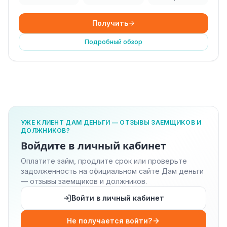
Получить
Подробный обзор
УЖЕ КЛИЕНТ ДАМ ДЕНЬГИ — ОТЗЫВЫ ЗАЕМЩИКОВ И
ДОЛЖНИКОВ?
Войдите в личный кабинет
Оплатите займ, продлите срок или проверьте
задолженность на официальном сайте Дам деньги
— отзывы заемщиков и должников.
Войти в личный кабинет
Не получается войти?