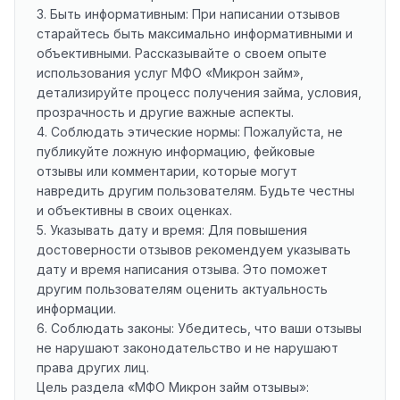
3. Быть информативным: При написании отзывов
старайтесь быть максимально информативными и
объективными. Рассказывайте о своем опыте
использования услуг МФО «Микрон займ»,
детализируйте процесс получения займа, условия,
прозрачность и другие важные аспекты.
4. Соблюдать этические нормы: Пожалуйста, не
публикуйте ложную информацию, фейковые
отзывы или комментарии, которые могут
навредить другим пользователям. Будьте честны
и объективны в своих оценках.
5. Указывать дату и время: Для повышения
достоверности отзывов рекомендуем указывать
дату и время написания отзыва. Это поможет
другим пользователям оценить актуальность
информации.
6. Соблюдать законы: Убедитесь, что ваши отзывы
не нарушают законодательство и не нарушают
права других лиц.
Цель раздела «МФО Микрон займ отзывы»: