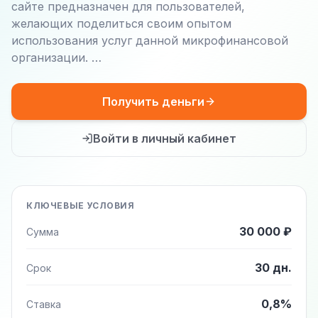
сайте предназначен для пользователей,
желающих поделиться своим опытом
использования услуг данной микрофинансовой
организации. …
Получить деньги
Войти в личный кабинет
КЛЮЧЕВЫЕ УСЛОВИЯ
30 000 ₽
Сумма
30 дн.
Срок
0,8%
Ставка