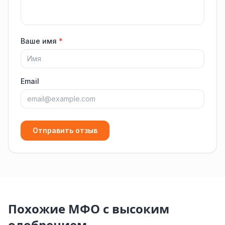
Ваше имя
*
Email
Отправить отзыв
Похожие МФО с высоким