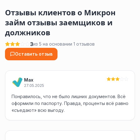
Отзывы клиентов о Микрон
займ отзывы заемщиков и
должников
3
из 5 на основании 1 отзывов
Оставить отзыв
Max
27.05.2025
Понравилось, что не было лишних документов. Всё
оформили по паспорту. Правда, проценты всё равно
«съедают» всю выгоду.