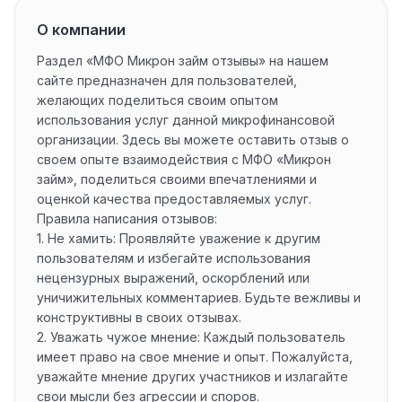
О компании
Раздел «МФО Микрон займ отзывы» на нашем
сайте предназначен для пользователей,
желающих поделиться своим опытом
использования услуг данной микрофинансовой
организации. Здесь вы можете оставить отзыв о
своем опыте взаимодействия с МФО «Микрон
займ», поделиться своими впечатлениями и
оценкой качества предоставляемых услуг.
Правила написания отзывов:
1. Не хамить: Проявляйте уважение к другим
пользователям и избегайте использования
нецензурных выражений, оскорблений или
уничижительных комментариев. Будьте вежливы и
конструктивны в своих отзывах.
2. Уважать чужое мнение: Каждый пользователь
имеет право на свое мнение и опыт. Пожалуйста,
уважайте мнение других участников и излагайте
свои мысли без агрессии и споров.