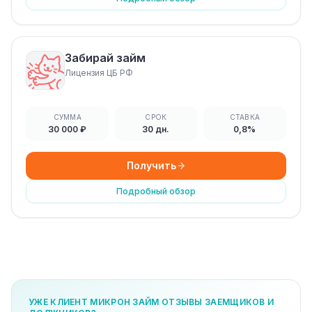
Забирай займ
Лицензия ЦБ РФ
СУММА
СРОК
СТАВКА
30 000 ₽
30 дн.
0,8%
Получить
Подробный обзор
УЖЕ КЛИЕНТ МИКРОН ЗАЙМ ОТЗЫВЫ ЗАЕМЩИКОВ И