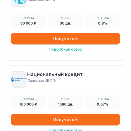
СУММА
СРОК
СТАВКА
30 000 ₽
30 дн.
0,8%
Получить
Подробный обзор
Национальный кредит
Лицензия ЦБ РФ
СУММА
СРОК
СТАВКА
100 000 ₽
1080 дн.
0.07%
Получить
Подробный обзор