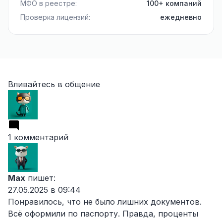
МФО в реестре:
100+ компаний
Проверка лицензий:
ежедневно
Вливайтесь в общение
1 комментарий
Max
пишет:
27.05.2025 в 09:44
Понравилось, что не было лишних документов.
Всё оформили по паспорту. Правда, проценты