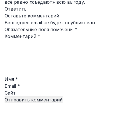
всё равно «съедают» всю выгоду.
Ответить
Оставьте комментарий
Ваш адрес email не будет опубликован.
Обязательные поля помечены
*
Комментарий
*
Имя
*
Email
*
Сайт