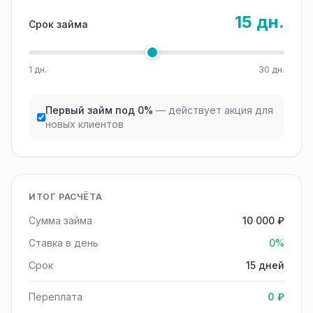
15 дн.
Срок займа
1 дн.
30 дн.
Первый займ под 0%
— действует акция для
новых клиентов
ИТОГ РАСЧЁТА
Сумма займа
10 000 ₽
Ставка в день
0%
Срок
15 дней
Переплата
0 ₽