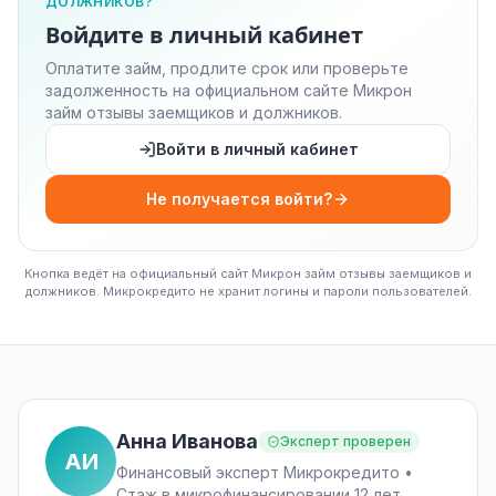
ДОЛЖНИКОВ?
Войдите в личный кабинет
Оплатите займ, продлите срок или проверьте
задолженность на официальном сайте Микрон
займ отзывы заемщиков и должников.
Войти в личный кабинет
Не получается войти?
Кнопка ведёт на официальный сайт Микрон займ отзывы заемщиков и
должников. Микрокредито не хранит логины и пароли пользователей.
Анна Иванова
Эксперт проверен
АИ
Финансовый эксперт Микрокредито •
Стаж в микрофинансировании 12 лет