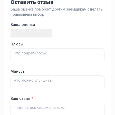
Оставить отзыв
Ваша оценка поможет другим заёмщикам сделать
правильный выбор.
Ваша оценка
Плюсы
Минусы
Ваш отзыв
*