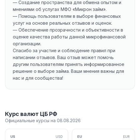
— Создание пространства для обмена опытом и
мнениями об услугах МФО «Микрон займ».
— Помощь пользователям в выборе финансовых
услуг на основе реальных отзывов и оценок.
— Обеспечение прозрачности и объективности в
оценке качества работы данной микрофинансовой
организации.
Спасибо за участие и соблюдение правил при
написании отзывов. Ваш отзыв может помочь
другим пользователям принять информированное
решение о выборе займа. Ваши мнения важны для
нас и для сообщества!
Курс валют ЦБ РФ
Официальные курсы на 08.08.2026
US
EU
USD
EUR