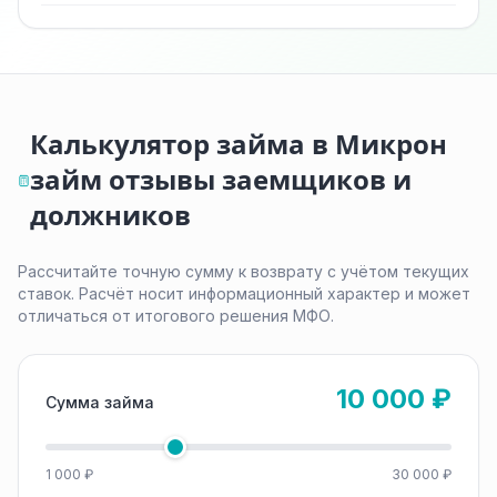
Калькулятор займа в Микрон
займ отзывы заемщиков и
должников
Рассчитайте точную сумму к возврату с учётом текущих
ставок. Расчёт носит информационный характер и может
отличаться от итогового решения МФО.
10 000 ₽
Сумма займа
1 000 ₽
30 000 ₽