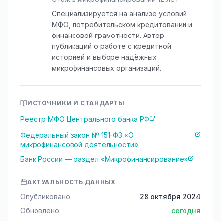
Специализируется на анализе условий
МФО, потребительском кредитовании и
финансовой грамотности. Автор
публикаций о работе с кредитной
историей и выборе надёжных
микрофинансовых организаций.
ИСТОЧНИКИ И СТАНДАРТЫ
Реестр МФО Центрального банка РФ
Федеральный закон № 151-ФЗ «О
микрофинансовой деятельности»
Банк России — раздел «Микрофинансирование»
АКТУАЛЬНОСТЬ ДАННЫХ
Опубликовано:
28 октября 2024
Обновлено:
сегодня