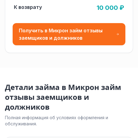
К возврату
10 000 ₽
Получить в Микрон займ отзывы
заемщиков и должников
Детали займа в Микрон займ
отзывы заемщиков и
должников
Полная информация об условиях оформления и
обслуживания.