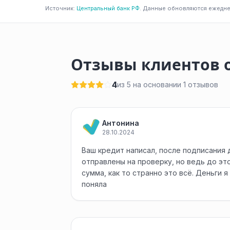
Источник:
Центральный банк РФ
. Данные обновляются ежедне
Отзывы клиентов 
4
из 5 на основании 1 отзывов
Антонина
28.10.2024
Ваш кредит написал, после подписания
отправлены на проверку, но ведь до эт
сумма, как то странно это всё. Деньги я
поняла