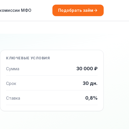
 комиссии МФО
Подобрать займ
КЛЮЧЕВЫЕ УСЛОВИЯ
30 000 ₽
Сумма
30 дн.
Срок
0,8%
Ставка