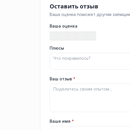
Оставить отзыв
Ваша оценка поможет другим заёмщик
Ваша оценка
Плюсы
Ваш отзыв
*
Ваше имя
*