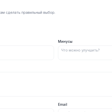
ам сделать правильный выбор.
Минусы
Email