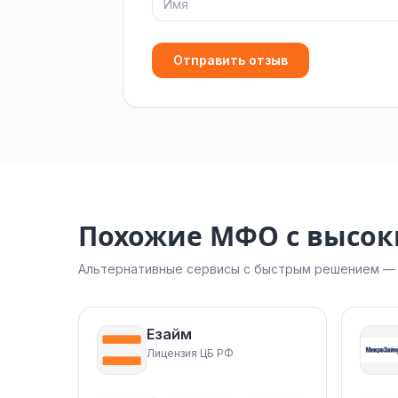
Отправить отзыв
Похожие МФО с высо
Альтернативные сервисы с быстрым решением — н
Езайм
Лицензия ЦБ РФ