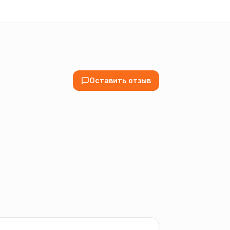
Оставить отзыв