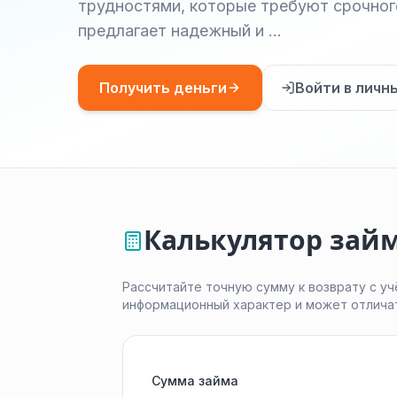
трудностями, которые требуют срочно
предлагает надежный и …
Получить деньги
Войти в личн
Калькулятор займ
Рассчитайте точную сумму к возврату с уч
информационный характер и может отлича
Сумма займа