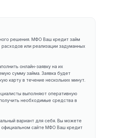
ного решения. МФО Ваш кредит займ
 расходов или реализации задуманных
полнить онлайн-заявку на их
емую сумму займа. Заявка будет
ую карту в течение нескольких минут.
пециалисты выполняют оперативную
 получить необходимые средства в
альный вариант для себя. Вы можете
На официальном сайте МФО Ваш кредит